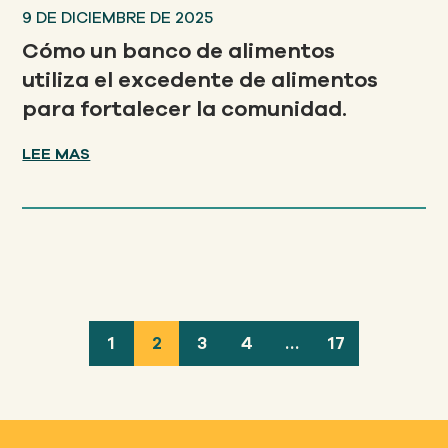
9 DE DICIEMBRE DE 2025
Cómo un banco de alimentos
utiliza el excedente de alimentos
para fortalecer la comunidad.
LEE MAS
1
2
3
4
…
17