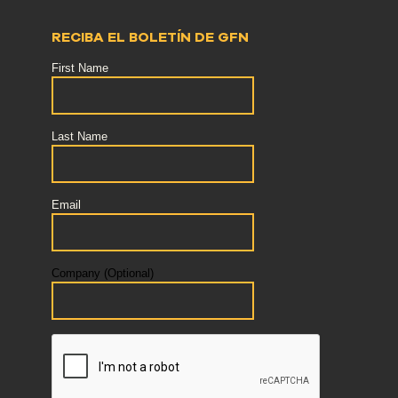
RECIBA EL BOLETÍN DE GFN