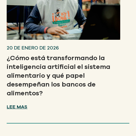
20 DE ENERO DE 2026
¿Cómo está transformando la
inteligencia artificial el sistema
alimentario y qué papel
desempeñan los bancos de
alimentos?
LEE MAS