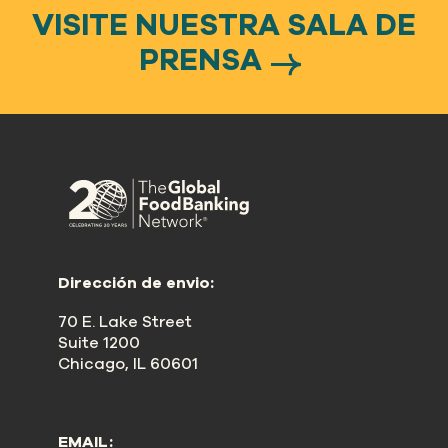
VISITE NUESTRA SALA DE
PRENSA
Dirección de envio:
70 E. Lake Street
Suite 1200
Chicago, IL 60601
EMAIL: