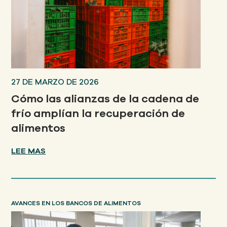
27 DE MARZO DE 2026
Cómo las alianzas de la cadena de
frío amplían la recuperación de
alimentos
LEE MAS
AVANCES EN LOS BANCOS DE ALIMENTOS