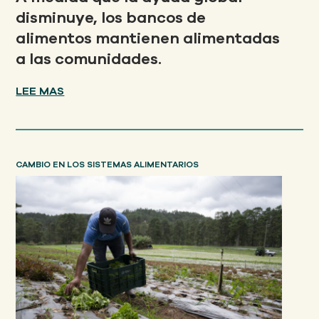
disminuye, los bancos de
alimentos mantienen alimentadas
a las comunidades.
LEE MAS
CAMBIO EN LOS SISTEMAS ALIMENTARIOS