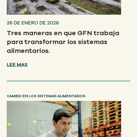
26 DE ENERO DE 2026
Tres maneras en que GFN trabaja
para transformar los sistemas
alimentarios.
LEE MAS
CAMBIO EN LOS SISTEMAS ALIMENTARIOS