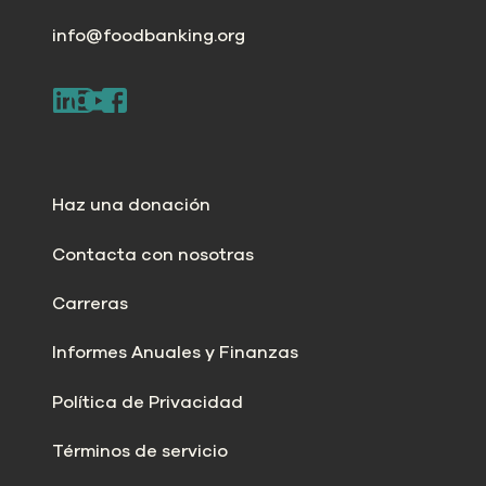
info@foodbanking.org
Haz una donación
Contacta con nosotras
Carreras
Informes Anuales y Finanzas
Política de Privacidad
Términos de servicio