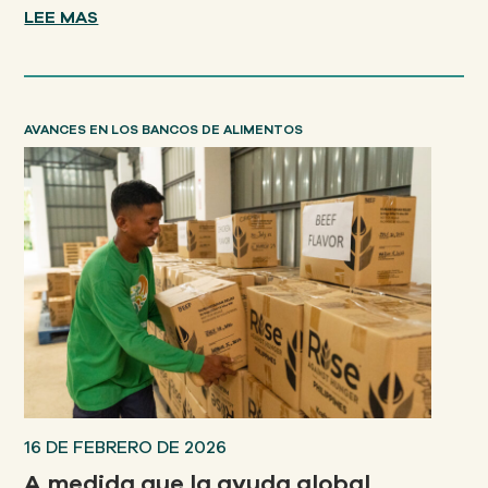
LEE MAS
AVANCES EN LOS BANCOS DE ALIMENTOS
16 DE FEBRERO DE 2026
A medida que la ayuda global