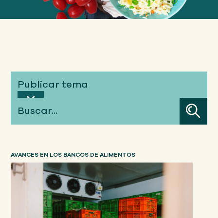
Publicar tema
Buscar...
AVANCES EN LOS BANCOS DE ALIMENTOS