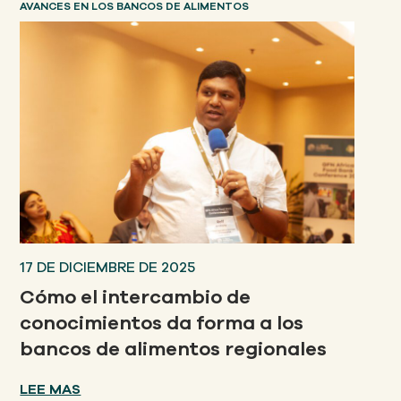
AVANCES EN LOS BANCOS DE ALIMENTOS
17 DE DICIEMBRE DE 2025
Cómo el intercambio de
conocimientos da forma a los
bancos de alimentos regionales
LEE MAS