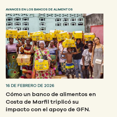
AVANCES EN LOS BANCOS DE ALIMENTOS
16 DE FEBRERO DE 2026
Cómo un banco de alimentos en
Costa de Marfil triplicó su
impacto con el apoyo de GFN.