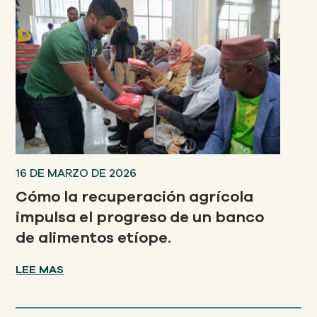
16 DE MARZO DE 2026
Cómo la recuperación agrícola
impulsa el progreso de un banco
de alimentos etíope.
LEE MAS