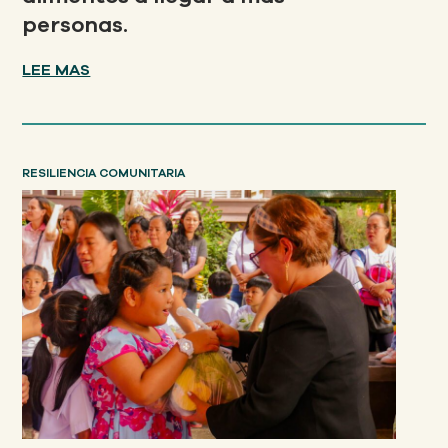
personas.
LEE MAS
RESILIENCIA COMUNITARIA