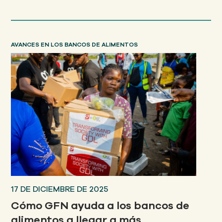
AVANCES EN LOS BANCOS DE ALIMENTOS
17 DE DICIEMBRE DE 2025
Cómo GFN ayuda a los bancos de
alimentos a llegar a más