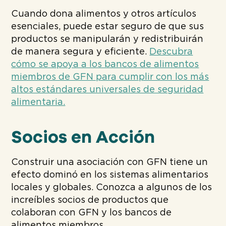
Cuando dona alimentos y otros artículos
esenciales, puede estar seguro de que sus
productos se manipularán y redistribuirán
de manera segura y eficiente.
Descubra
cómo se apoya a los bancos de alimentos
miembros de GFN para cumplir con los más
altos estándares universales de seguridad
alimentaria.
Socios en Acción
Construir una asociación con GFN tiene un
efecto dominó en los sistemas alimentarios
locales y globales. Conozca a algunos de los
increíbles socios de productos que
colaboran con GFN y los bancos de
alimentos miembros.