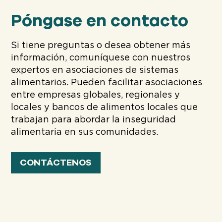
Póngase en contacto
Si tiene preguntas o desea obtener más
información, comuníquese con nuestros
expertos en asociaciones de sistemas
alimentarios. Pueden facilitar asociaciones
entre empresas globales, regionales y
locales y bancos de alimentos locales que
trabajan para abordar la inseguridad
alimentaria en sus comunidades.
CONTÁCTENOS