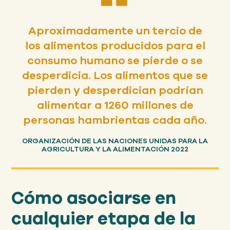
Aproximadamente un tercio de
los alimentos producidos para el
consumo humano se pierde o se
desperdicia. Los alimentos que se
pierden y desperdician podrían
alimentar a 1260 millones de
personas hambrientas cada año.
ORGANIZACIÓN DE LAS NACIONES UNIDAS PARA LA
AGRICULTURA Y LA ALIMENTACIÓN 2022
Cómo asociarse en
cualquier etapa de la