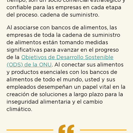
tiempo, son un socio comercial estratégico y
confiable para las empresas en cada etapa
del proceso. cadena de suministro.
Al asociarse con bancos de alimentos, las
empresas de toda la cadena de suministro
de alimentos están tomando medidas
significativas para avanzar en el progreso
de la
Objetivos de Desarrollo Sostenible
(ODS) de la ONU
. Al conectar sus alimentos
y productos esenciales con los bancos de
alimentos de todo el mundo, usted y sus
empleados desempeñan un papel vital en la
creación de soluciones a largo plazo para la
inseguridad alimentaria y el cambio
climático.