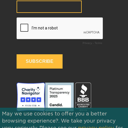
May we use cookies to offer you a better
browsing experience?. We take your privacy