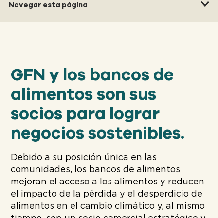
Navegar esta página
GFN y los bancos de
alimentos son sus
socios para lograr
negocios sostenibles.
Debido a su posición única en las
comunidades, los bancos de alimentos
mejoran el acceso a los alimentos y reducen
el impacto de la pérdida y el desperdicio de
alimentos en el cambio climático y, al mismo