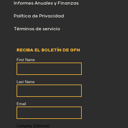
Informes Anuales y Finanzas
Política de Privacidad
Términos de servicio
RECIBA EL BOLETÍN DE GFN