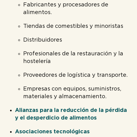
Fabricantes y procesadores de
alimentos.
Tiendas de comestibles y minoristas
Distribuidores
Profesionales de la restauración y la
hostelería
Proveedores de logística y transporte.
Empresas con equipos, suministros,
materiales y almacenamiento.
Alianzas para la reducción de la pérdida
y el desperdicio de alimentos
Asociaciones tecnológicas