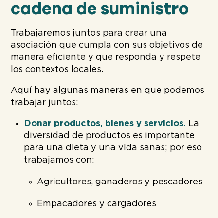
cadena de suministro
Trabajaremos juntos para crear una
asociación que cumpla con sus objetivos de
manera eficiente y que responda y respete
los contextos locales.
Aquí hay algunas maneras en que podemos
trabajar juntos:
Donar productos, bienes y servicios.
La
diversidad de productos es importante
para una dieta y una vida sanas; por eso
trabajamos con:
Agricultores, ganaderos y pescadores
Empacadores y cargadores