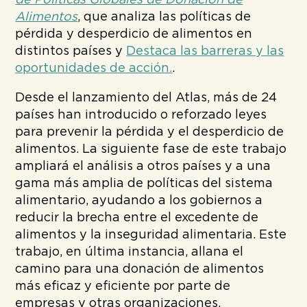
Alimentos
, que analiza las políticas de
pérdida y desperdicio de alimentos en
distintos países y
Destaca las barreras y las
oportunidades de acción.
.
Desde el lanzamiento del Atlas, más de 24
países han introducido o reforzado leyes
para prevenir la pérdida y el desperdicio de
alimentos. La siguiente fase de este trabajo
ampliará el análisis a otros países y a una
gama más amplia de políticas del sistema
alimentario, ayudando a los gobiernos a
reducir la brecha entre el excedente de
alimentos y la inseguridad alimentaria. Este
trabajo, en última instancia, allana el
camino para una donación de alimentos
más eficaz y eficiente por parte de
empresas y otras organizaciones.