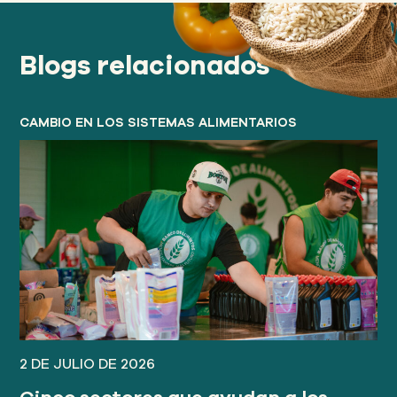
Blogs relacionados
CAMBIO EN LOS SISTEMAS ALIMENTARIOS
2 DE JULIO DE 2026