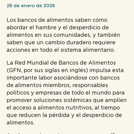
26 de enero de 2026
Los bancos de alimentos saben cómo
abordar el hambre y el desperdicio de
alimentos en sus comunidades, y también
saben que un cambio duradero requiere
acciones en todo el sistema alimentario.
La Red Mundial de Bancos de Alimentos
(GFN, por sus siglas en inglés) impulsa esta
importante labor asociándose con bancos
de alimentos miembros, responsables
políticos y empresas de todo el mundo para
promover soluciones sistémicas que amplíen
el acceso a alimentos nutritivos, al tiempo
que reducen la pérdida y el desperdicio de
alimentos.