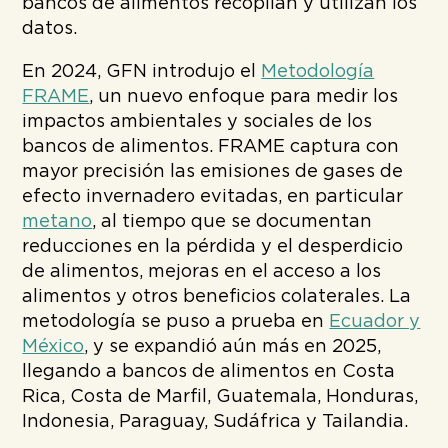
bancos de alimentos recopilan y utilizan los
datos.
En 2024, GFN introdujo el
Metodología
FRAME
, un nuevo enfoque para medir los
impactos ambientales y sociales de los
bancos de alimentos. FRAME captura con
mayor precisión las emisiones de gases de
efecto invernadero evitadas, en particular
metano
, al tiempo que se documentan
reducciones en la pérdida y el desperdicio
de alimentos, mejoras en el acceso a los
alimentos y otros beneficios colaterales. La
metodología se puso a prueba en
Ecuador y
México
, y se expandió aún más en 2025,
llegando a bancos de alimentos en Costa
Rica, Costa de Marfil, Guatemala, Honduras,
Indonesia, Paraguay, Sudáfrica y Tailandia.