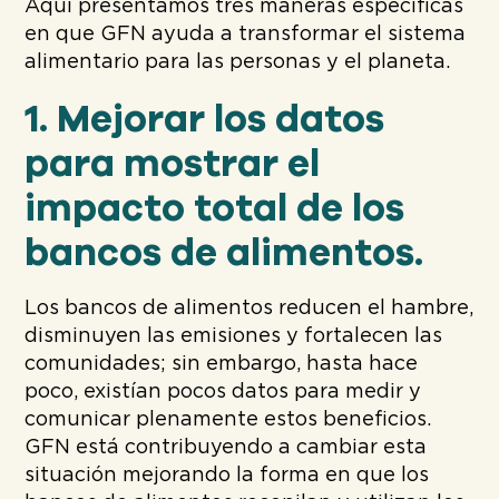
Aquí presentamos tres maneras específicas
en que GFN ayuda a transformar el sistema
alimentario para las personas y el planeta.
1. Mejorar los datos
para mostrar el
impacto total de los
bancos de alimentos.
Los bancos de alimentos reducen el hambre,
disminuyen las emisiones y fortalecen las
comunidades; sin embargo, hasta hace
poco, existían pocos datos para medir y
comunicar plenamente estos beneficios.
GFN está contribuyendo a cambiar esta
situación mejorando la forma en que los