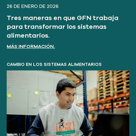
26 DE ENERO DE 2026
Tres maneras en que GFN trabaja
para transformar los sistemas
alimentarios.
MÁS INFORMACIÓN.
CAMBIO EN LOS SISTEMAS ALIMENTARIOS