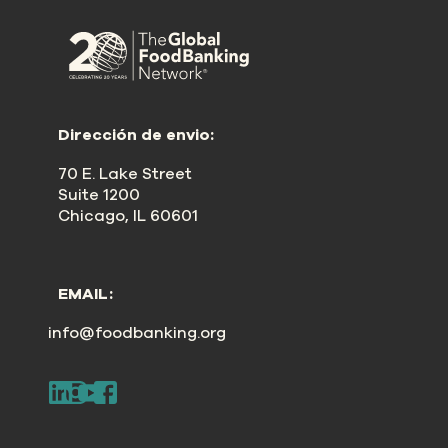
Dirección de envio:
70 E. Lake Street
Suite 1200
Chicago, IL 60601
EMAIL:
info@foodbanking.org