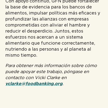
Con apoyo continuo, GFN puede fortalecer
la base de evidencia para los bancos de
alimentos, impulsar políticas más eficaces y
profundizar las alianzas con empresas
comprometidas con aliviar el hambre y
reducir el desperdicio. Juntos, estos
esfuerzos nos acercan a un sistema
alimentario que funcione correctamente,
nutriendo a las personas y al planeta al
mismo tiempo.
Para obtener más información sobre cómo
puede apoyar este trabajo, póngase en
contacto con Vicki Clarke en
vclarke@foodbanking.org
.