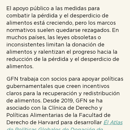
El apoyo público a las medidas para
combatir la pérdida y el desperdicio de
alimentos está creciendo, pero los marcos
normativos suelen quedarse rezagados. En
muchos países, las leyes obsoletas o
inconsistentes limitan la donación de
alimentos y ralentizan el progreso hacia la
reducción de la pérdida y el desperdicio de
alimentos.
GFN trabaja con socios para apoyar políticas
gubernamentales que creen incentivos
claros para la recuperación y redistribución
de alimentos. Desde 2019, GFN se ha
asociado con la Clínica de Derecho y
Políticas Alimentarias de la Facultad de
Derecho de Harvard para desarrollar
Él
Atlas
de Políticas Globales de Donación de