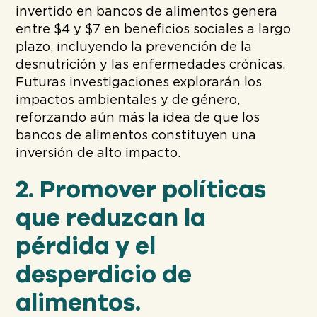
invertido en bancos de alimentos genera
entre $4 y $7 en beneficios sociales a largo
plazo, incluyendo la prevención de la
desnutrición y las enfermedades crónicas.
Futuras investigaciones explorarán los
impactos ambientales y de género,
reforzando aún más la idea de que los
bancos de alimentos constituyen una
inversión de alto impacto.
2. Promover políticas
que reduzcan la
pérdida y el
desperdicio de
alimentos.