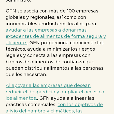
suministro.
GFN se asocia con más de 100 empresas
globales y regionales, así como con
innumerables productores locales, para
ayudar a las empresas a donar más
excedentes de alimentos de forma segura y
eficiente.
. GFN proporciona conocimientos
técnicos, ayuda a minimizar los riesgos
legales y conecta a las empresas con
bancos de alimentos de confianza que
pueden distribuir alimentos a las personas
que los necesitan.
Al apoyar a las empresas que desean
reducir el desperdicio y ampliar el acceso a
los alimentos.
, GFN ayuda a alinear las
prácticas comerciales.
con los objetivos de
alivio del hambre y climáticos, las