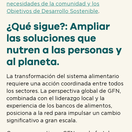
necesidades de la comunidad y los
Objetivos de Desarrollo Sostenible
.
¿Qué sigue?: Ampliar
las soluciones que
nutren a las personas y
al planeta.
La transformación del sistema alimentario
requiere una acción coordinada entre todos
los sectores. La perspectiva global de GFN,
combinada con el liderazgo local y la
experiencia de los bancos de alimentos,
posiciona a la red para impulsar un cambio
significativo a gran escala.