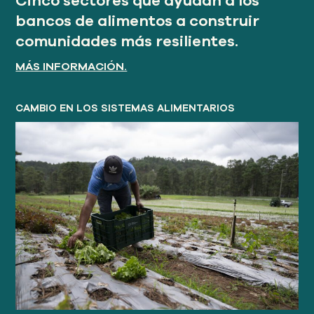
Cinco sectores que ayudan a los
bancos de alimentos a construir
comunidades más resilientes.
MÁS INFORMACIÓN.
CAMBIO EN LOS SISTEMAS ALIMENTARIOS