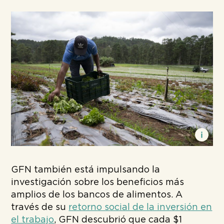
GFN también está impulsando la
investigación sobre los beneficios más
amplios de los bancos de alimentos. A
través de su
retorno social de la inversión en
el trabajo
, GFN descubrió que cada $1