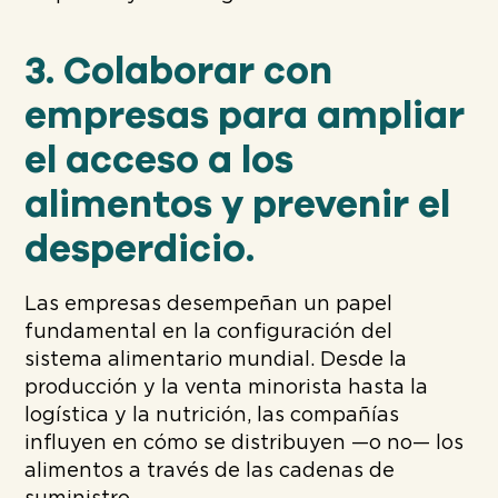
3. Colaborar con
empresas para ampliar
el acceso a los
alimentos y prevenir el
desperdicio.
Las empresas desempeñan un papel
fundamental en la configuración del
sistema alimentario mundial. Desde la
producción y la venta minorista hasta la
logística y la nutrición, las compañías
influyen en cómo se distribuyen —o no— los
alimentos a través de las cadenas de