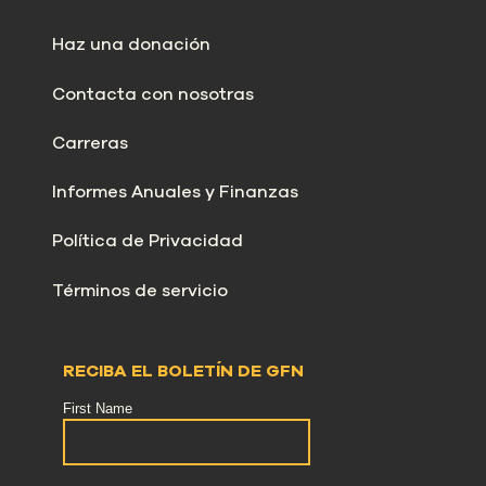
Haz una donación
Contacta con nosotras
Carreras
Informes Anuales y Finanzas
Política de Privacidad
Términos de servicio
RECIBA EL BOLETÍN DE GFN