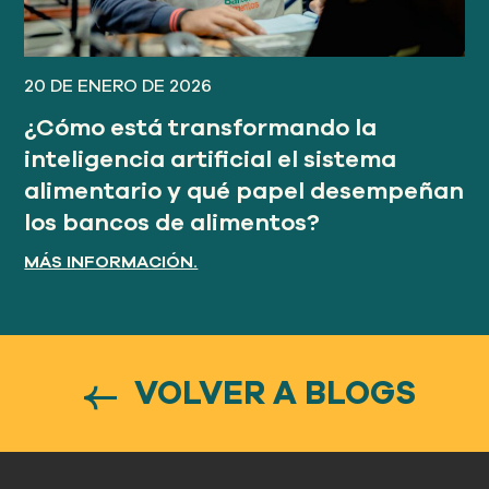
20 DE ENERO DE 2026
¿Cómo está transformando la
inteligencia artificial el sistema
alimentario y qué papel desempeñan
los bancos de alimentos?
MÁS INFORMACIÓN.
VOLVER A BLOGS