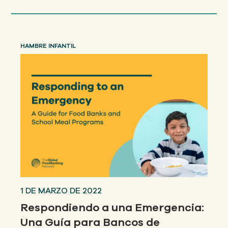
HAMBRE INFANTIL
1 DE MARZO DE 2022
Respondiendo a una Emergencia:
Una Guía para Bancos de