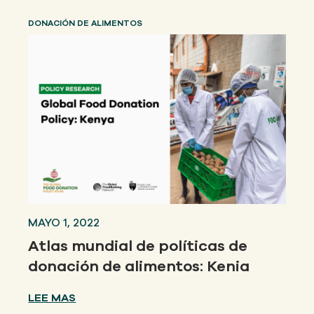
DONACIÓN DE ALIMENTOS
MAYO 1, 2022
Atlas mundial de políticas de
donación de alimentos: Kenia
LEE MAS