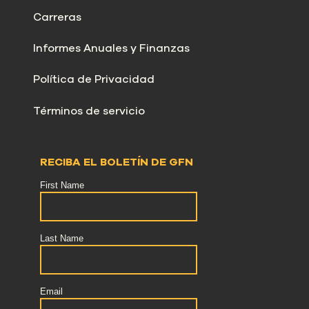
Carreras
Informes Anuales y Finanzas
Política de Privacidad
Términos de servicio
RECIBA EL BOLETÍN DE GFN