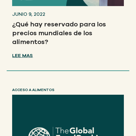
JUNIO 9, 2022
¿Qué hay reservado para los
precios mundiales de los
alimentos?
LEE MAS
ACCESO A ALIMENTOS