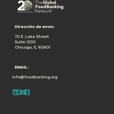
Dirección de envio:
70 E. Lake Street
Suite 1200
Chicago, IL 60601
EMAIL:
info@foodbanking.org