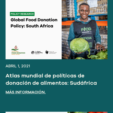
ABRIL 1, 2021
Atlas mundial de políticas de
donación de alimentos: Sudáfrica
MÁS INFORMACIÓN.