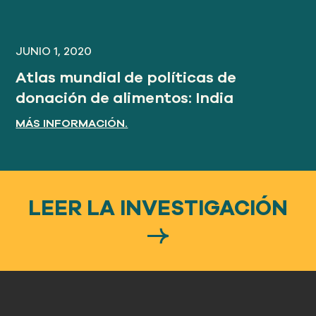
JUNIO 1, 2020
Atlas mundial de políticas de
donación de alimentos: India
MÁS INFORMACIÓN.
LEER LA INVESTIGACIÓN