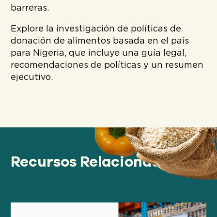
barreras.
Explore la investigación de políticas de
donación de alimentos basada en el país
para Nigeria, que incluye una guía legal,
recomendaciones de políticas y un resumen
ejecutivo.
Recursos Relacionados