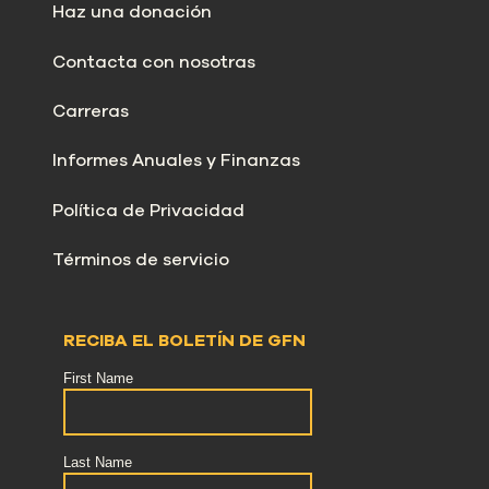
Haz una donación
Contacta con nosotras
Carreras
Informes Anuales y Finanzas
Política de Privacidad
Términos de servicio
RECIBA EL BOLETÍN DE GFN