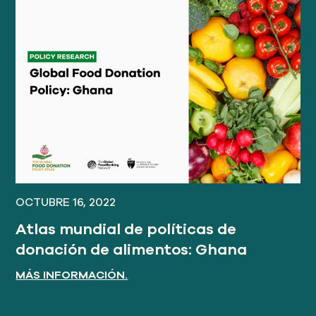
OCTUBRE 16, 2022
Atlas mundial de políticas de
donación de alimentos: Ghana
MÁS INFORMACIÓN.