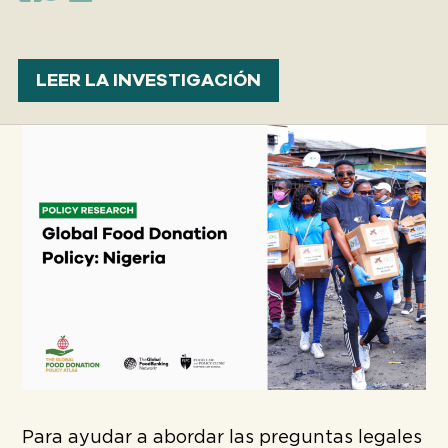
LEER LA INVESTIGACIÓN
Para ayudar a abordar las preguntas legales