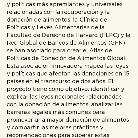
y políticas más apremiantes y universales
relacionadas con la recuperación y la
donación de alimentos, la Clínica de
Políticas y Leyes Alimentarias de la
Facultad de Derecho de Harvard (FLPC) y la
Red Global de Bancos de Alimentos (GFN)
se han asociado para crear el Atlas de
Políticas de Donación de Alimentos Global.
Esta asociación innovadora mapea las leyes
y políticas que afectan las donaciones en 15
países en el transcurso de dos años. El
proyecto tiene como objetivo: identificar y
explicar las leyes nacionales relacionadas
con la donación de alimentos, analizar las
barreras legales más comunes para
promover una mayor donación de alimentos
y compartir las mejores prácticas y
recomendaciones para superar estas