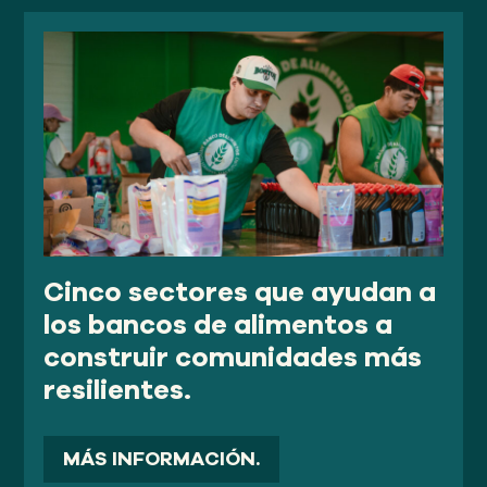
Cinco sectores que ayudan a
los bancos de alimentos a
construir comunidades más
resilientes.
MÁS INFORMACIÓN.