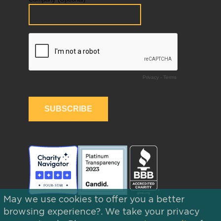
May we use cookies to offer you a better
browsing experience?. We take your privacy