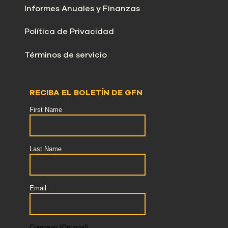
Informes Anuales y Finanzas
Política de Privacidad
Términos de servicio
RECIBA EL BOLETÍN DE GFN