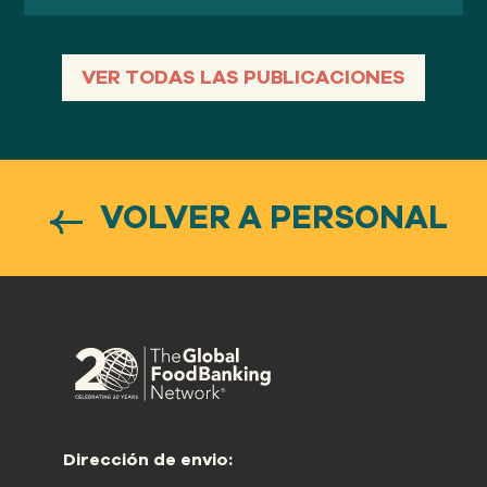
VER TODAS LAS PUBLICACIONES
VOLVER A PERSONAL
Dirección de envio: