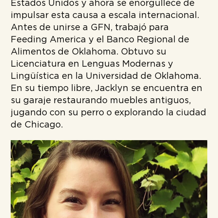
Estados Unidos y ahora se enorgullece de
impulsar esta causa a escala internacional.
Antes de unirse a GFN, trabajó para
Feeding America y el Banco Regional de
Alimentos de Oklahoma. Obtuvo su
Licenciatura en Lenguas Modernas y
Lingüística en la Universidad de Oklahoma.
En su tiempo libre, Jacklyn se encuentra en
su garaje restaurando muebles antiguos,
jugando con su perro o explorando la ciudad
de Chicago.