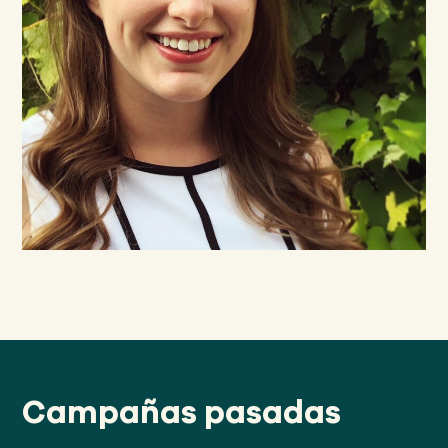
Campañas pasadas