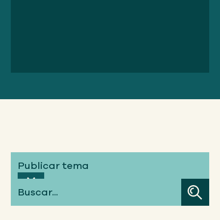
Publicar tema
Buscar...