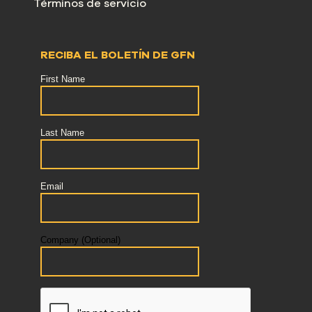
Términos de servicio
RECIBA EL BOLETÍN DE GFN