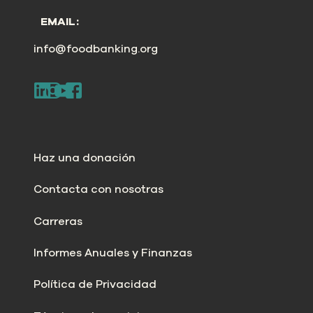
EMAIL:
info@foodbanking.org
Haz una donación
Contacta con nosotras
Carreras
Informes Anuales y Finanzas
Política de Privacidad