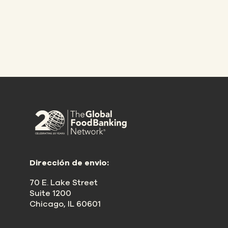
Dirección de envio:
70 E. Lake Street
Suite 1200
Chicago, IL 60601