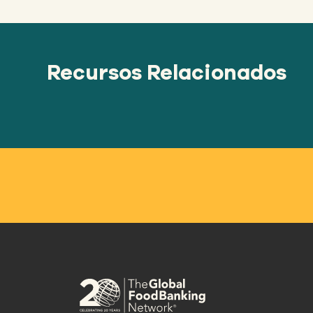
Recursos Relacionados