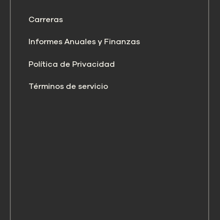
Carreras
Informes Anuales y Finanzas
Política de Privacidad
Términos de servicio