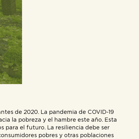
 antes de 2020. La pandemia de COVID-19
ia la pobreza y el hambre este año. Esta
 para el futuro. La resiliencia debe ser
 consumidores pobres y otras poblaciones