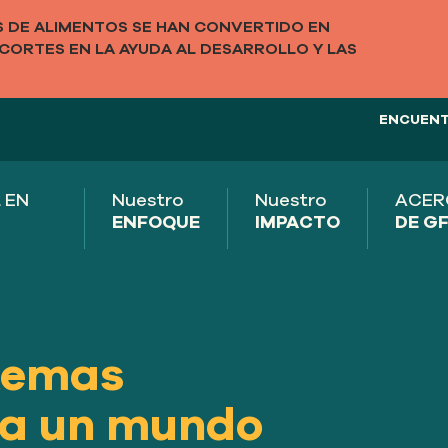
DE ALIMENTOS SE HAN CONVERTIDO EN
CORTES EN LA AYUDA AL DESARROLLO Y LAS
ENCUENT
 EN
Nuestro
Nuestro
ACER
ENFOQUE
IMPACTO
DE G
stemas
ra un mundo