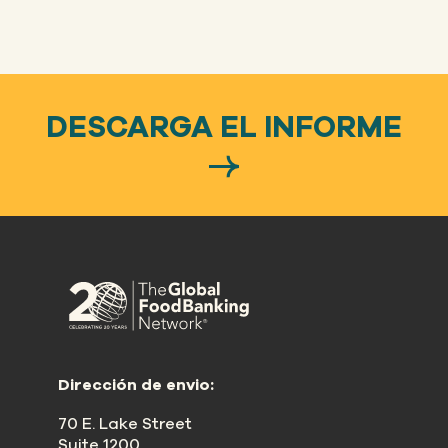
DESCARGA EL INFORME
Dirección de envio:
70 E. Lake Street
Suite 1200