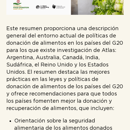
Este resumen proporciona una descripción
general del entorno actual de políticas de
donación de alimentos en los países del G20
para los que existe investigación de Atlas:
Argentina, Australia, Canadá, India,
Sudáfrica, el Reino Unido y los Estados
Unidos. El resumen destaca las mejores
prácticas en las leyes y políticas de
donación de alimentos de los países del G20
y ofrece recomendaciones para que todos
los países fomenten mejor la donación y
recuperación de alimentos, que incluyen:
Orientación sobre la seguridad
alimentaria de los alimentos donados