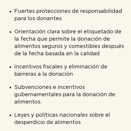
Fuertes protecciones de responsabilidad
para los donantes
Orientación clara sobre el etiquetado de
la fecha que permite la donación de
alimentos seguros y comestibles después
de la fecha basada en la calidad
Incentivos fiscales y eliminación de
barreras a la donación
Subvenciones e incentivos
gubernamentales para la donación de
alimentos.
Leyes y políticas nacionales sobre el
desperdicio de alimentos