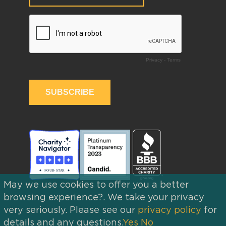
May we use cookies to offer you a better
browsing experience?. We take your privacy
very seriously. Please see our
privacy policy
for
details and any questions.
Yes
No