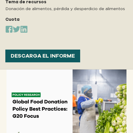
Tema de recursos
Donación de alimentos, pérdida y desperdicio de alimentos
Cuota
DESCARGA EL INFORME