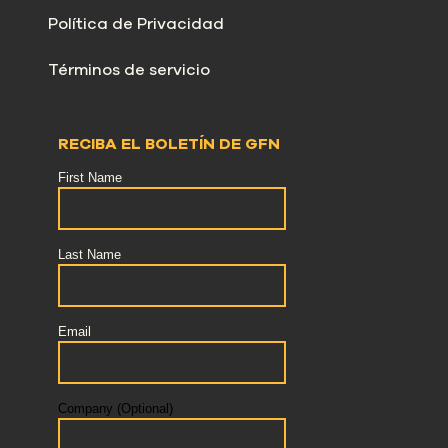
Política de Privacidad
Términos de servicio
RECIBA EL BOLETÍN DE GFN