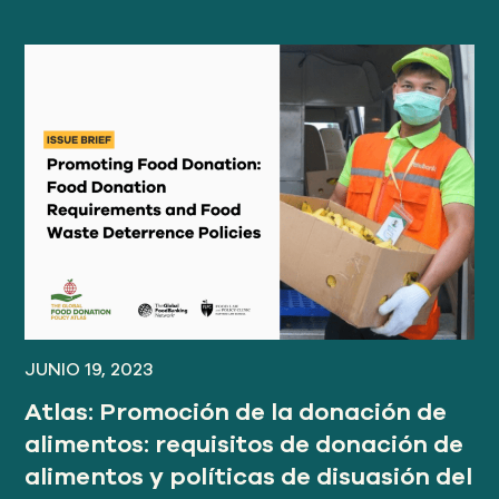
JUNIO 19, 2023
Atlas: Promoción de la donación de
alimentos: requisitos de donación de
alimentos y políticas de disuasión del