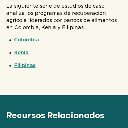
La siguiente serie de estudios de caso
analiza los programas de recuperación
agrícola liderados por bancos de alimentos
en Colombia, Kenia y Filipinas.
Colombia
Kenia
Filipinas
Recursos Relacionados