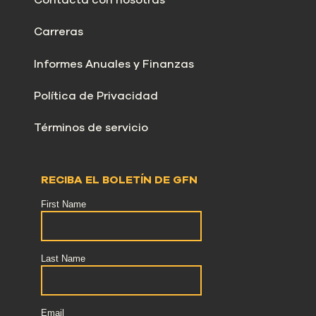
Contacta con nosotras
Carreras
Informes Anuales y Finanzas
Política de Privacidad
Términos de servicio
RECIBA EL BOLETÍN DE GFN