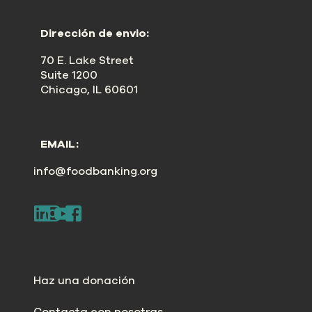
Dirección de envio:
70 E. Lake Street
Suite 1200
Chicago, IL 60601
EMAIL:
info@foodbanking.org
Haz una donación