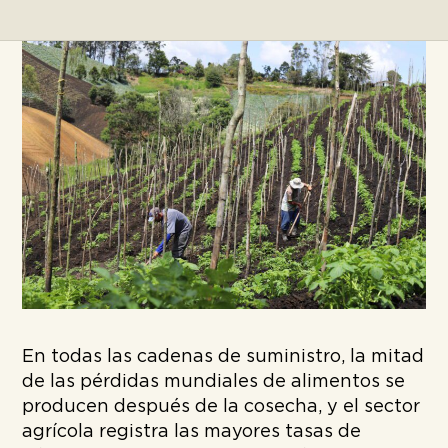
En todas las cadenas de suministro, la mitad
de las pérdidas mundiales de alimentos se
producen después de la cosecha, y el sector
agrícola registra las mayores tasas de