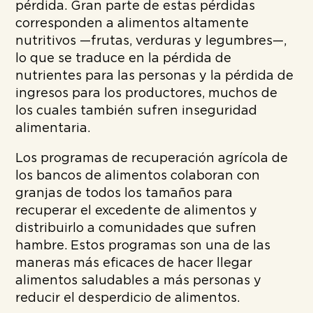
pérdida. Gran parte de estas pérdidas
corresponden a alimentos altamente
nutritivos —frutas, verduras y legumbres—,
lo que se traduce en la pérdida de
nutrientes para las personas y la pérdida de
ingresos para los productores, muchos de
los cuales también sufren inseguridad
alimentaria.
Los programas de recuperación agrícola de
los bancos de alimentos colaboran con
granjas de todos los tamaños para
recuperar el excedente de alimentos y
distribuirlo a comunidades que sufren
hambre. Estos programas son una de las
maneras más eficaces de hacer llegar
alimentos saludables a más personas y
reducir el desperdicio de alimentos.