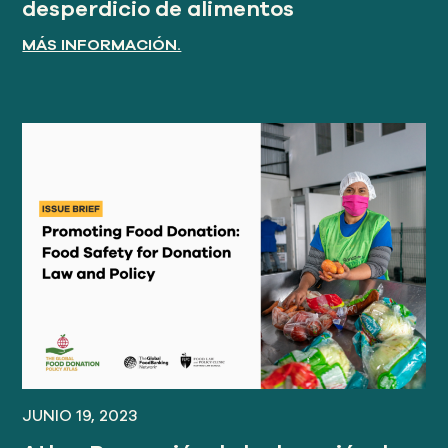
desperdicio de alimentos
MÁS INFORMACIÓN.
JUNIO 19, 2023