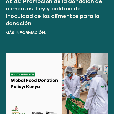
Atlas: Promoción de la donación de
alimentos: Ley y política de
inocuidad de los alimentos para la
donación
MÁS INFORMACIÓN.