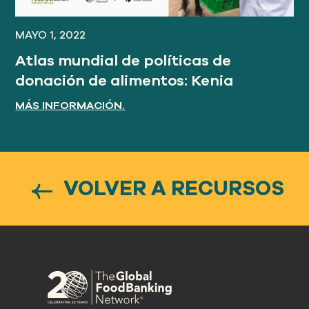
MAYO 1, 2022
Atlas mundial de políticas de
donación de alimentos: Kenia
MÁS INFORMACIÓN.
VOLVER A RECURSOS