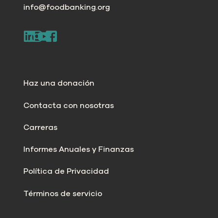
info@foodbanking.org
Haz una donación
Contacta con nosotras
Carreras
Informes Anuales y Finanzas
Política de Privacidad
Términos de servicio