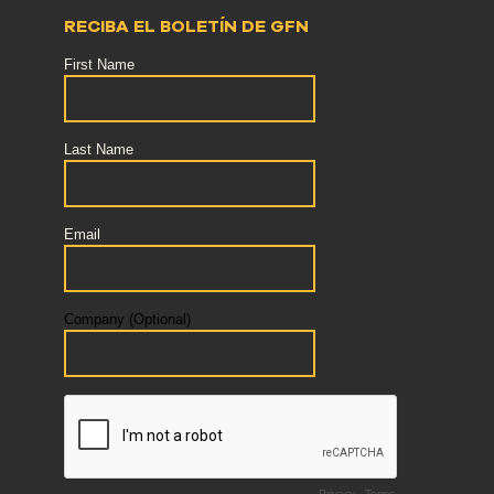
RECIBA EL BOLETÍN DE GFN