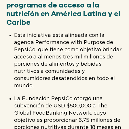
programas de acceso a la
nutrición en América Latina y el
Caribe
Esta iniciativa está alineada con la
agenda Performance with Purpose de
PepsiCo, que tiene como objetivo brindar
acceso a al menos tres mil millones de
porciones de alimentos y bebidas
nutritivos a comunidades y
consumidores desatendidos en todo el
mundo.
La Fundación PepsiCo otorgó una
subvención de USD $500,000 a The
Global FoodBanking Network, cuyo
objetivo es proporcionar 6,75 millones de
porciones nutritivas durante 18 meses en