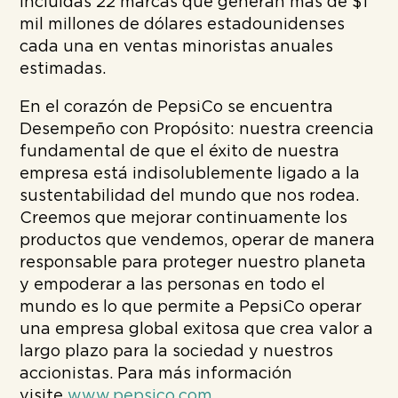
incluidas 22 marcas que generan más de $1
mil millones de dólares estadounidenses
cada una en ventas minoristas anuales
estimadas.
En el corazón de PepsiCo se encuentra
Desempeño con Propósito: nuestra creencia
fundamental de que el éxito de nuestra
empresa está indisolublemente ligado a la
sustentabilidad del mundo que nos rodea.
Creemos que mejorar continuamente los
productos que vendemos, operar de manera
responsable para proteger nuestro planeta
y empoderar a las personas en todo el
mundo es lo que permite a PepsiCo operar
una empresa global exitosa que crea valor a
largo plazo para la sociedad y nuestros
accionistas. Para más información
visite
www.pepsico.com
.