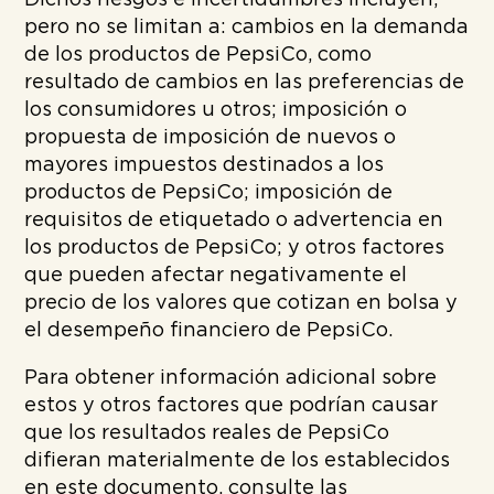
pero no se limitan a: cambios en la demanda
de los productos de PepsiCo, como
resultado de cambios en las preferencias de
los consumidores u otros; imposición o
propuesta de imposición de nuevos o
mayores impuestos destinados a los
productos de PepsiCo; imposición de
requisitos de etiquetado o advertencia en
los productos de PepsiCo; y otros factores
que pueden afectar negativamente el
precio de los valores que cotizan en bolsa y
el desempeño financiero de PepsiCo.
Para obtener información adicional sobre
estos y otros factores que podrían causar
que los resultados reales de PepsiCo
difieran materialmente de los establecidos
en este documento, consulte las