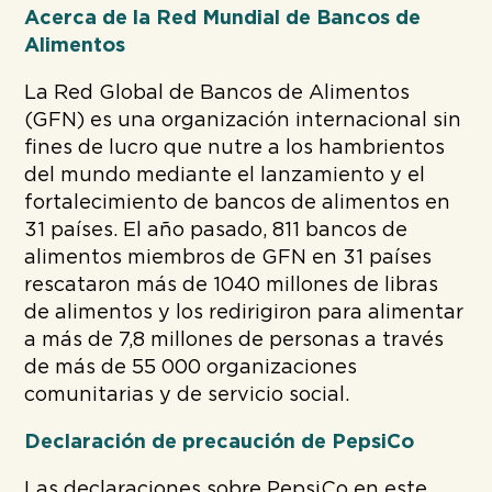
Acerca de la Red Mundial de Bancos de
Alimentos
La Red Global de Bancos de Alimentos
(GFN) es una organización internacional sin
fines de lucro que nutre a los hambrientos
del mundo mediante el lanzamiento y el
fortalecimiento de bancos de alimentos en
31 países. El año pasado, 811 bancos de
alimentos miembros de GFN en 31 países
rescataron más de 1040 millones de libras
de alimentos y los redirigiron para alimentar
a más de 7,8 millones de personas a través
de más de 55 000 organizaciones
comunitarias y de servicio social.
Declaración de precaución de PepsiCo
Las declaraciones sobre PepsiCo en este