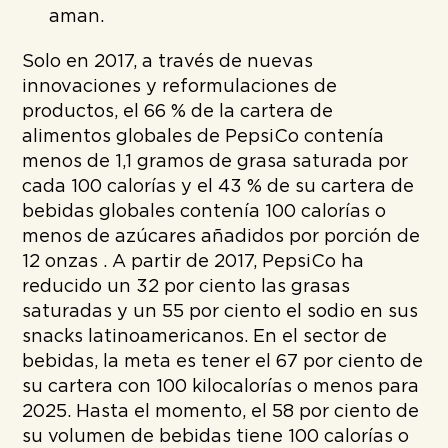
aman.
Solo en 2017, a través de nuevas
innovaciones y reformulaciones de
productos, el 66 % de la cartera de
alimentos globales de PepsiCo contenía
menos de 1,1 gramos de grasa saturada por
cada 100 calorías y el 43 % de su cartera de
bebidas globales contenía 100 calorías o
menos de azúcares añadidos por porción de
12 onzas . A partir de 2017, PepsiCo ha
reducido un 32 por ciento las grasas
saturadas y un 55 por ciento el sodio en sus
snacks latinoamericanos. En el sector de
bebidas, la meta es tener el 67 por ciento de
su cartera con 100 kilocalorías o menos para
2025. Hasta el momento, el 58 por ciento de
su volumen de bebidas tiene 100 calorías o