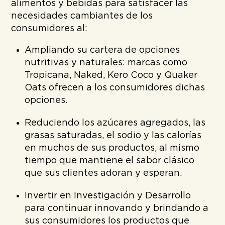
alimentos y bebidas para satisfacer las
necesidades cambiantes de los
consumidores al:
Ampliando su cartera de opciones
nutritivas y naturales: marcas como
Tropicana, Naked, Kero Coco y Quaker
Oats ofrecen a los consumidores dichas
opciones.
Reduciendo los azúcares agregados, las
grasas saturadas, el sodio y las calorías
en muchos de sus productos, al mismo
tiempo que mantiene el sabor clásico
que sus clientes adoran y esperan.
Invertir en Investigación y Desarrollo
para continuar innovando y brindando a
sus consumidores los productos que