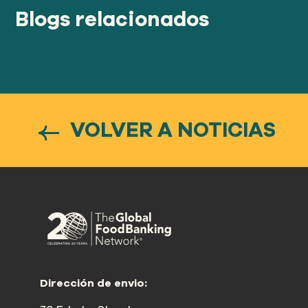
Blogs relacionados
VOLVER A NOTICIAS
Dirección de envio: