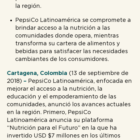
la región.
PepsiCo Latinoamérica se compromete a
brindar acceso a la nutrición a las
comunidades donde opera, mientras
transforma su cartera de alimentos y
bebidas para satisfacer las necesidades
cambiantes de los consumidores.
Cartagena, Colombia
(13 de septiembre de
2018)
–
PepsiCo Latinoamérica, enfocada en
mejorar el acceso a la nutrición, la
educación y el empoderamiento de las
comunidades, anunció los avances actuales
en la región. Primero, PepsiCo
Latinoamérica anuncia su plataforma
“Nutrición para el Futuro” en la que ha
invertido USD $7 millones en los últimos