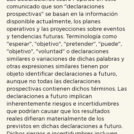
comunicado que son "declaraciones
prospectivas" se basan en la información
disponible actualmente, los planes
operativos y las proyecciones sobre eventos
y tendencias futuras. Terminología como
"esperar", "objetivo", "pretender", "puede",
"objetivo", "voluntad" o declaraciones
similares o variaciones de dichas palabras y
otras expresiones similares tienen por
objeto identificar declaraciones a futuro,
aunque no todas las declaraciones
prospectivas contienen dichos términos. Las
declaraciones a futuro implican
inherentemente riesgos e incertidumbres
que podrían causar que los resultados
reales difieran materialmente de los
previstos en dichas declaraciones a futuro.
Dichos riesgos e incertidumbres incluyen,