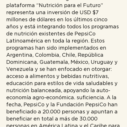
plataforma “Nutrición para el Futuro”
representa una inversión de USD $7
millones de dólares en los últimos cinco
años y está integrando todos los programas
de nutrición existentes de PepsiCo
Latinoamérica en toda la región. Estos
programas han sido implementados en
Argentina, Colombia, Chile, República
Dominicana, Guatemala, México, Uruguay y
Venezuela y se han enfocado en otorgar:
acceso a alimentos y bebidas nutritivas,
educación para estilos de vida saludables y
nutrición balanceada, apoyando la auto-
economía agro-económica. suficiencia. A la
fecha, PepsiCo y la Fundación PepsiCo han
beneficiado a 20.000 personas y apuntan a
beneficiar en total a más de 30.000
personas en América Latina y el Caribe para