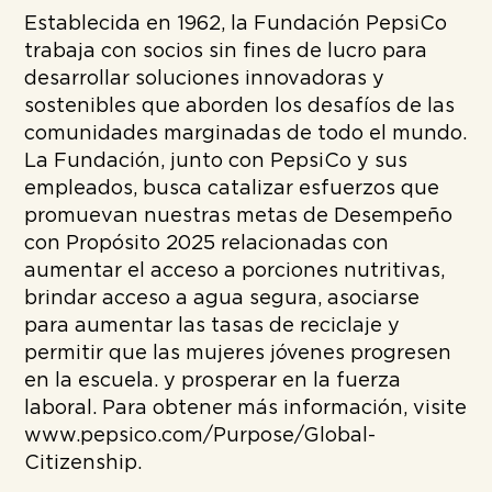
Establecida en 1962, la Fundación PepsiCo
trabaja con socios sin fines de lucro para
desarrollar soluciones innovadoras y
sostenibles que aborden los desafíos de las
comunidades marginadas de todo el mundo.
La Fundación, junto con PepsiCo y sus
empleados, busca catalizar esfuerzos que
promuevan nuestras metas de Desempeño
con Propósito 2025 relacionadas con
aumentar el acceso a porciones nutritivas,
brindar acceso a agua segura, asociarse
para aumentar las tasas de reciclaje y
permitir que las mujeres jóvenes progresen
en la escuela. y prosperar en la fuerza
laboral. Para obtener más información, visite
www.pepsico.com/Purpose/Global-
Citizenship.