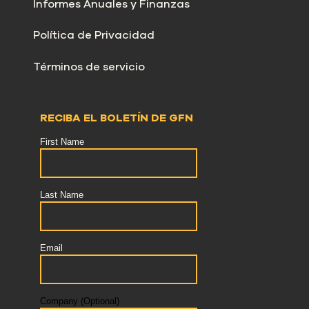
Informes Anuales y Finanzas
Política de Privacidad
Términos de servicio
RECIBA EL BOLETÍN DE GFN