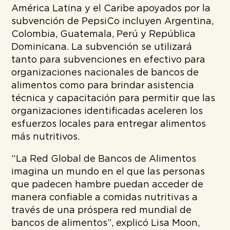
América Latina y el Caribe apoyados por la
subvención de PepsiCo incluyen Argentina,
Colombia, Guatemala, Perú y República
Dominicana. La subvención se utilizará
tanto para subvenciones en efectivo para
organizaciones nacionales de bancos de
alimentos como para brindar asistencia
técnica y capacitación para permitir que las
organizaciones identificadas aceleren los
esfuerzos locales para entregar alimentos
más nutritivos.
“La Red Global de Bancos de Alimentos
imagina un mundo en el que las personas
que padecen hambre puedan acceder de
manera confiable a comidas nutritivas a
través de una próspera red mundial de
bancos de alimentos”, explicó Lisa Moon,