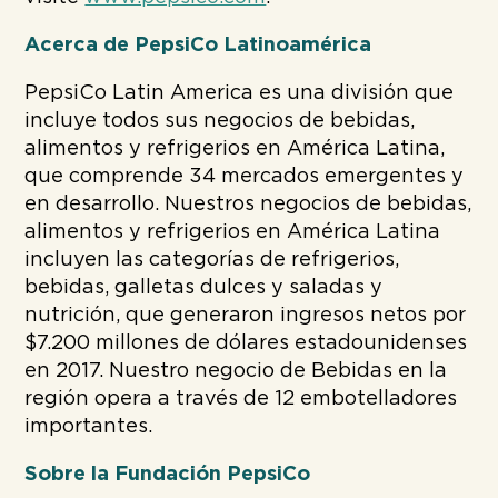
Acerca de PepsiCo Latinoamérica
PepsiCo Latin America es una división que
incluye todos sus negocios de bebidas,
alimentos y refrigerios en América Latina,
que comprende 34 mercados emergentes y
en desarrollo. Nuestros negocios de bebidas,
alimentos y refrigerios en América Latina
incluyen las categorías de refrigerios,
bebidas, galletas dulces y saladas y
nutrición, que generaron ingresos netos por
$7.200 millones de dólares estadounidenses
en 2017. Nuestro negocio de Bebidas en la
región opera a través de 12 embotelladores
importantes.
Sobre la Fundación PepsiCo