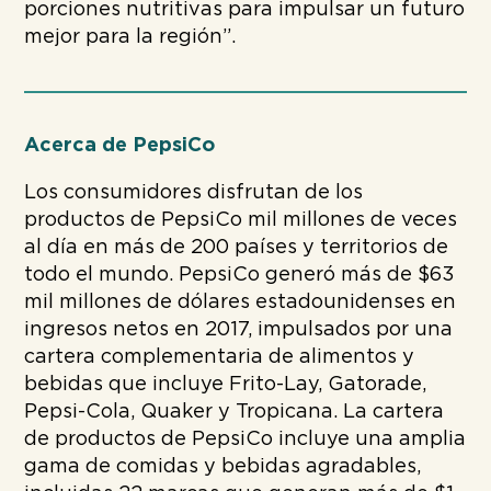
porciones nutritivas para impulsar un futuro
mejor para la región”.
Acerca de PepsiCo
Los consumidores disfrutan de los
productos de PepsiCo mil millones de veces
al día en más de 200 países y territorios de
todo el mundo. PepsiCo generó más de $63
mil millones de dólares estadounidenses en
ingresos netos en 2017, impulsados por una
cartera complementaria de alimentos y
bebidas que incluye Frito-Lay, Gatorade,
Pepsi-Cola, Quaker y Tropicana. La cartera
de productos de PepsiCo incluye una amplia
gama de comidas y bebidas agradables,