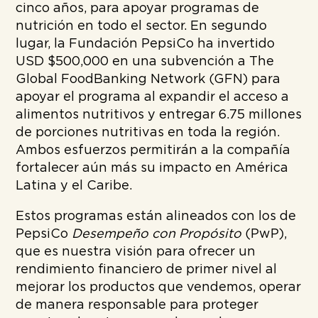
cinco años, para apoyar programas de
nutrición en todo el sector. En segundo
lugar, la Fundación PepsiCo ha invertido
USD $500,000 en una subvención a The
Global FoodBanking Network (GFN) para
apoyar el programa al expandir el acceso a
alimentos nutritivos y entregar 6.75 millones
de porciones nutritivas en toda la región.
Ambos esfuerzos permitirán a la compañía
fortalecer aún más su impacto en América
Latina y el Caribe.
Estos programas están alineados con los de
PepsiCo
Desempeño con Propósito
(PwP),
que es nuestra visión para ofrecer un
rendimiento financiero de primer nivel al
mejorar los productos que vendemos, operar
de manera responsable para proteger