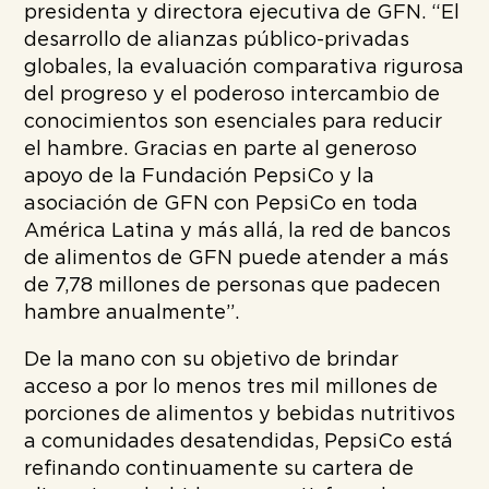
presidenta y directora ejecutiva de GFN. “El
desarrollo de alianzas público-privadas
globales, la evaluación comparativa rigurosa
del progreso y el poderoso intercambio de
conocimientos son esenciales para reducir
el hambre. Gracias en parte al generoso
apoyo de la Fundación PepsiCo y la
asociación de GFN con PepsiCo en toda
América Latina y más allá, la red de bancos
de alimentos de GFN puede atender a más
de 7,78 millones de personas que padecen
hambre anualmente”.
De la mano con su objetivo de brindar
acceso a por lo menos tres mil millones de
porciones de alimentos y bebidas nutritivos
a comunidades desatendidas, PepsiCo está
refinando continuamente su cartera de