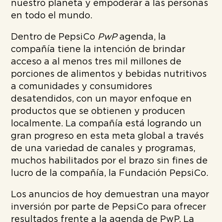
nuestro planeta y empoderar a las personas
en todo el mundo.
Dentro de PepsiCo
PwP
agenda, la
compañía tiene la intención de brindar
acceso a al menos tres mil millones de
porciones de alimentos y bebidas nutritivos
a comunidades y consumidores
desatendidos, con un mayor enfoque en
productos que se obtienen y producen
localmente. La compañía está logrando un
gran progreso en esta meta global a través
de una variedad de canales y programas,
muchos habilitados por el brazo sin fines de
lucro de la compañía, la Fundación PepsiCo.
Los anuncios de hoy demuestran una mayor
inversión por parte de PepsiCo para ofrecer
resultados frente a la agenda de PwP. La