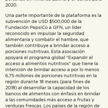
2020.
Una parte importante de la plataforma es la
subvención de USD $500,000 de la
Fundación PepsiCo a GFN, un líder
reconocido en impulsar la seguridad
alimentaria y combatir el hambre, que
también contribuye a brindar acceso a
porciones nutritivas. Esta asociación
apoyará el programa global "Expandir el
acceso a alimentos nutritivos" que tiene la
intención de brindar acceso a por lo menos
6,75 millones de porciones nutritivas en la
región durante 18 meses (para fines de
2018) al desarrollar la capacidad de los
bancos de alimentos con énfasis en brindar
a las comunidades más acceso a frutas y
verduras frescas. Los países de la región de