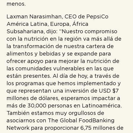
menos.
Laxman Narasimhan, CEO de PepsiCo
América Latina, Europa, África
Subsahariana, dijo: “Nuestro compromiso
con la nutrición en la región va más allá de
la transformación de nuestra cartera de
alimentos y bebidas y se expande para
ofrecer apoyo para mejorar la nutrición de
las comunidades vulnerables en las que
están presentes. Al día de hoy, a través de
los programas que hemos implementado y
que representan una inversión de USD $7
millones de dólares, esperamos impactar a
más de 30,000 personas en Latinoamérica.
También estamos muy orgullosos de
asociarnos con The Global FoodBanking
Network para proporcionar 6,75 millones de