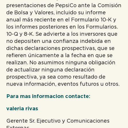
presentaciones de PepsiCo ante la Comisión
de Bolsa y Valores, incluido su informe
anual más reciente en el Formulario 10-K y
los informes posteriores en los Formularios.
10-Q y 8-K. Se advierte a los inversores que
no depositen una confianza indebida en
dichas declaraciones prospectivas, que se
refieren únicamente a la fecha en que se
realizan. No asumimos ninguna obligación
de actualizar ninguna declaración
prospectiva, ya sea como resultado de
nueva información, eventos futuros u otros.
Para mas informacion contacte:
valeria rivas
Gerente Sr. Ejecutivo y Comunicaciones