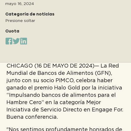
mayo 16, 2024
Categoría de noticias
Presione soltar
Cuota
CHICAGO (16 DE MAYO DE 2024)— La Red
Mundial de Bancos de Alimentos (GFN),
junto con su socio PIMCO, celebra haber
ganado el premio Halo Gold por la iniciativa
“Impulsando bancos de alimentos para el
Hambre Cero” en la categoría Mejor
Iniciativa de Servicio Directo en Engage For.
Buena conferencia.
"Nos sentimos profundamente honrados de