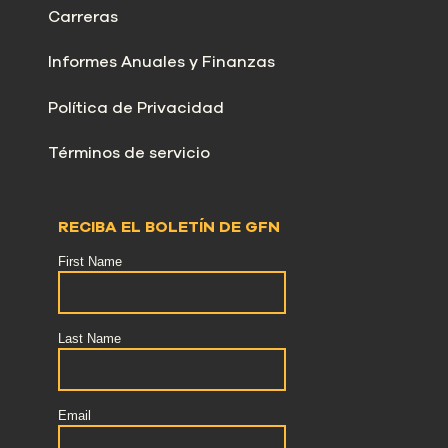
Carreras
Informes Anuales y Finanzas
Política de Privacidad
Términos de servicio
RECIBA EL BOLETÍN DE GFN