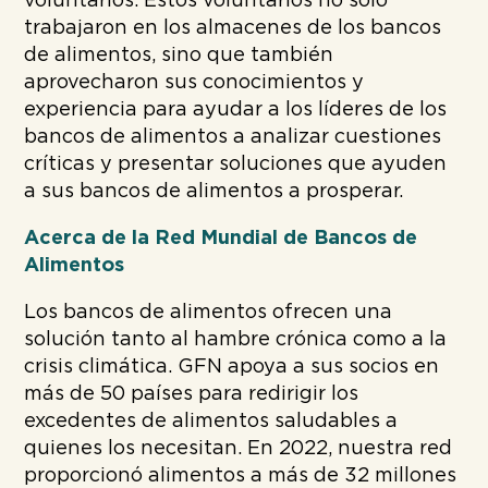
voluntarios. Estos voluntarios no solo
trabajaron en los almacenes de los bancos
de alimentos, sino que también
aprovecharon sus conocimientos y
experiencia para ayudar a los líderes de los
bancos de alimentos a analizar cuestiones
críticas y presentar soluciones que ayuden
a sus bancos de alimentos a prosperar.
Acerca de la Red Mundial de Bancos de
Alimentos
Los bancos de alimentos ofrecen una
solución tanto al hambre crónica como a la
crisis climática. GFN apoya a sus socios en
más de 50 países para redirigir los
excedentes de alimentos saludables a
quienes los necesitan. En 2022, nuestra red
proporcionó alimentos a más de 32 millones