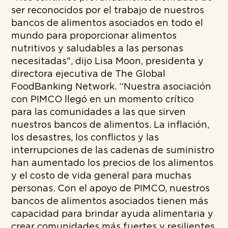
ser reconocidos por el trabajo de nuestros
bancos de alimentos asociados en todo el
mundo para proporcionar alimentos
nutritivos y saludables a las personas
necesitadas", dijo Lisa Moon, presidenta y
directora ejecutiva de The Global
FoodBanking Network. “Nuestra asociación
con PIMCO llegó en un momento crítico
para las comunidades a las que sirven
nuestros bancos de alimentos. La inflación,
los desastres, los conflictos y las
interrupciones de las cadenas de suministro
han aumentado los precios de los alimentos
y el costo de vida general para muchas
personas. Con el apoyo de PIMCO, nuestros
bancos de alimentos asociados tienen más
capacidad para brindar ayuda alimentaria y
crear comunidades más fuertes y resilientes