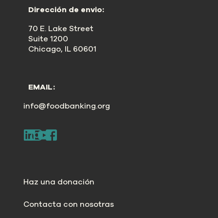
Dirección de envio:
70 E. Lake Street
Suite 1200
Chicago, IL 60601
EMAIL:
info@foodbanking.org
Haz una donación
Contacta con nosotras