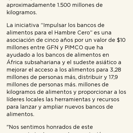
aproximadamente 1.500 millones de
kilogramos.
La iniciativa “Impulsar los bancos de
alimentos para el Hambre Cero” es una
asociación de cinco años por un valor de $10
millones entre GFN y PIMCO que ha
ayudado a los bancos de alimentos en
África subsahariana y el sudeste asiático a
mejorar el acceso a los alimentos para 3,28
millones de personas más, distribuir y 17,9
millones de personas más. millones de
kilogramos de alimentos y proporcionar a los
líderes locales las herramientas y recursos
para lanzar y ampliar nuevos bancos de
alimentos.
"Nos sentimos honrados de este