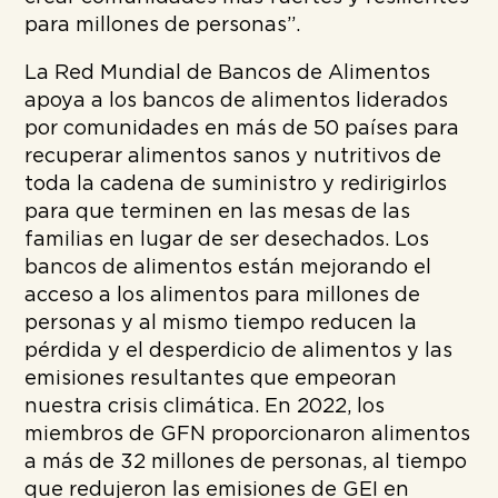
para millones de personas”.
La Red Mundial de Bancos de Alimentos
apoya a los bancos de alimentos liderados
por comunidades en más de 50 países para
recuperar alimentos sanos y nutritivos de
toda la cadena de suministro y redirigirlos
para que terminen en las mesas de las
familias en lugar de ser desechados. Los
bancos de alimentos están mejorando el
acceso a los alimentos para millones de
personas y al mismo tiempo reducen la
pérdida y el desperdicio de alimentos y las
emisiones resultantes que empeoran
nuestra crisis climática. En 2022, los
miembros de GFN proporcionaron alimentos
a más de 32 millones de personas, al tiempo
que redujeron las emisiones de GEI en