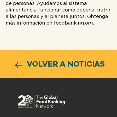
de personas. Ayudamos al sistema
alimentario a funcionar como debería: nutrir
a las personas y al planeta juntos. Obtenga
más información en foodbanking.org.
VOLVER A NOTICIAS