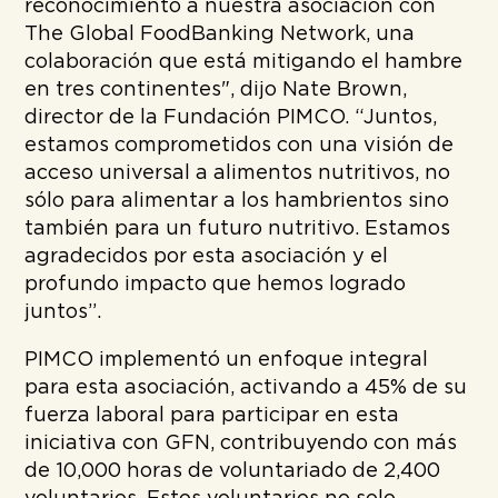
reconocimiento a nuestra asociación con
The Global FoodBanking Network, una
colaboración que está mitigando el hambre
en tres continentes", dijo Nate Brown,
director de la Fundación PIMCO. “Juntos,
estamos comprometidos con una visión de
acceso universal a alimentos nutritivos, no
sólo para alimentar a los hambrientos sino
también para un futuro nutritivo. Estamos
agradecidos por esta asociación y el
profundo impacto que hemos logrado
juntos”.
PIMCO implementó un enfoque integral
para esta asociación, activando a 45% de su
fuerza laboral para participar en esta
iniciativa con GFN, contribuyendo con más
de 10,000 horas de voluntariado de 2,400