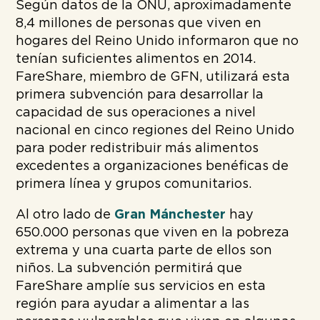
Según datos de la ONU, aproximadamente
8,4 millones de personas que viven en
hogares del Reino Unido informaron que no
tenían suficientes alimentos en 2014.
FareShare, miembro de GFN, utilizará esta
primera subvención para desarrollar la
capacidad de sus operaciones a nivel
nacional en cinco regiones del Reino Unido
para poder redistribuir más alimentos
excedentes a organizaciones benéficas de
primera línea y grupos comunitarios.
Al otro lado de
Gran Mánchester
hay
650.000 personas que viven en la pobreza
extrema y una cuarta parte de ellos son
niños. La subvención permitirá que
FareShare amplíe sus servicios en esta
región para ayudar a alimentar a las