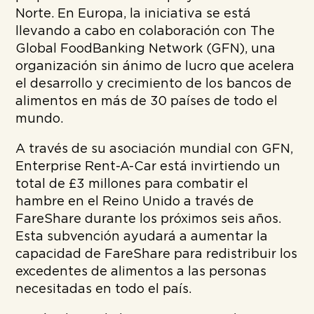
Norte. En Europa, la iniciativa se está
llevando a cabo en colaboración con The
Global FoodBanking Network (GFN), una
organización sin ánimo de lucro que acelera
el desarrollo y crecimiento de los bancos de
alimentos en más de 30 países de todo el
mundo.
A través de su asociación mundial con GFN,
Enterprise Rent-A-Car está invirtiendo un
total de £3 millones para combatir el
hambre en el Reino Unido a través de
FareShare durante los próximos seis años.
Esta subvención ayudará a aumentar la
capacidad de FareShare para redistribuir los
excedentes de alimentos a las personas
necesitadas en todo el país.