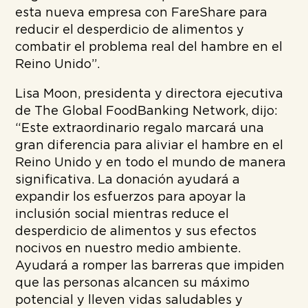
esta nueva empresa con FareShare para
reducir el desperdicio de alimentos y
combatir el problema real del hambre en el
Reino Unido”.
Lisa Moon, presidenta y directora ejecutiva
de The Global FoodBanking Network, dijo:
“Este extraordinario regalo marcará una
gran diferencia para aliviar el hambre en el
Reino Unido y en todo el mundo de manera
significativa. La donación ayudará a
expandir los esfuerzos para apoyar la
inclusión social mientras reduce el
desperdicio de alimentos y sus efectos
nocivos en nuestro medio ambiente.
Ayudará a romper las barreras que impiden
que las personas alcancen su máximo
potencial y lleven vidas saludables y