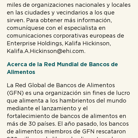
miles de organizaciones nacionales y locales
en las ciudades y vecindarios a los que
sirven. Para obtener más información,
comuníquese con el especialista en
comunicaciones corporativas europeas de
Enterprise Holdings, Kalifa Hickinson,
Kalifa.A.Hickinson@ehi.com.
Acerca de la Red Mundial de Bancos de
Alimentos
La Red Global de Bancos de Alimentos
(GFN) es una organización sin fines de lucro
que alimenta a los hambrientos del mundo
mediante el lanzamiento y el
fortalecimiento de bancos de alimentos en
más de 30 países. El año pasado, los bancos
de alimentos miembros de GFN rescataron