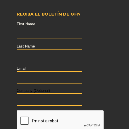
RECIBA EL BOLETÍN DE GFN