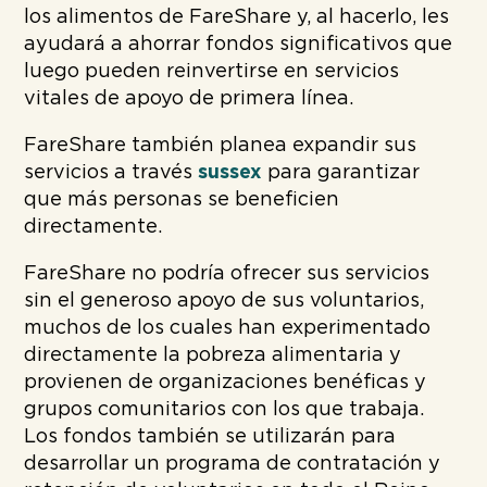
los alimentos de FareShare y, al hacerlo, les
ayudará a ahorrar fondos significativos que
luego pueden reinvertirse en servicios
vitales de apoyo de primera línea.
FareShare también planea expandir sus
servicios a través
sussex
para garantizar
que más personas se beneficien
directamente.
FareShare no podría ofrecer sus servicios
sin el generoso apoyo de sus voluntarios,
muchos de los cuales han experimentado
directamente la pobreza alimentaria y
provienen de organizaciones benéficas y
grupos comunitarios con los que trabaja.
Los fondos también se utilizarán para
desarrollar un programa de contratación y