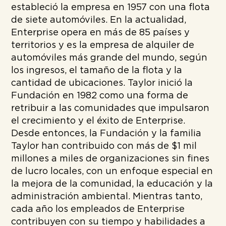
estableció la empresa en 1957 con una flota
de siete automóviles. En la actualidad,
Enterprise opera en más de 85 países y
territorios y es la empresa de alquiler de
automóviles más grande del mundo, según
los ingresos, el tamaño de la flota y la
cantidad de ubicaciones. Taylor inició la
Fundación en 1982 como una forma de
retribuir a las comunidades que impulsaron
el crecimiento y el éxito de Enterprise.
Desde entonces, la Fundación y la familia
Taylor han contribuido con más de $1 mil
millones a miles de organizaciones sin fines
de lucro locales, con un enfoque especial en
la mejora de la comunidad, la educación y la
administración ambiental. Mientras tanto,
cada año los empleados de Enterprise
contribuyen con su tiempo y habilidades a