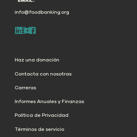
EMAIL:
info@foodbanking.org
Haz una donación
Contacta con nosotras
Carreras
Informes Anuales y Finanzas
Política de Privacidad
Términos de servicio