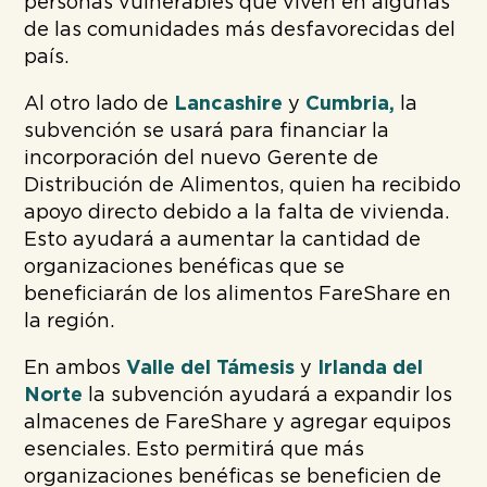
personas vulnerables que viven en algunas
de las comunidades más desfavorecidas del
país.
Al otro lado de
Lancashire
y
Cumbria,
la
subvención se usará para financiar la
incorporación del nuevo Gerente de
Distribución de Alimentos, quien ha recibido
apoyo directo debido a la falta de vivienda.
Esto ayudará a aumentar la cantidad de
organizaciones benéficas que se
beneficiarán de los alimentos FareShare en
la región.
En ambos
Valle del Támesis
y
Irlanda del
Norte
la subvención ayudará a expandir los
almacenes de FareShare y agregar equipos
esenciales. Esto permitirá que más
organizaciones benéficas se beneficien de