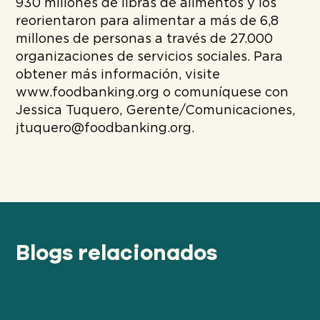
930 millones de libras de alimentos y los
reorientaron para alimentar a más de 6,8
millones de personas a través de 27.000
organizaciones de servicios sociales. Para
obtener más información, visite
www.foodbanking.org o comuníquese con
Jessica Tuquero, Gerente/Comunicaciones,
jtuquero@foodbanking.org.
Blogs relacionados