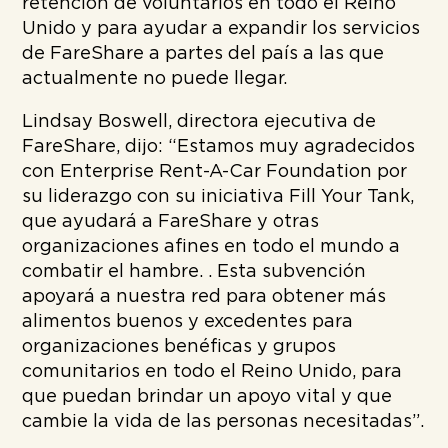
retención de voluntarios en todo el Reino
Unido y para ayudar a expandir los servicios
de FareShare a partes del país a las que
actualmente no puede llegar.
Lindsay Boswell, directora ejecutiva de
FareShare, dijo: “Estamos muy agradecidos
con Enterprise Rent-A-Car Foundation por
su liderazgo con su iniciativa Fill Your Tank,
que ayudará a FareShare y otras
organizaciones afines en todo el mundo a
combatir el hambre. . Esta subvención
apoyará a nuestra red para obtener más
alimentos buenos y excedentes para
organizaciones benéficas y grupos
comunitarios en todo el Reino Unido, para
que puedan brindar un apoyo vital y que
cambie la vida de las personas necesitadas”.