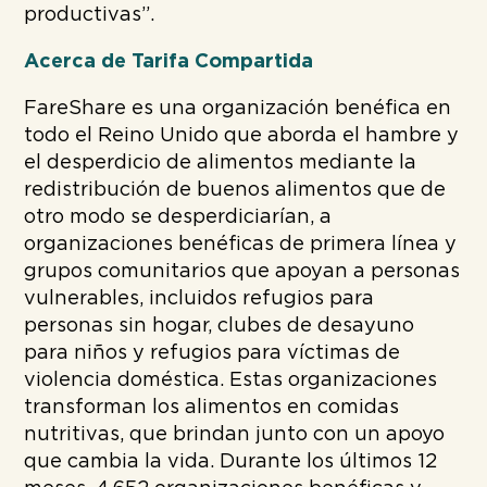
productivas”.
Acerca de Tarifa Compartida
FareShare es una organización benéfica en
todo el Reino Unido que aborda el hambre y
el desperdicio de alimentos mediante la
redistribución de buenos alimentos que de
otro modo se desperdiciarían, a
organizaciones benéficas de primera línea y
grupos comunitarios que apoyan a personas
vulnerables, incluidos refugios para
personas sin hogar, clubes de desayuno
para niños y refugios para víctimas de
violencia doméstica. Estas organizaciones
transforman los alimentos en comidas
nutritivas, que brindan junto con un apoyo
que cambia la vida. Durante los últimos 12