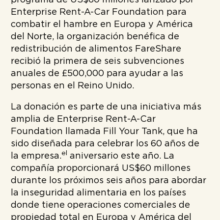
Enterprise Rent-A-Car Foundation para
combatir el hambre en Europa y América
del Norte, la organización benéfica de
redistribución de alimentos FareShare
recibió la primera de seis subvenciones
anuales de £500,000 para ayudar a las
personas en el Reino Unido.
La donación es parte de una iniciativa más
amplia de Enterprise Rent-A-Car
Foundation llamada Fill Your Tank, que ha
sido diseñada para celebrar los 60 años de
el
la empresa.
aniversario este año. La
compañía proporcionará US$60 millones
durante los próximos seis años para abordar
la inseguridad alimentaria en los países
donde tiene operaciones comerciales de
propiedad total en Europa y América del