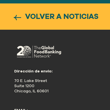
VOLVER A NOTICIAS
Dirección de envio:
70 E. Lake Street
Suite 1200
Chicago, IL 60601