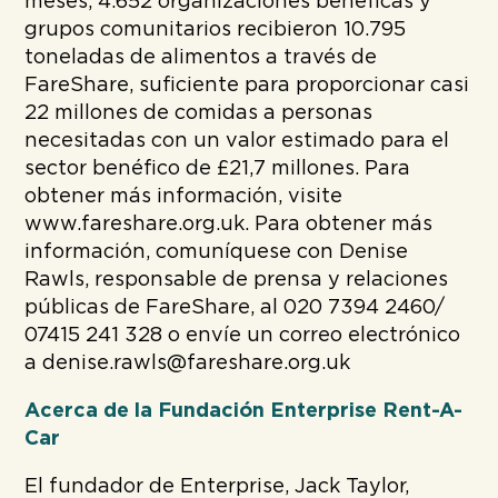
meses, 4.652 organizaciones benéficas y
grupos comunitarios recibieron 10.795
toneladas de alimentos a través de
FareShare, suficiente para proporcionar casi
22 millones de comidas a personas
necesitadas con un valor estimado para el
sector benéfico de £21,7 millones. Para
obtener más información, visite
www.fareshare.org.uk. Para obtener más
información, comuníquese con Denise
Rawls, responsable de prensa y relaciones
públicas de FareShare, al 020 7394 2460/
07415 241 328 o envíe un correo electrónico
a denise.rawls@fareshare.org.uk
Acerca de la Fundación Enterprise Rent-A-
Car
El fundador de Enterprise, Jack Taylor,