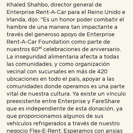
Khaled Shahbo, director general de
Enterprise Rent-A-Car para el Reino Unido e
Irlanda, dijo: "Es un honor poder combatir el
hambre de una manera tan impactante a
través del generoso apoyo de Enterprise
Rent-A-Car Foundation como parte de
el
nuestros 60
celebraciones de aniversario.
La inseguridad alimentaria afecta a todas
las comunidades, y como organización
vecinal con sucursales en más de 420
ubicaciones en todo el país, apoyar a las
comunidades donde operamos es una parte
vital de nuestra cultura. Ya existe un vínculo
preexistente entre Enterprise y FareShare
que es independiente de esta donación, ya
que proporcionamos algunos de sus
vehículos refrigerados a través de nuestro
negocio Flex-E-Rent. Esperamos con ansias