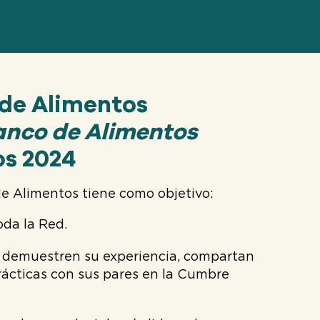
 de Alimentos
Banco de Alimentos
s 2024
de Alimentos tiene como objetivo:
oda la Red.
s demuestren su experiencia, compartan
rácticas con sus pares en la Cumbre