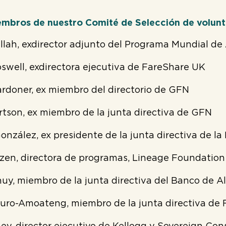
iembros de nuestro Comité de Selección de volunt
lah, exdirector adjunto del Programa Mundial de
swell, exdirectora ejecutiva de FareShare UK
ardoner, ex miembro del directorio de GFN
rtson, ex miembro de la junta directiva de GFN
onzález, ex presidente de la junta directiva de l
en, directora de programas, Lineage Foundation
uy, miembro de la junta directiva del Banco de 
ro-Amoateng, miembro de la junta directiva de Fo