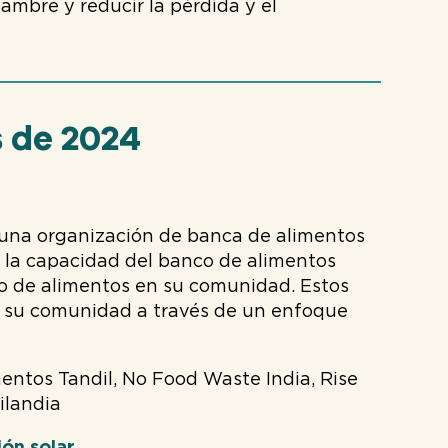
hambre y reducir la pérdida y el
 de 2024
 una organización de banca de alimentos
 la capacidad del banco de alimentos
io de alimentos en su comunidad. Estos
a su comunidad a través de un enfoque
ntos Tandil, No Food Waste India, Rise
ilandia