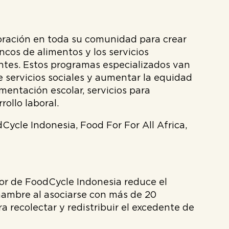
ración en toda su comunidad para crear
ncos de alimentos y los servicios
ntes. Estos programas especializados van
e servicios sociales y aumentar la equidad
entación escolar, servicios para
rollo laboral.
ycle Indonesia, Food For For All Africa,
or de FoodCycle Indonesia reduce el
hambre al asociarse con más de 20
a recolectar y redistribuir el excedente de