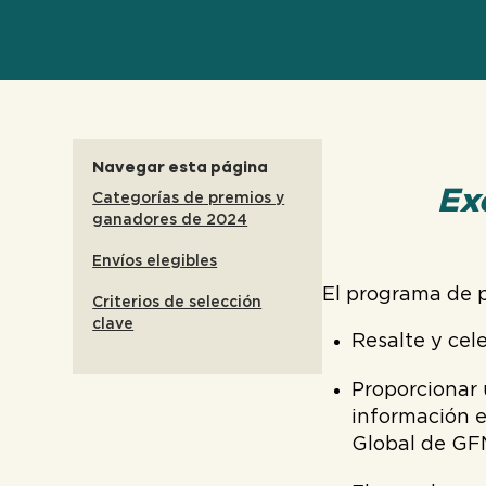
Navegar esta página
Ex
Categorías de premios y
ganadores de 2024
Envíos elegibles
El programa de p
Criterios de selección
clave
Resalte y cel
Proporcionar
información e
Global de GF