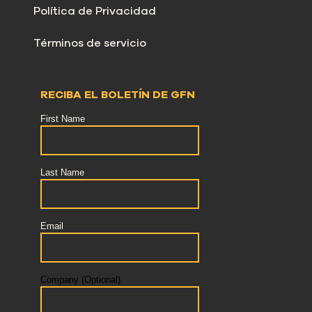
Política de Privacidad
Términos de servicio
RECIBA EL BOLETÍN DE GFN