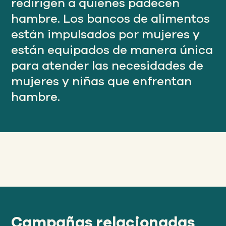
redirigen a quienes padecen
hambre. Los bancos de alimentos
están impulsados por mujeres y
están equipados de manera única
para atender las necesidades de
mujeres y niñas que enfrentan
hambre.
Campañas relacionadas