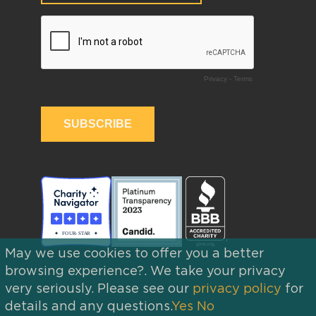
May we use cookies to offer you a better
browsing experience?. We take your privacy
very seriously. Please see our
privacy policy
for
details and any questions.
Yes
No