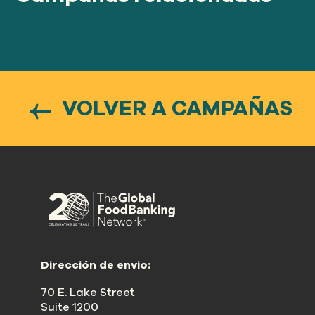
VOLVER A CAMPAÑAS
Dirección de envio:
70 E. Lake Street
Suite 1200