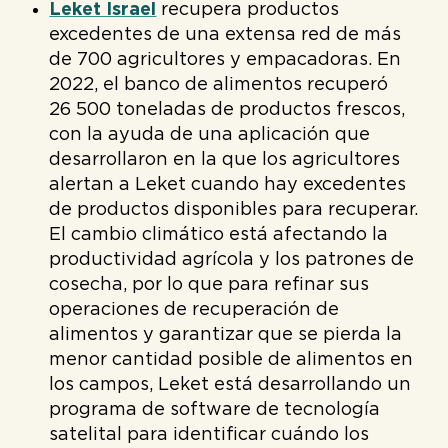
Leket Israel
recupera productos
excedentes de una extensa red de más
de 700 agricultores y empacadoras. En
2022, el banco de alimentos recuperó
26 500 toneladas de productos frescos,
con la ayuda de una aplicación que
desarrollaron en la que los agricultores
alertan a Leket cuando hay excedentes
de productos disponibles para recuperar.
El cambio climático está afectando la
productividad agrícola y los patrones de
cosecha, por lo que para refinar sus
operaciones de recuperación de
alimentos y garantizar que se pierda la
menor cantidad posible de alimentos en
los campos, Leket está desarrollando un
programa de software de tecnología
satelital para identificar cuándo los