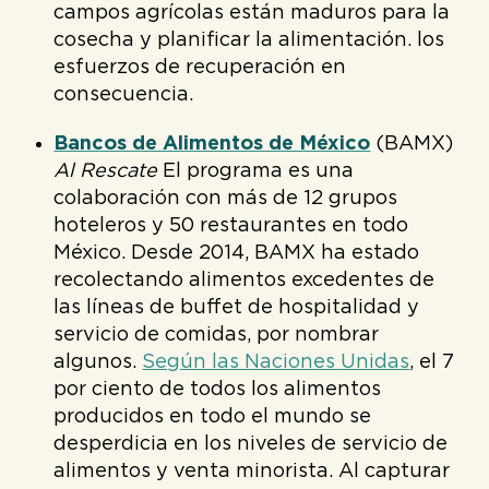
campos agrícolas están maduros para la
cosecha y planificar la alimentación. los
esfuerzos de recuperación en
consecuencia.
Bancos de Alimentos de México
(BAMX)
Al Rescate
El programa es una
colaboración con más de 12 grupos
hoteleros y 50 restaurantes en todo
México. Desde 2014, BAMX ha estado
recolectando alimentos excedentes de
las líneas de buffet de hospitalidad y
servicio de comidas, por nombrar
algunos.
Según las Naciones Unidas
, el 7
por ciento de todos los alimentos
producidos en todo el mundo se
desperdicia en los niveles de servicio de
alimentos y venta minorista. Al capturar