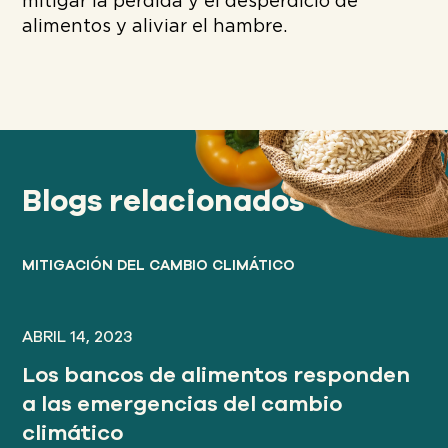
mitigar la pérdida y el desperdicio de
alimentos y aliviar el hambre.
Blogs relacionados
MITIGACIÓN DEL CAMBIO CLIMÁTICO
ABRIL 14, 2023
Los bancos de alimentos responden
a las emergencias del cambio
climático