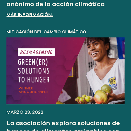
anónimo de la acción climática
MÁS INFORMACIÓN.
MITIGACIÓN DEL CAMBIO CLIMÁTICO
MARZO 23, 2022
La asociación explora soluciones de