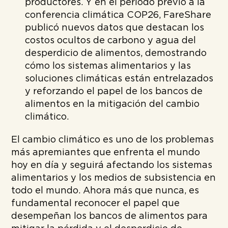
productores. Y en el período previo a la
conferencia climática COP26, FareShare
publicó nuevos datos que destacan los
costos ocultos de carbono y agua del
desperdicio de alimentos, demostrando
cómo los sistemas alimentarios y las
soluciones climáticas están entrelazados
y reforzando el papel de los bancos de
alimentos en la mitigación del cambio
climático.
El cambio climático es uno de los problemas
más apremiantes que enfrenta el mundo
hoy en día y seguirá afectando los sistemas
alimentarios y los medios de subsistencia en
todo el mundo. Ahora más que nunca, es
fundamental reconocer el papel que
desempeñan los bancos de alimentos para