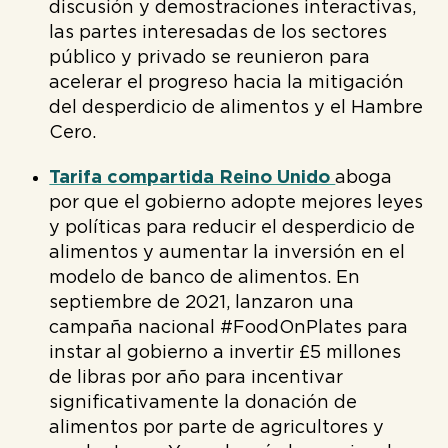
discusión y demostraciones interactivas,
las partes interesadas de los sectores
público y privado se reunieron para
acelerar el progreso hacia la mitigación
del desperdicio de alimentos y el Hambre
Cero.
Tarifa compartida Reino Unido
aboga
por que el gobierno adopte mejores leyes
y políticas para reducir el desperdicio de
alimentos y aumentar la inversión en el
modelo de banco de alimentos. En
septiembre de 2021, lanzaron una
campaña nacional #FoodOnPlates para
instar al gobierno a invertir £5 millones
de libras por año para incentivar
significativamente la donación de
alimentos por parte de agricultores y