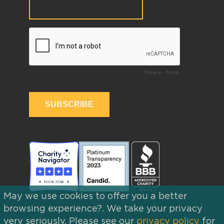
May we use cookies to offer you a better
browsing experience?. We take your privacy
very seriously. Please see our
privacy policy
for