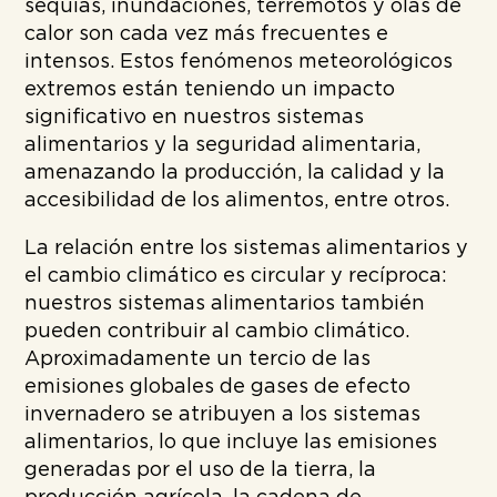
sequías, inundaciones, terremotos y olas de
calor son cada vez más frecuentes e
intensos. Estos fenómenos meteorológicos
extremos están teniendo un impacto
significativo en nuestros sistemas
alimentarios y la seguridad alimentaria,
amenazando la producción, la calidad y la
accesibilidad de los alimentos, entre otros.
La relación entre los sistemas alimentarios y
el cambio climático es circular y recíproca:
nuestros sistemas alimentarios también
pueden contribuir al cambio climático.
Aproximadamente un tercio de las
emisiones globales de gases de efecto
invernadero se atribuyen a los sistemas
alimentarios, lo que incluye las emisiones
generadas por el uso de la tierra, la