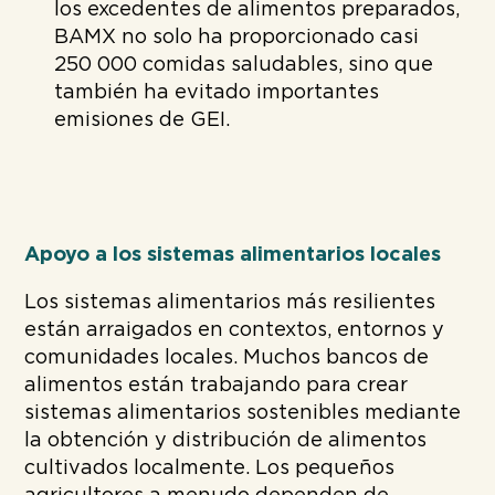
los excedentes de alimentos preparados,
BAMX no solo ha proporcionado casi
250 000 comidas saludables, sino que
también ha evitado importantes
emisiones de GEI.
Apoyo a los sistemas alimentarios locales
Los sistemas alimentarios más resilientes
están arraigados en contextos, entornos y
comunidades locales. Muchos bancos de
alimentos están trabajando para crear
sistemas alimentarios sostenibles mediante
la obtención y distribución de alimentos
cultivados localmente. Los pequeños