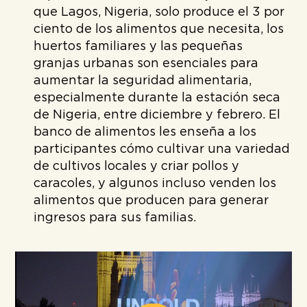
que Lagos, Nigeria, solo produce el 3 por
ciento de los alimentos que necesita, los
huertos familiares y las pequeñas
granjas urbanas son esenciales para
aumentar la seguridad alimentaria,
especialmente durante la estación seca
de Nigeria, entre diciembre y febrero. El
banco de alimentos les enseña a los
participantes cómo cultivar una variedad
de cultivos locales y criar pollos y
caracoles, y algunos incluso venden los
alimentos que producen para generar
ingresos para sus familias.