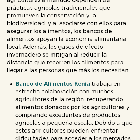
agricultores a menudo dependen de
prácticas agrícolas tradicionales que
promueven la conservación y la
biodiversidad, y al asociarse con ellos para
asegurar los alimentos, los bancos de
alimentos apoyan la economía alimentaria
local. Además, los gases de efecto
invernadero se mitigan al reducir la
distancia que recorren los alimentos para
llegar a las personas que más los necesitan.
Banco de Alimentos Kenia
trabaja en
estrecha colaboración con muchos
agricultores de la región, recuperando
alimentos donados por los agricultores y
comprando excedentes de productos
agrícolas a pequeña escala. Debido a que
estos agricultores pueden enfrentar
dificultades para acceder a los mercados