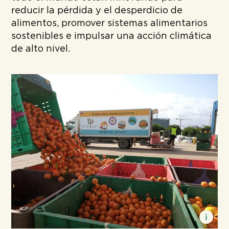
reducir la pérdida y el desperdicio de
alimentos, promover sistemas alimentarios
sostenibles e impulsar una acción climática
de alto nivel.