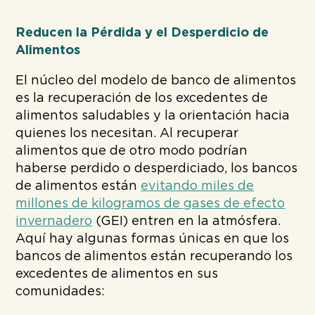
Reducen la Pérdida y el Desperdicio de
Alimentos
El núcleo del modelo de banco de alimentos
es la recuperación de los excedentes de
alimentos saludables y la orientación hacia
quienes los necesitan. Al recuperar
alimentos que de otro modo podrían
haberse perdido o desperdiciado, los bancos
de alimentos están
evitando miles de
millones de kilogramos de gases de efecto
invernadero
(GEI) entren en la atmósfera.
Aquí hay algunas formas únicas en que los
bancos de alimentos están recuperando los
excedentes de alimentos en sus
comunidades: