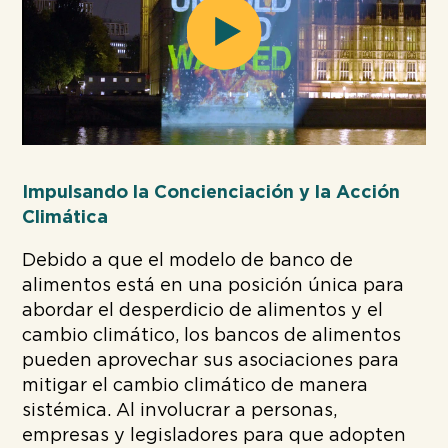
Play
Impulsando la Concienciación y la Acción
Climática
Debido a que el modelo de banco de
alimentos está en una posición única para
abordar el desperdicio de alimentos y el
cambio climático, los bancos de alimentos
pueden aprovechar sus asociaciones para
mitigar el cambio climático de manera
sistémica. Al involucrar a personas,
empresas y legisladores para que adopten