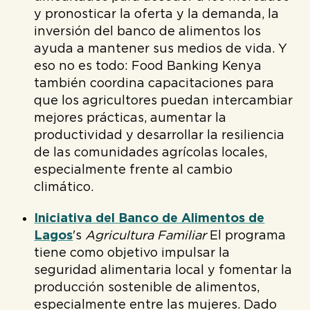
y pronosticar la oferta y la demanda, la
inversión del banco de alimentos los
ayuda a mantener sus medios de vida. Y
eso no es todo: Food Banking Kenya
también coordina capacitaciones para
que los agricultores puedan intercambiar
mejores prácticas, aumentar la
productividad y desarrollar la resiliencia
de las comunidades agrícolas locales,
especialmente frente al cambio
climático.
Iniciativa del Banco de Alimentos de
Lagos
's
Agricultura Familiar
El programa
tiene como objetivo impulsar la
seguridad alimentaria local y fomentar la
producción sostenible de alimentos,
especialmente entre las mujeres. Dado