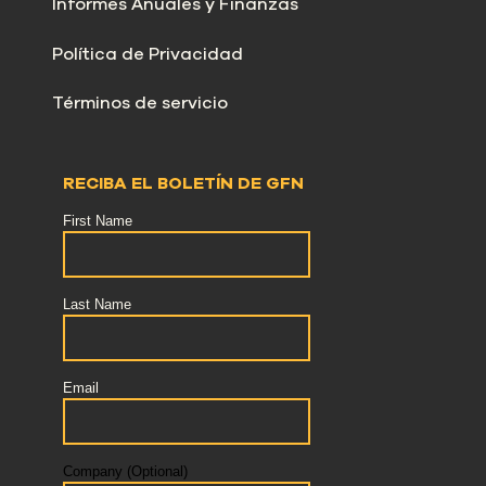
Informes Anuales y Finanzas
Política de Privacidad
Términos de servicio
RECIBA EL BOLETÍN DE GFN