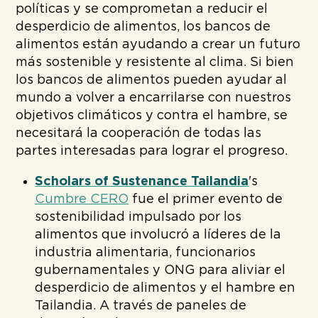
políticas y se comprometan a reducir el
desperdicio de alimentos, los bancos de
alimentos están ayudando a crear un futuro
más sostenible y resistente al clima. Si bien
los bancos de alimentos pueden ayudar al
mundo a volver a encarrilarse con nuestros
objetivos climáticos y contra el hambre, se
necesitará la cooperación de todas las
partes interesadas para lograr el progreso.
Scholars of Sustenance Tailandia
's
Cumbre CERO
fue el primer evento de
sostenibilidad impulsado por los
alimentos que involucró a líderes de la
industria alimentaria, funcionarios
gubernamentales y ONG para aliviar el
desperdicio de alimentos y el hambre en
Tailandia. A través de paneles de