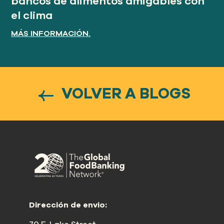
bancos de alimentos amigables con
el clima
MÁS INFORMACIÓN.
VOLVER A BLOGS
Dirección de envio: