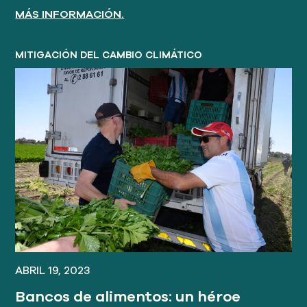
MÁS INFORMACIÓN.
MITIGACIÓN DEL CAMBIO CLIMÁTICO
ABRIL 19, 2023
Bancos de alimentos: un héroe