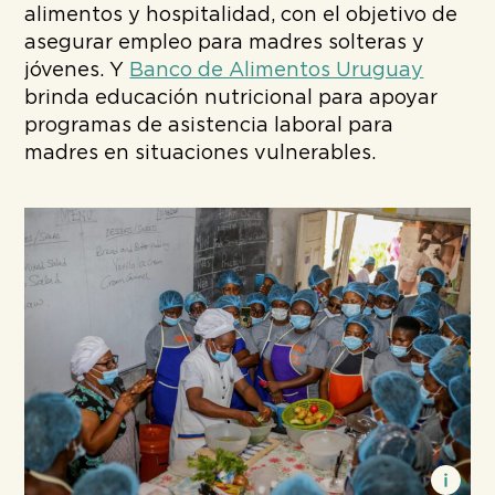
alimentos y hospitalidad, con el objetivo de
asegurar empleo para madres solteras y
jóvenes. Y
Banco de Alimentos Uruguay
brinda educación nutricional para apoyar
programas de asistencia laboral para
madres en situaciones vulnerables.