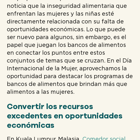
noticia que la inseguridad alimentaria que
enfrentan las mujeres y las niñas esté
directamente relacionada con su falta de
oportunidades económicas. Lo que puede
ser nuevo para algunos, sin embargo, es el
papel que juegan los bancos de alimentos
en conectar los puntos entre estos
conjuntos de temas que se cruzan. En el Día
Internacional de la Mujer, aprovechamos la
oportunidad para destacar los programas de
bancos de alimentos que brindan más que
alimentos a las mujeres.
Convertir los recursos
excedentes en oportunidades
económicas
En Kuala Lumpur, Malasia,
Comedor social