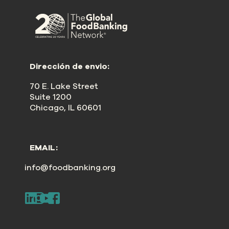
Dirección de envio:
70 E. Lake Street
Suite 1200
Chicago, IL 60601
EMAIL:
info@foodbanking.org