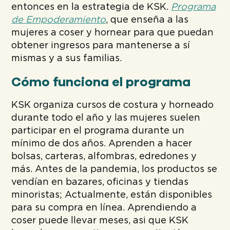
entonces en la estrategia de KSK.
Programa
de Empoderamiento
, que enseña a las
mujeres a coser y hornear para que puedan
obtener ingresos para mantenerse a sí
mismas y a sus familias.
Cómo funciona el programa
KSK organiza cursos de costura y horneado
durante todo el año y las mujeres suelen
participar en el programa durante un
mínimo de dos años. Aprenden a hacer
bolsas, carteras, alfombras, edredones y
más. Antes de la pandemia, los productos se
vendían en bazares, oficinas y tiendas
minoristas; Actualmente, están disponibles
para su compra en línea.
Aprendiendo a
coser puede llevar meses,
asi que
KSK