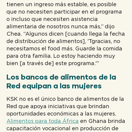
tienen un ingreso más estable, es posible
que no necesiten participar en el programa
o incluso que necesiten asistencia
alimentaria
de nosotros nunca más
,
”
dijo
Chea.
“Algunos dicen [cuando
llega la fecha
de distribución de alimentos],
'
T
gracias, no
necesitamos el foo
d
más. Guarde la comida
para otra familia. Lo estoy haciendo muy
bien
[a través de]
este programa
.'
”
Los bancos de alimentos de la
Red equipan a las mujeres
KSK no es el único banco de alimentos de la
Red que apoya iniciativas que brindan
oportunidades económicas a las mujeres.
Alimentos para toda África
en Ghana brinda
capacitación vocacional en producción de