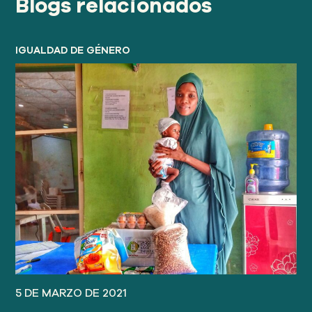
Blogs relacionados
IGUALDAD DE GÉNERO
5 DE MARZO DE 2021