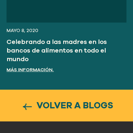
MAYO 8, 2020
Celebrando a las madres en los
bancos de alimentos en todo el
mundo
MÁS INFORMACIÓN.
VOLVER A BLOGS