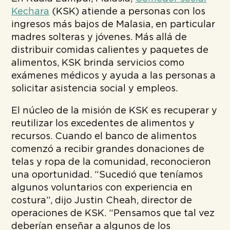
Kechara
(KSK) atiende a personas con los
ingresos más bajos de Malasia, en particular
madres solteras y jóvenes. Más allá de
distribuir comidas calientes y paquetes de
alimentos, KSK brinda servicios como
exámenes médicos y ayuda a las personas a
solicitar asistencia social y empleos.
El núcleo de la misión de KSK es recuperar y
reutilizar los excedentes de alimentos y
recursos. Cuando el banco de alimentos
comenzó a recibir grandes donaciones de
telas y ropa de la comunidad, reconocieron
una oportunidad.
“Sucedió que teníamos
algunos voluntarios con experiencia en
costura”, dijo Justin Cheah, director de
operaciones de KSK. “Pensamos que tal vez
deberían enseñar a algunos de los