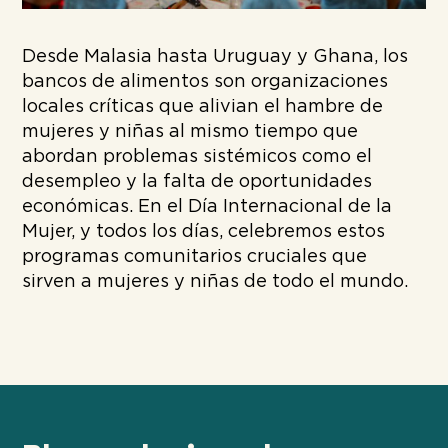
Desde Malasia hasta Uruguay y Ghana, los
bancos de alimentos son organizaciones
locales críticas que alivian el hambre de
mujeres y niñas al mismo tiempo que
abordan problemas sistémicos como el
desempleo y la falta de oportunidades
económicas. En el Día Internacional de la
Mujer, y todos los días, celebremos estos
programas comunitarios cruciales que
sirven a mujeres y niñas de todo el mundo.