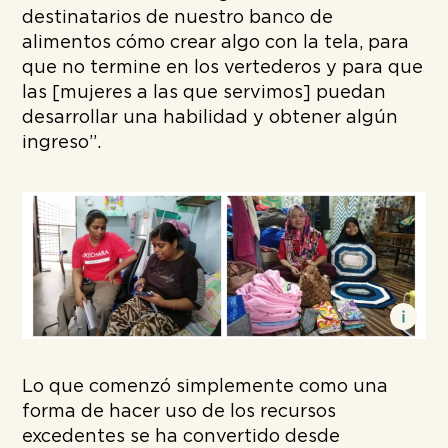
destinatarios de nuestro banco de
alimentos cómo crear algo con la tela, para
que no termine en los vertederos y para que
las [mujeres a las que servimos] puedan
desarrollar una habilidad y obtener algún
ingreso”.
Lo que comenzó simplemente como una
forma de hacer uso de los recursos
excedentes se ha convertido desde