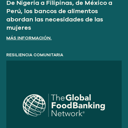
De Nigeria a Filipinas, de México a
Perú, los bancos de alimentos
abordan las necesidades de las
mujeres
MÁS INFORMACIÓN.
RESILIENCIA COMUNITARIA