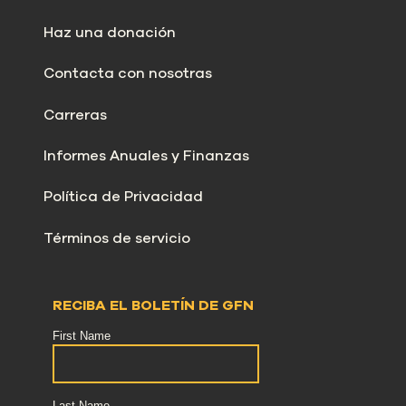
Haz una donación
Contacta con nosotras
Carreras
Informes Anuales y Finanzas
Política de Privacidad
Términos de servicio
RECIBA EL BOLETÍN DE GFN