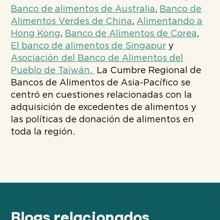
Banco de alimentos de Australia
,
Banco de
Alimentos Verdes de China
,
Alimentando a
Hong Kong
,
Banco de Alimentos de Corea
,
El banco de alimentos de Singapur
y
Asociación del Banco de Alimentos del
Pueblo de Taiwán.
La Cumbre Regional de
Bancos de Alimentos de Asia-Pacífico se
centró en cuestiones relacionadas con la
adquisición de excedentes de alimentos y
las políticas de donación de alimentos en
toda la región.
Blogs relacionados