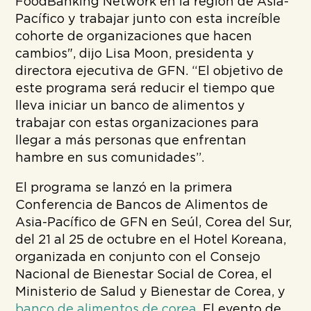
FoodBanking Network en la región de Asia-
Pacífico y trabajar junto con esta increíble
cohorte de organizaciones que hacen
cambios", dijo Lisa Moon, presidenta y
directora ejecutiva de GFN. “El objetivo de
este programa será reducir el tiempo que
lleva iniciar un banco de alimentos y
trabajar con estas organizaciones para
llegar a más personas que enfrentan
hambre en sus comunidades”.
El programa se lanzó en la primera
Conferencia de Bancos de Alimentos de
Asia-Pacífico de GFN en Seúl, Corea del Sur,
del 21 al 25 de octubre en el Hotel Koreana,
organizada en conjunto con el Consejo
Nacional de Bienestar Social de Corea, el
Ministerio de Salud y Bienestar de Corea, y
banco de alimentos de corea
. El evento de