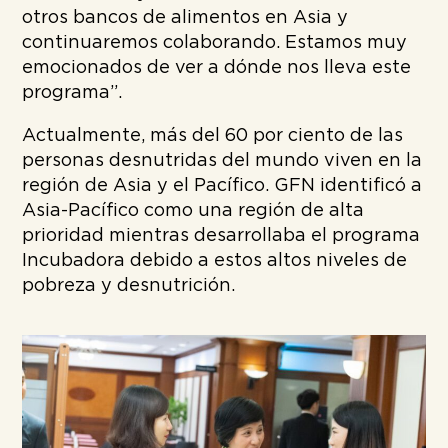
otros bancos de alimentos en Asia y
continuaremos colaborando. Estamos muy
emocionados de ver a dónde nos lleva este
programa”.
Actualmente, más del 60 por ciento de las
personas desnutridas del mundo viven en la
región de Asia y el Pacífico. GFN identificó a
Asia-Pacífico como una región de alta
prioridad mientras desarrollaba el programa
Incubadora debido a estos altos niveles de
pobreza y desnutrición.