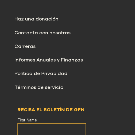
Haz una donación
Contacta con nosotras
Carreras
Informes Anuales y Finanzas
Política de Privacidad
Términos de servicio
RECIBA EL BOLETÍN DE GFN