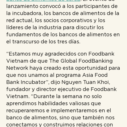
lanzamiento convocó a los participantes de
la incubadora, los bancos de alimentos de la
red actual, los socios corporativos y los
líderes de la industria para discutir los
fundamentos de los bancos de alimentos en
el transcurso de los tres días.
“Estamos muy agradecidos con Foodbank
Vietnam de que The Global FoodBanking
Network haya creado esta oportunidad para
que nos unamos al programa Asia Food
Bank Incubator”, dijo Nguyen Tuan Khoi,
fundador y director ejecutivo de Foodbank
Vietnam. “Durante la semana no solo
aprendimos habilidades valiosas que
recuperaremos e implementaremos en el
banco de alimentos, sino que también nos
conectamos y construimos relaciones con