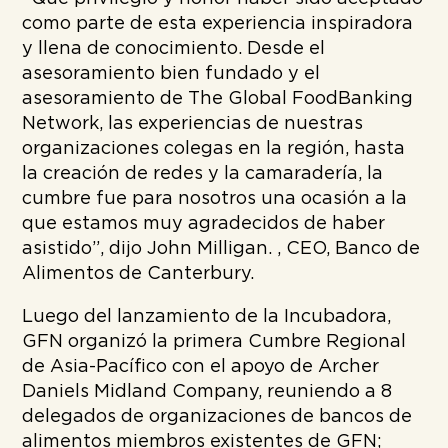
como parte de esta experiencia inspiradora
y llena de conocimiento. Desde el
asesoramiento bien fundado y el
asesoramiento de The Global FoodBanking
Network, las experiencias de nuestras
organizaciones colegas en la región, hasta
la creación de redes y la camaradería, la
cumbre fue para nosotros una ocasión a la
que estamos muy agradecidos de haber
asistido”, dijo John Milligan. , CEO, Banco de
Alimentos de Canterbury.
Luego del lanzamiento de la Incubadora,
GFN organizó la primera Cumbre Regional
de Asia-Pacífico con el apoyo de Archer
Daniels Midland Company, reuniendo a 8
delegados de organizaciones de bancos de
alimentos miembros existentes de GFN;