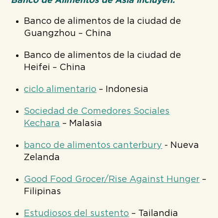
Banco de Alimentos de Asia incluyen:
Banco de alimentos de la ciudad de
Guangzhou – China
Banco de alimentos de la ciudad de
Heifei – China
ciclo alimentario
– Indonesia
Sociedad de Comedores Sociales
Kechara
– Malasia
banco de alimentos canterbury
- Nueva
Zelanda
Good Food Grocer/Rise Against Hunger
–
Filipinas
Estudiosos del sustento
– Tailandia