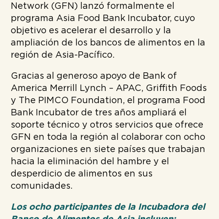
Network (GFN) lanzó formalmente el
programa Asia Food Bank Incubator, cuyo
objetivo es acelerar el desarrollo y la
ampliación de los bancos de alimentos en la
región de Asia-Pacífico.
Gracias al generoso apoyo de Bank of
America Merrill Lynch – APAC, Griffith Foods
y The PIMCO Foundation, el programa Food
Bank Incubator de tres años ampliará el
soporte técnico y otros servicios que ofrece
GFN en toda la región al colaborar con ocho
organizaciones en siete países que trabajan
hacia la eliminación del hambre y el
desperdicio de alimentos en sus
comunidades.
Los ocho participantes de la Incubadora del