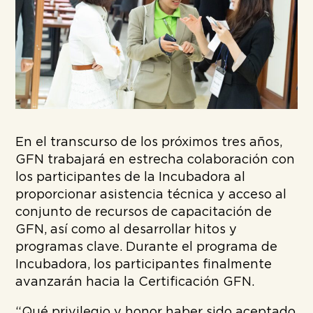
En el transcurso de los próximos tres años,
GFN trabajará en estrecha colaboración con
los participantes de la Incubadora al
proporcionar asistencia técnica y acceso al
conjunto de recursos de capacitación de
GFN, así como al desarrollar hitos y
programas clave. Durante el programa de
Incubadora, los participantes finalmente
avanzarán hacia la Certificación GFN.
“Qué privilegio y honor haber sido aceptado