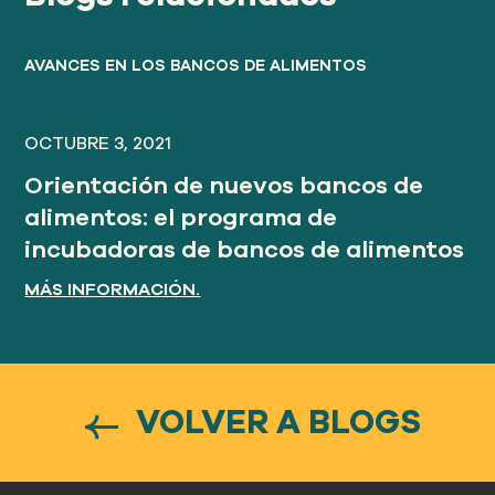
AVANCES EN LOS BANCOS DE ALIMENTOS
OCTUBRE 3, 2021
Orientación de nuevos bancos de
alimentos: el programa de
incubadoras de bancos de alimentos
MÁS INFORMACIÓN.
VOLVER A BLOGS