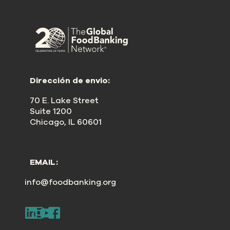
Dirección de envio:
70 E. Lake Street
Suite 1200
Chicago, IL 60601
EMAIL:
info@foodbanking.org