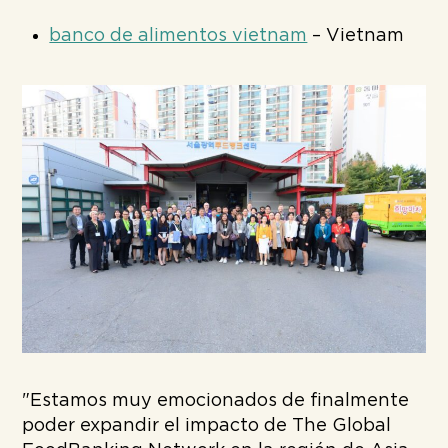
banco de alimentos vietnam
– Vietnam
"Estamos muy emocionados de finalmente
poder expandir el impacto de The Global