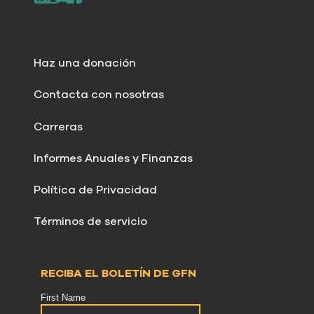
Haz una donación
Contacta con nosotras
Carreras
Informes Anuales y Finanzas
Política de Privacidad
Términos de servicio
RECIBA EL BOLETÍN DE GFN