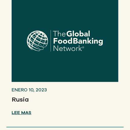
ENERO 10, 2023
Rusia
LEE MAS