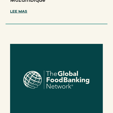
LEE MAS