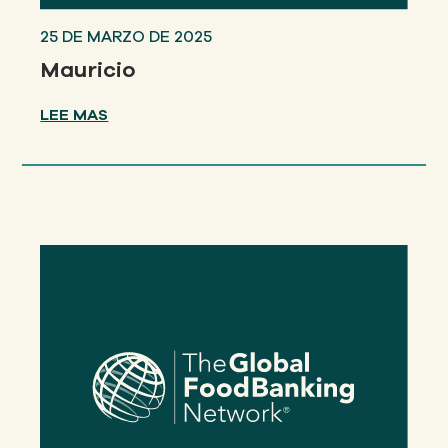
25 DE MARZO DE 2025
Mauricio
LEE MAS