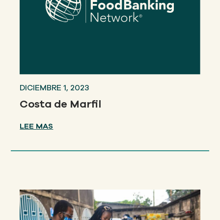
DICIEMBRE 1, 2023
Costa de Marfil
LEE MAS