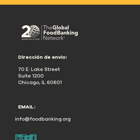
Dirección de envio:
70 E. Lake Street
Suite 1200
Chicago, IL 60601
EMAIL:
info@foodbanking.org