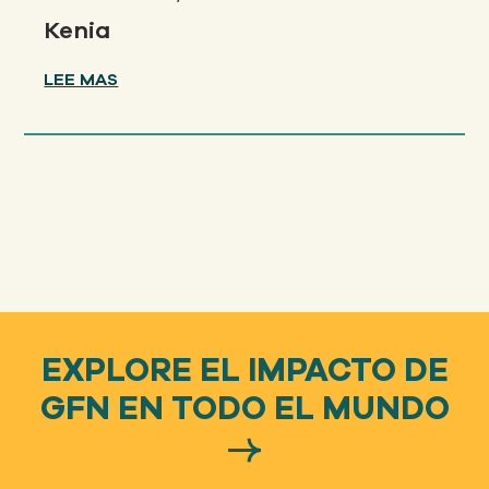
Kenia
LEE MAS
EXPLORE EL IMPACTO DE
GFN EN TODO EL MUNDO