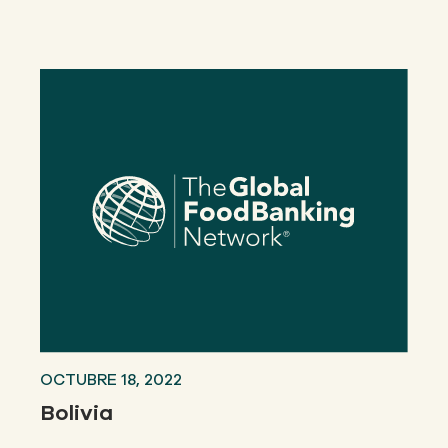
OCTUBRE 18, 2022
Bolivia