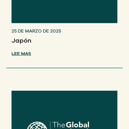
25 DE MARZO DE 2025
Japón
LEE MAS