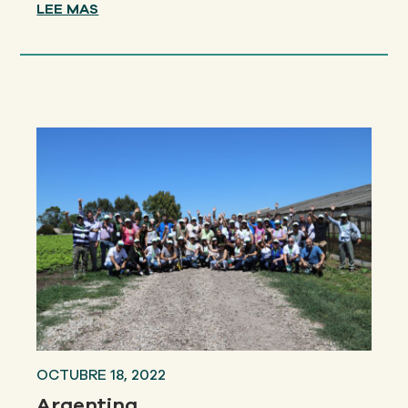
LEE MAS
OCTUBRE 18, 2022
Argentina