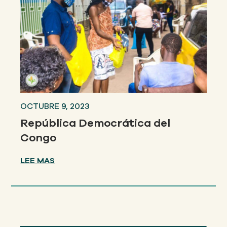
OCTUBRE 9, 2023
República Democrática del
Congo
LEE MAS