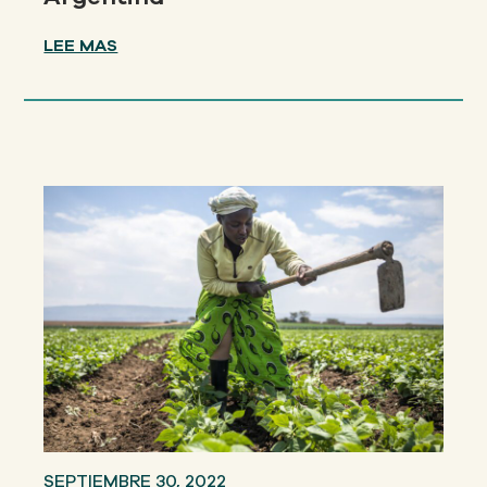
LEE MAS
SEPTIEMBRE 30, 2022