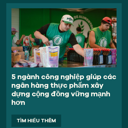
5 ngành công nghiệp giúp các
ngân hàng thực phẩm xây
dựng cộng đồng vững mạnh
hơn
TÌM HIỂU THÊM