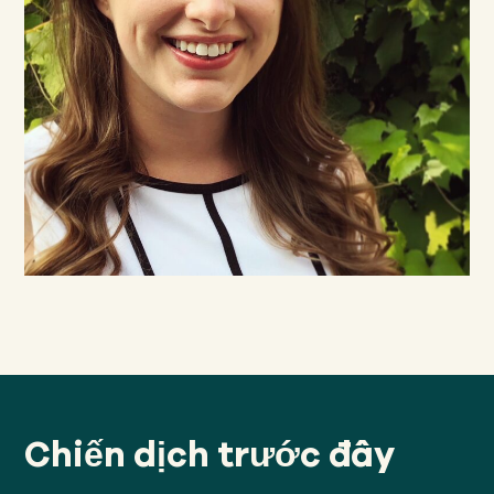
Chiến dịch trước đây