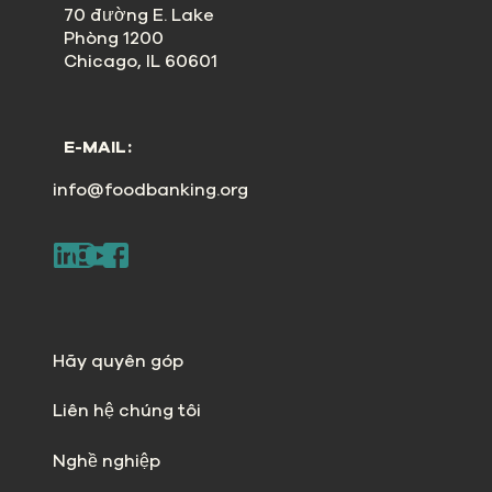
70 đường E. Lake
Phòng 1200
Chicago, IL 60601
E-MAIL:
info@foodbanking.org
Hãy quyên góp
Liên hệ chúng tôi
Nghề nghiệp