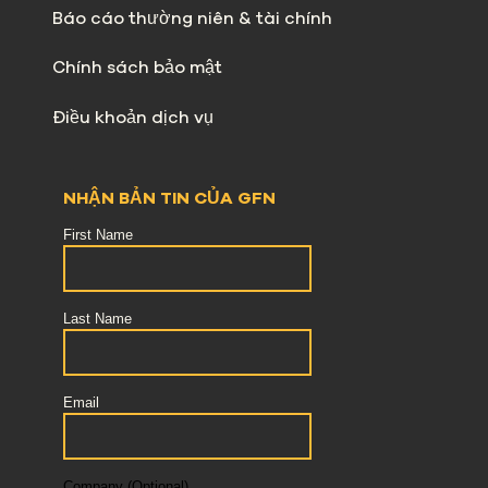
Báo cáo thường niên & tài chính
Chính sách bảo mật
Điều khoản dịch vụ
NHẬN BẢN TIN CỦA GFN