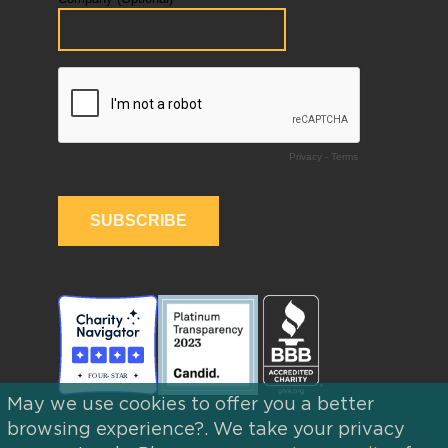
May we use cookies to offer you a better
browsing experience?. We take your privacy