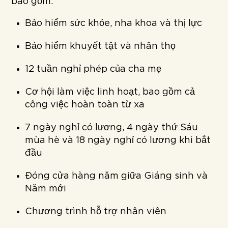
bao gồm:
Bảo hiểm sức khỏe, nha khoa và thị lực
Bảo hiểm khuyết tật và nhân thọ
12 tuần nghỉ phép của cha mẹ
Cơ hội làm việc linh hoạt, bao gồm cả
công việc hoàn toàn từ xa
7 ngày nghỉ có lương, 4 ngày thứ Sáu
mùa hè và 18 ngày nghỉ có lương khi bắt
đầu
Đóng cửa hàng năm giữa Giáng sinh và
Năm mới
Chương trình hỗ trợ nhân viên