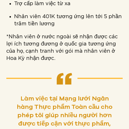
Trợ cấp làm việc từ xa
Nhân viên 401K tương ứng lên tới 5 phần
trăm tiền lương
*Nhân viên ở nước ngoài sẽ nhận được các
lợi ích tương đương ở quốc gia tương ứng
của họ, cạnh tranh với gói mà nhân viên ở
Hoa Kỳ nhận được.
Làm việc tại Mạng lưới Ngân
hàng Thực phẩm Toàn cầu cho
phép tôi giúp nhiều người hơn
được tiếp cận với thực phẩm,