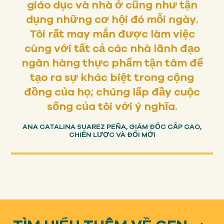
giáo dục và nhà ở cũng như tận
dụng những cơ hội đó mỗi ngày.
Tôi rất may mắn được làm việc
cùng với tất cả các nhà lãnh đạo
ngân hàng thực phẩm tận tâm để
tạo ra sự khác biệt trong cộng
đồng của họ; chúng lấp đầy cuộc
sống của tôi với ý nghĩa.
ANA CATALINA SUAREZ PEÑA, GIÁM ĐỐC CẤP CAO,
CHIẾN LƯỢC VÀ ĐỔI MỚI