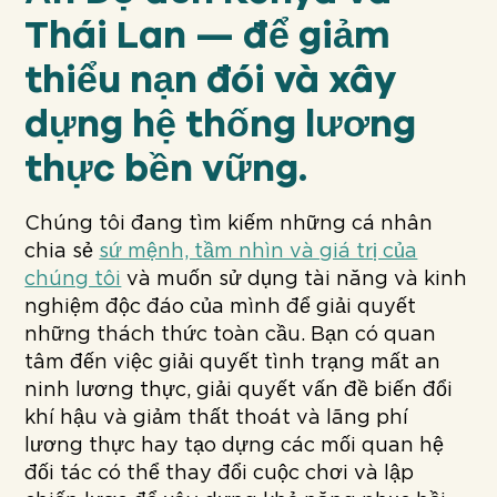
Thái Lan — để giảm
thiểu nạn đói và xây
dựng hệ thống lương
thực bền vững.
Chúng tôi đang tìm kiếm những cá nhân
chia sẻ
sứ mệnh, tầm nhìn và giá trị của
chúng tôi
và muốn sử dụng tài năng và kinh
nghiệm độc đáo của mình để giải quyết
những thách thức toàn cầu. Bạn có quan
tâm đến việc giải quyết tình trạng mất an
ninh lương thực, giải quyết vấn đề biến đổi
khí hậu và giảm thất thoát và lãng phí
lương thực hay tạo dựng các mối quan hệ
đối tác có thể thay đổi cuộc chơi và lập