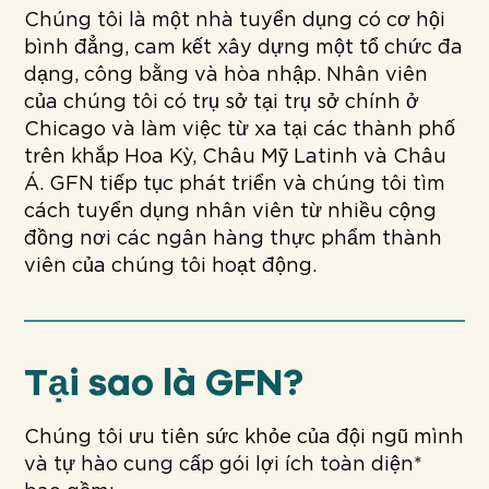
Chúng tôi là một nhà tuyển dụng có cơ hội
bình đẳng, cam kết xây dựng một tổ chức đa
dạng, công bằng và hòa nhập. Nhân viên
của chúng tôi có trụ sở tại trụ sở chính ở
Chicago và làm việc từ xa tại các thành phố
trên khắp Hoa Kỳ, Châu Mỹ Latinh và Châu
Á. GFN tiếp tục phát triển và chúng tôi tìm
cách tuyển dụng nhân viên từ nhiều cộng
đồng nơi các ngân hàng thực phẩm thành
viên của chúng tôi hoạt động.
Tại sao là GFN?
Chúng tôi ưu tiên sức khỏe của đội ngũ mình
và tự hào cung cấp gói lợi ích toàn diện*