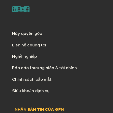
Hãy quyên góp
Liên hệ chúng tôi
Nghề nghiệp
Báo cáo thường niên & tài chính
Chính sách bảo mật
Điều khoản dịch vụ
NHẬN BẢN TIN CỦA GFN