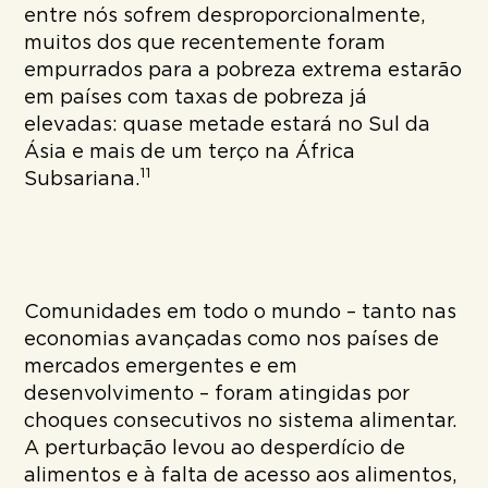
entre nós sofrem desproporcionalmente,
muitos dos que recentemente foram
empurrados para a pobreza extrema estarão
em países com taxas de pobreza já
elevadas: quase metade estará no Sul da
Ásia e mais de um terço na África
11
Subsariana.
Comunidades em todo o mundo – tanto nas
economias avançadas como nos países de
mercados emergentes e em
desenvolvimento – foram atingidas por
choques consecutivos no sistema alimentar.
A perturbação levou ao desperdício de
alimentos e à falta de acesso aos alimentos,