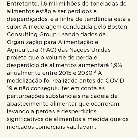
Entretanto, 1,6 mil milhões de toneladas de
alimentos estão a ser perdidos e
desperdiçados, e a linha de tendência está a
subir. A modelagem conduzida pelo Boston
Consulting Group usando dados da
Organização para Alimentação e
Agricultura (FAO) das Nações Unidas
projeta que o volume de perda e
desperdício de alimentos aumentará 1,9%
3
anualmente entre 2015 e 2030.
A
modelização foi realizada antes da COVID-
19 e não conseguiu ter em conta as
perturbações substanciais na cadeia de
abastecimento alimentar que ocorreram,
levando a perdas e desperdícios
significativos de alimentos à medida que os
mercados comerciais vacilavam.