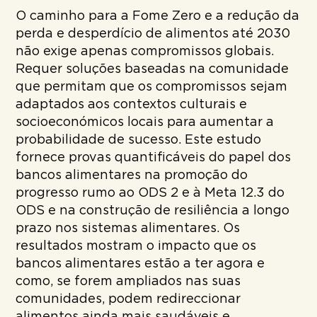
O caminho para a Fome Zero e a redução da
perda e desperdício de alimentos até 2030
não exige apenas compromissos globais.
Requer soluções baseadas na comunidade
que permitam que os compromissos sejam
adaptados aos contextos culturais e
socioeconómicos locais para aumentar a
probabilidade de sucesso. Este estudo
fornece provas quantificáveis do papel dos
bancos alimentares na promoção do
progresso rumo ao ODS 2 e à Meta 12.3 do
ODS e na construção de resiliência a longo
prazo nos sistemas alimentares. Os
resultados mostram o impacto que os
bancos alimentares estão a ter agora e
como, se forem ampliados nas suas
comunidades, podem redireccionar
alimentos ainda mais saudáveis e