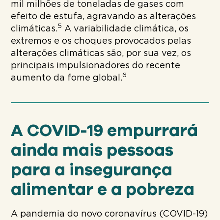
mil milhões de toneladas de gases com
efeito de estufa, agravando as alterações
5
climáticas.
A variabilidade climática, os
extremos e os choques provocados pelas
alterações climáticas são, por sua vez, os
principais impulsionadores do recente
6
aumento da fome global.
A COVID-19 empurrará
ainda mais pessoas
para a insegurança
alimentar e a pobreza
A pandemia do novo coronavírus (COVID-19)