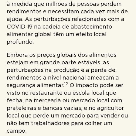
à medida que milhões de pessoas perdem
rendimentos e necessitam cada vez mais de
ajuda. As perturbações relacionadas com a
COVID-19 na cadeia de abastecimento
alimentar global têm um efeito local
profundo.
Embora os preços globais dos alimentos
estejam em grande parte estáveis, as
perturbações na produção e a perda de
rendimentos a nível nacional ameaçam a
12
segurança alimentar.
O impacto pode ser
visto no restaurante ou escola local que
fecha, na mercearia ou mercado local com
prateleiras e bancas vazias, e no agricultor
local que perde um mercado para vender ou
não tem trabalhadores para colher um
campo.