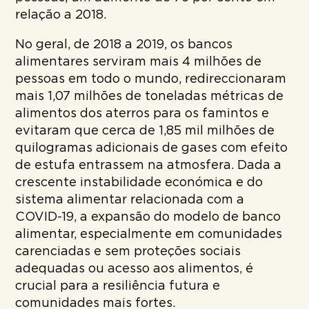
relação a 2018.
No geral, de 2018 a 2019, os bancos
alimentares serviram mais 4 milhões de
pessoas em todo o mundo, redireccionaram
mais 1,07 milhões de toneladas métricas de
alimentos dos aterros para os famintos e
evitaram que cerca de 1,85 mil milhões de
quilogramas adicionais de gases com efeito
de estufa entrassem na atmosfera. Dada a
crescente instabilidade económica e do
sistema alimentar relacionada com a
COVID-19, a expansão do modelo de banco
alimentar, especialmente em comunidades
carenciadas e sem proteções sociais
adequadas ou acesso aos alimentos, é
crucial para a resiliência futura e
comunidades mais fortes.