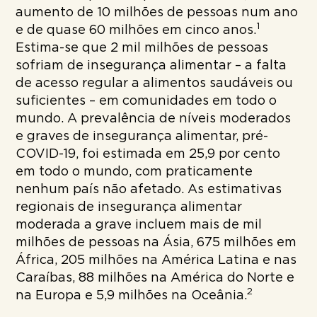
aumento de 10 milhões de pessoas num ano
1
e de quase 60 milhões em cinco anos.
Estima-se que 2 mil milhões de pessoas
sofriam de insegurança alimentar – a falta
de acesso regular a alimentos saudáveis ou
suficientes – em comunidades em todo o
mundo. A prevalência de níveis moderados
e graves de insegurança alimentar, pré-
COVID-19, foi estimada em 25,9 por cento
em todo o mundo, com praticamente
nenhum país não afetado. As estimativas
regionais de insegurança alimentar
moderada a grave incluem mais de mil
milhões de pessoas na Ásia, 675 milhões em
África, 205 milhões na América Latina e nas
Caraíbas, 88 milhões na América do Norte e
2
na Europa e 5,9 milhões na Oceânia.