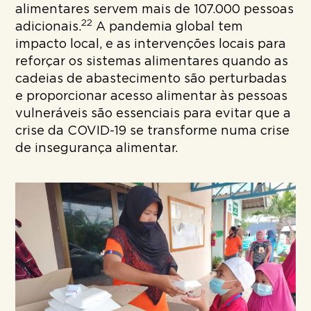
alimentares servem mais de 107.000 pessoas
22
adicionais.
A pandemia global tem
impacto local, e as intervenções locais para
reforçar os sistemas alimentares quando as
cadeias de abastecimento são perturbadas
e proporcionar acesso alimentar às pessoas
vulneráveis são essenciais para evitar que a
crise da COVID-19 se transforme numa crise
de insegurança alimentar.