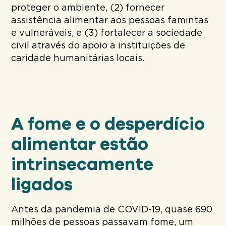
proteger o ambiente, (2) fornecer
assistência alimentar aos pessoas famintas
e vulneráveis, e (3) fortalecer a sociedade
civil através do apoio a instituições de
caridade humanitárias locais.
A fome e o desperdício
alimentar estão
intrinsecamente
ligados
Antes da pandemia de COVID-19, quase 690
milhões de pessoas passavam fome, um