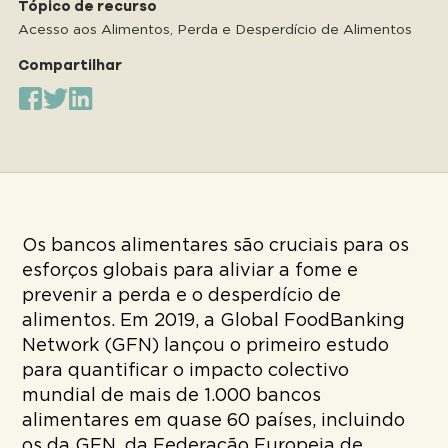
Tópico de recurso
Acesso aos Alimentos, Perda e Desperdício de Alimentos
Compartilhar
Os bancos alimentares são cruciais para os
esforços globais para aliviar a fome e
prevenir a perda e o desperdício de
alimentos. Em 2019, a Global FoodBanking
Network (GFN) lançou o primeiro estudo
para quantificar o impacto colectivo
mundial de mais de 1.000 bancos
alimentares em quase 60 países, incluindo
os da GFN, da Federação Europeia de