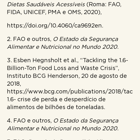
Dietas Saudáveis Acessíveis
(Roma: FAO,
FIDA, UNICEF, PMA e OMS, 2020),
https://doi.org/10.4060/ca9692en.
2. FAO e outros,
O Estado da Segurança
Alimentar e Nutricional no Mundo 2020
.
3. Esben Hegnsholt et al., “Tackling the 1.6-
Billion-Ton Food Loss and Waste Crisis”,
Instituto BCG Henderson, 20 de agosto de
2018,
https://www.bcg.com/publications/2018/tackli
1.6- crise de perda e desperdício de
alimentos de bilhões de toneladas.
4. FAO e outros,
O Estado da Segurança
Alimentar e Nutricional no Mundo 2020
.