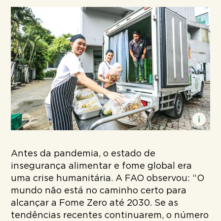
Antes da pandemia, o estado de
insegurança alimentar e fome global era
uma crise humanitária. A FAO observou: “O
mundo não está no caminho certo para
alcançar a Fome Zero até 2030. Se as
tendências recentes continuarem, o número