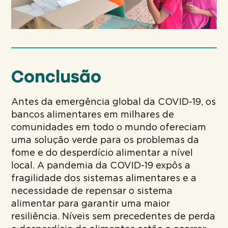
Conclusão
Antes da emergência global da COVID-19, os
bancos alimentares em milhares de
comunidades em todo o mundo ofereciam
uma solução verde para os problemas da
fome e do desperdício alimentar a nível
local. A pandemia da COVID-19 expôs a
fragilidade dos sistemas alimentares e a
necessidade de repensar o sistema
alimentar para garantir uma maior
resiliência. Níveis sem precedentes de perda