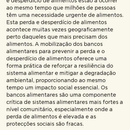
e desperdício de alimentos estão a ocorrer
ao mesmo tempo que milhões de pessoas
têm uma necessidade urgente de alimentos.
Esta perda e desperdício de alimentos
acontece muitas vezes geograficamente
perto daqueles que mais precisam dos
alimentos. A mobilização dos bancos
alimentares para prevenir a perda e o
desperdício de alimentos oferece uma
forma prática de reforçar a resiliência do
sistema alimentar e mitigar a degradação
ambiental, proporcionando ao mesmo
tempo um impacto social essencial. Os
bancos alimentares são uma componente
crítica de sistemas alimentares mais fortes a
nível comunitário, especialmente onde a
perda de alimentos é elevada e as
protecções sociais são fracas.