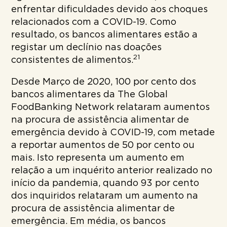
enfrentar dificuldades devido aos choques
relacionados com a COVID-19. Como
resultado, os bancos alimentares estão a
registar um declínio nas doações
21
consistentes de alimentos.
Desde Março de 2020, 100 por cento dos
bancos alimentares da The Global
FoodBanking Network relataram aumentos
na procura de assistência alimentar de
emergência devido à COVID-19, com metade
a reportar aumentos de 50 por cento ou
mais. Isto representa um aumento em
relação a um inquérito anterior realizado no
início da pandemia, quando 93 por cento
dos inquiridos relataram um aumento na
procura de assistência alimentar de
emergência. Em média, os bancos