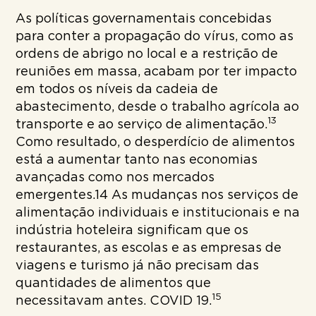
As políticas governamentais concebidas
para conter a propagação do vírus, como as
ordens de abrigo no local e a restrição de
reuniões em massa, acabam por ter impacto
em todos os níveis da cadeia de
abastecimento, desde o trabalho agrícola ao
13
transporte e ao serviço de alimentação.
Como resultado, o desperdício de alimentos
está a aumentar tanto nas economias
avançadas como nos mercados
emergentes.14 As mudanças nos serviços de
alimentação individuais e institucionais e na
indústria hoteleira significam que os
restaurantes, as escolas e as empresas de
viagens e turismo já não precisam das
quantidades de alimentos que
15
necessitavam antes. COVID 19.