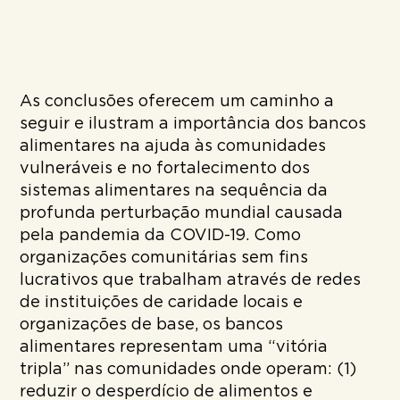
As conclusões oferecem um caminho a
seguir e ilustram a importância dos bancos
alimentares na ajuda às comunidades
vulneráveis e no fortalecimento dos
sistemas alimentares na sequência da
profunda perturbação mundial causada
pela pandemia da COVID-19. Como
organizações comunitárias sem fins
lucrativos que trabalham através de redes
de instituições de caridade locais e
organizações de base, os bancos
alimentares representam uma “vitória
tripla” nas comunidades onde operam: (1)
reduzir o desperdício de alimentos e