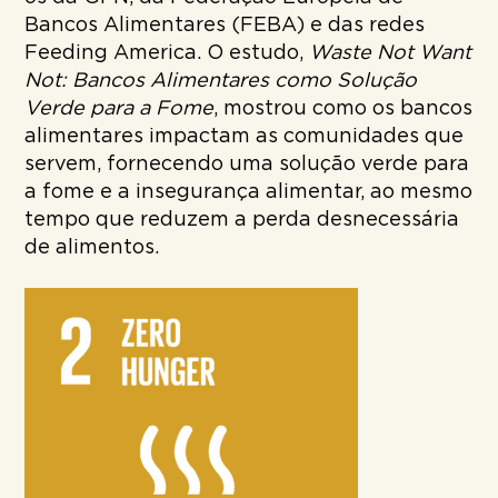
Bancos Alimentares (FEBA) e das redes
Feeding America. O estudo,
Waste Not Want
Not: Bancos Alimentares como Solução
Verde para a Fome
, mostrou como os bancos
alimentares impactam as comunidades que
servem, fornecendo uma solução verde para
a fome e a insegurança alimentar, ao mesmo
tempo que reduzem a perda desnecessária
de alimentos.