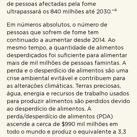
de pessoas afectadas pela fome
4
ultrapassará os 840 milhões até 2030.”
Em números absolutos, o número de
pessoas que sofrem de fome tem
continuado a aumentar desde 2014. Ao
mesmo tempo, a quantidade de alimentos
desperdiçados foi suficiente para alimentar
mais de mil milhões de pessoas famintas. A
perda e o desperdício de alimentos são uma
crise ambiental evitável e contribuem para
as alterações climáticas. Terras preciosas,
água, energia e recursos de trabalho usados
para produzir alimentos são perdidos devido
ao desperdício de alimentos. A
perda/desperdício de alimentos (PDA)
ascende a cerca de $990 mil milhões em
todo o mundo e produz o equivalente a 3,3