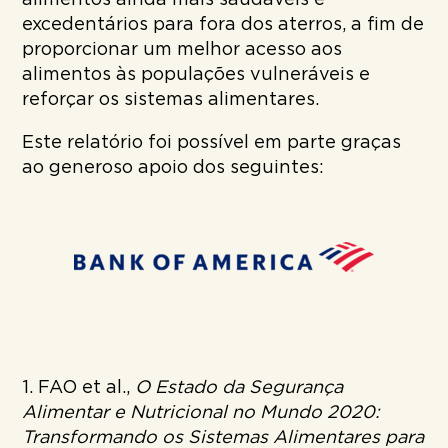
excedentários para fora dos aterros, a fim de
proporcionar um melhor acesso aos
alimentos às populações vulneráveis e
reforçar os sistemas alimentares.
Este relatório foi possível em parte graças
ao generoso apoio dos seguintes:
1. FAO et al.,
O Estado da Segurança
Alimentar e Nutricional no Mundo 2020:
Transformando os Sistemas Alimentares para