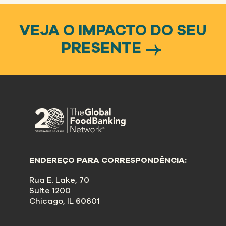
VEJA O IMPACTO DO SEU
PRESENTE
ENDEREÇO PARA CORRESPONDÊNCIA:
Rua E. Lake, 70
Suíte 1200
Chicago, IL 60601