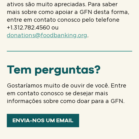
ativos são muito apreciadas. Para saber
mais sobre como apoiar a GFN desta forma,
entre em contato conosco pelo telefone
+1.312.782.4560 ou
donations@foodbanking.org
.
Tem perguntas?
Gostaríamos muito de ouvir de você. Entre
em contato conosco se desejar mais
informações sobre como doar para a GFN.
ENVIA-NOS UM EMAIL