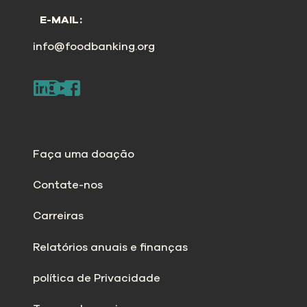
E-MAIL:
info@foodbanking.org
Faça uma doação
Contate-nos
Carreiras
Relatórios anuais e finanças
política de Privacidade