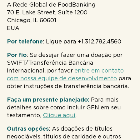
A Rede Global de FoodBanking
70 E. Lake Street, Suíte 1200
Chicago, IL 60601
EUA
Por telefone
: Ligue para +1.312.782.4560
Por fio
: Se desejar fazer uma doação por
SWIFT/Transferência Bancária
Internacional, por favor
entre em contato
com nossa equipe de desenvolvimento
para
obter instruções de transferência bancária.
Faça um presente planejado:
Para mais
detalhes sobre como incluir GFN em seu
testamento,
Clique aqui
.
Outras opções
: As doações de títulos
negociáveis, títulos de caridade e outros