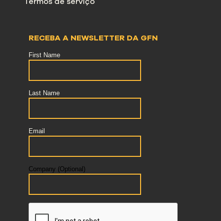
Termos de serviço
RECEBA A NEWSLETTER DA GFN