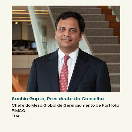
Sachin Gupta, Presidente do Conselho
Chefe da Mesa Global de Gerenciamento de Portfólio
PIMCO
EUA