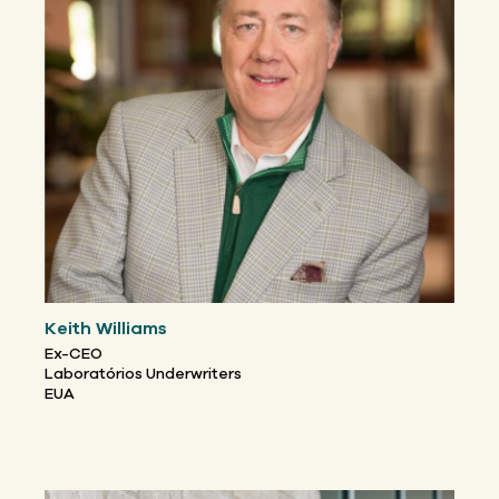
Keith Williams
Ex-CEO
Laboratórios Underwriters
EUA