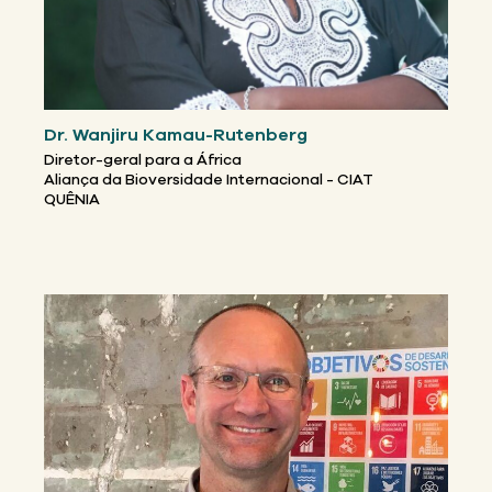
Dr. Wanjiru Kamau-Rutenberg
Diretor-geral para a África
Aliança da Bioversidade Internacional - CIAT
QUÊNIA