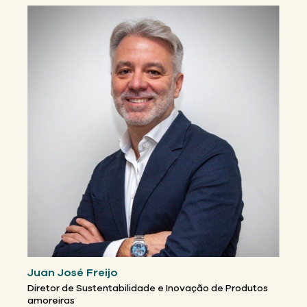
Juan José Freijo
Diretor de Sustentabilidade e Inovação de Produtos
amoreiras