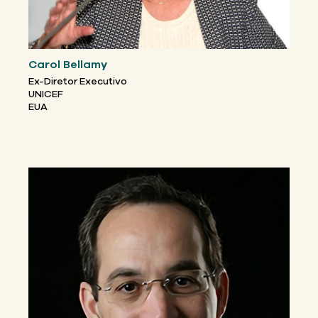
Carol Bellamy
Ex-Diretor Executivo
UNICEF
EUA