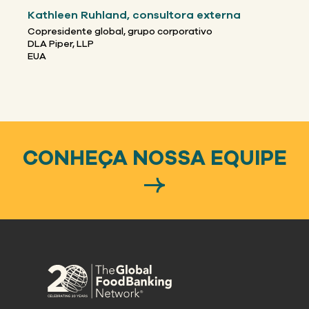
Kathleen Ruhland, consultora externa
Copresidente global, grupo corporativo
DLA Piper, LLP
EUA
CONHEÇA NOSSA EQUIPE