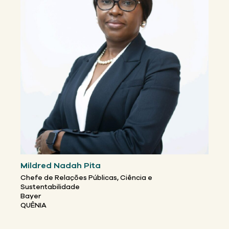
Mildred Nadah Pita
Chefe de Relações Públicas, Ciência e
Sustentabilidade
Bayer
QUÊNIA