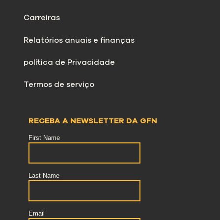
Carreiras
Relatórios anuais e finanças
política de Privacidade
Termos de serviço
RECEBA A NEWSLETTER DA GFN