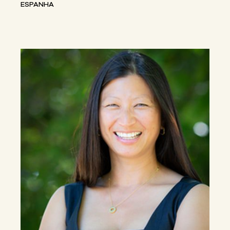
ESPANHA