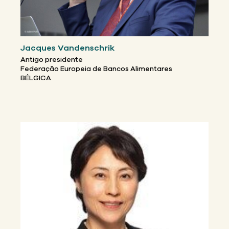
Jacques Vandenschrik
Antigo presidente
Federação Europeia de Bancos Alimentares
BÉLGICA