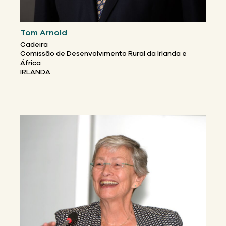
Tom Arnold
Cadeira
Comissão de Desenvolvimento Rural da Irlanda e
África
IRLANDA