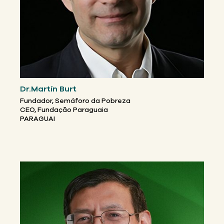
Dr.Martín Burt
Fundador, Semáforo da Pobreza
CEO, Fundação Paraguaia
PARAGUAI