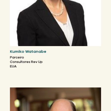
Kumiko Watanabe
Parceiro
Consultores Rev Up
EUA