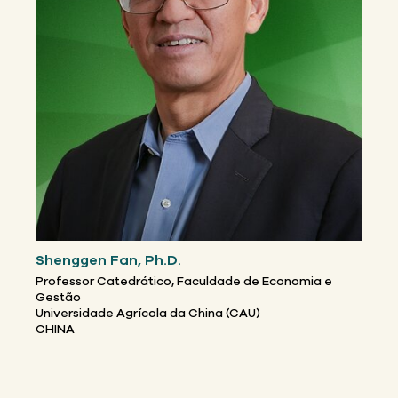
Shenggen Fan, Ph.D.
Professor Catedrático, Faculdade de Economia e
Gestão
Universidade Agrícola da China (CAU)
CHINA