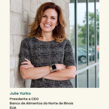
Julie Yurko
Presidente e CEO
Banco de Alimentos do Norte de Illinois
EUA