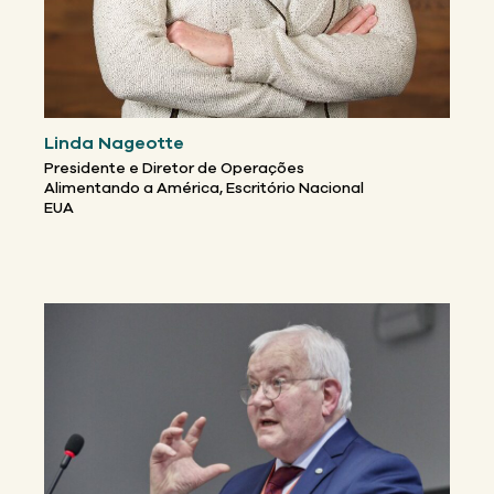
Linda Nageotte
Presidente e Diretor de Operações
Alimentando a América, Escritório Nacional
EUA