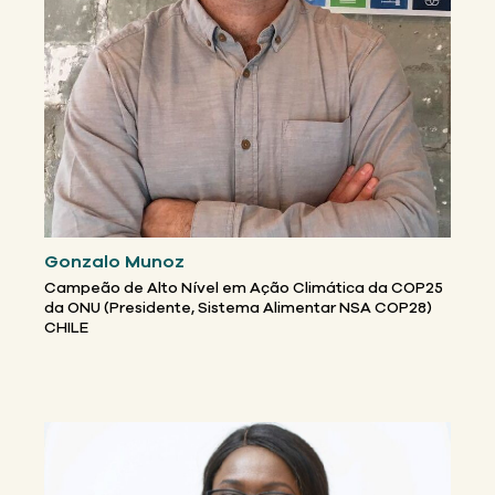
Gonzalo Munoz
Campeão de Alto Nível em Ação Climática da COP25
da ONU (Presidente, Sistema Alimentar NSA COP28)
CHILE