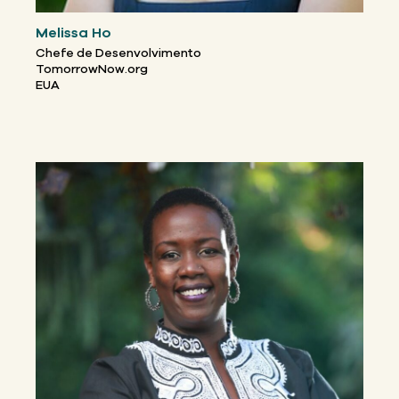
Melissa Ho
Chefe de Desenvolvimento
TomorrowNow.org
EUA