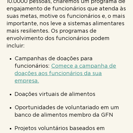
10.0000 pessoas, criaremos um programa de
engajamento de funcionários que atenda às
suas metas, motive os funcionários e, o mais
importante, nos leve a sistemas alimentares
mais resilientes. Os programas de
envolvimento dos funcionários podem
incluir:
Campanhas de doações para
funcionários:
Comece a campanha de
doações aos funcionários da sua
empresa.
Doações virtuais de alimentos
Oportunidades de voluntariado em um
banco de alimentos membro da GFN
Projetos voluntários baseados em