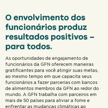
O envolvimento dos
funcionários produz
resultados positivos –
para todos.
As oportunidades de engajamento de
funcionários da GFN oferecem maneiras
gratificantes para você atingir suas metas,
ao mesmo tempo em que capacita seus
funcionários a fazer parcerias com bancos
de alimentos membros da GFN ao redor do
mundo. A GFN trabalha com parceiros em
mais de 50 países para aliviar a fome e
enfrentar as mudanças climáticas ao