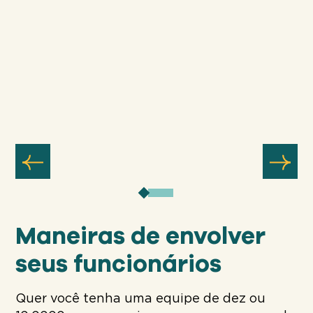
Maneiras de envolver
seus funcionários
Quer você tenha uma equipe de dez ou