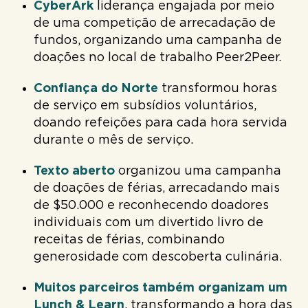
CyberArk
liderança engajada por meio
de uma competição de arrecadação de
fundos, organizando uma campanha de
doações no local de trabalho Peer2Peer.
Confiança do Norte
transformou horas
de serviço em subsídios voluntários,
doando refeições para cada hora servida
durante o mês de serviço.
Texto aberto
organizou uma campanha
de doações de férias, arrecadando mais
de $50.000 e reconhecendo doadores
individuais com um divertido livro de
receitas de férias, combinando
generosidade com descoberta culinária.
Muitos parceiros também organizam um
Lunch & Learn
, transformando a hora das