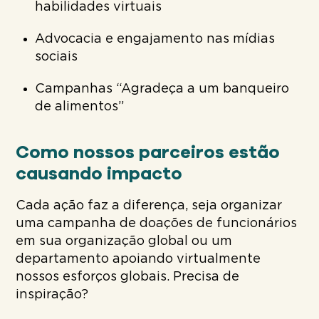
habilidades virtuais
Advocacia e engajamento nas mídias
sociais
Campanhas “Agradeça a um banqueiro
de alimentos”
Como nossos parceiros estão
causando impacto
Cada ação faz a diferença, seja organizar
uma campanha de doações de funcionários
em sua organização global ou um
departamento apoiando virtualmente
nossos esforços globais. Precisa de
inspiração?