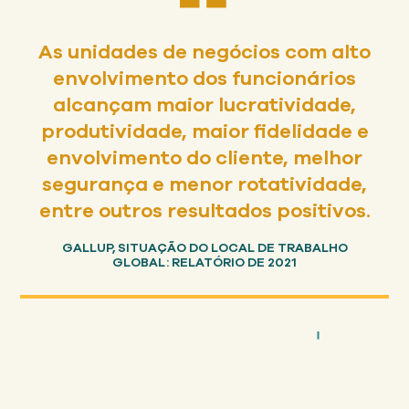
As unidades de negócios com alto
envolvimento dos funcionários
alcançam maior lucratividade,
produtividade, maior fidelidade e
envolvimento do cliente, melhor
segurança e menor rotatividade,
entre outros resultados positivos.
GALLUP, SITUAÇÃO DO LOCAL DE TRABALHO
GLOBAL: RELATÓRIO DE 2021