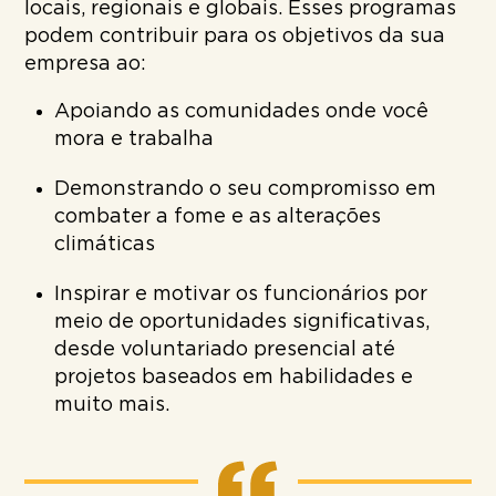
locais, regionais e globais. Esses programas
podem contribuir para os objetivos da sua
empresa ao:
Apoiando as comunidades onde você
mora e trabalha
Demonstrando o seu compromisso em
combater a fome e as alterações
climáticas
Inspirar e motivar os funcionários por
meio de oportunidades significativas,
desde voluntariado presencial até
projetos baseados em habilidades e
muito mais.