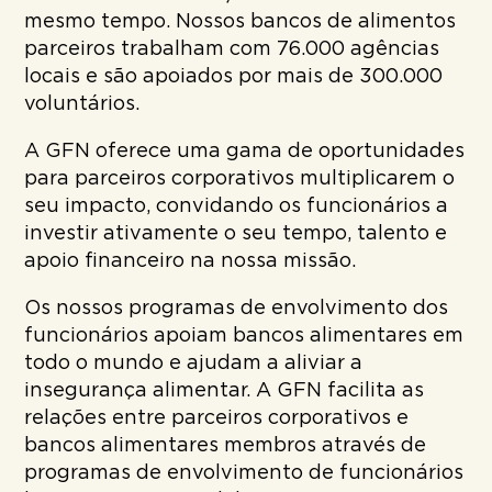
mesmo tempo. Nossos bancos de alimentos
parceiros trabalham com 76.000 agências
locais e são apoiados por mais de 300.000
voluntários.
A GFN oferece uma gama de oportunidades
para parceiros corporativos multiplicarem o
seu impacto, convidando os funcionários a
investir ativamente o seu tempo, talento e
apoio financeiro na nossa missão.
Os nossos programas de envolvimento dos
funcionários apoiam bancos alimentares em
todo o mundo e ajudam a aliviar a
insegurança alimentar. A GFN facilita as
relações entre parceiros corporativos e
bancos alimentares membros através de
programas de envolvimento de funcionários