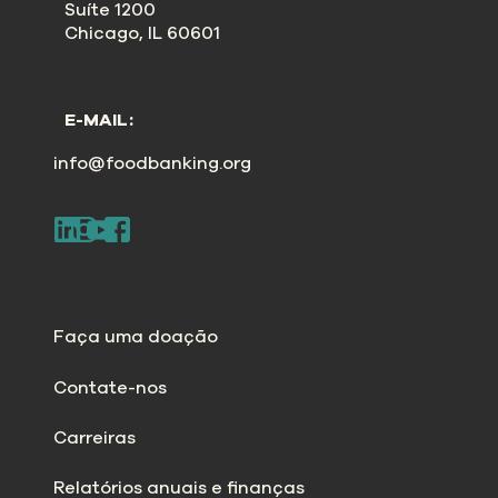
Suíte 1200
Chicago, IL 60601
E-MAIL:
info@foodbanking.org
Faça uma doação
Contate-nos
Carreiras
Relatórios anuais e finanças