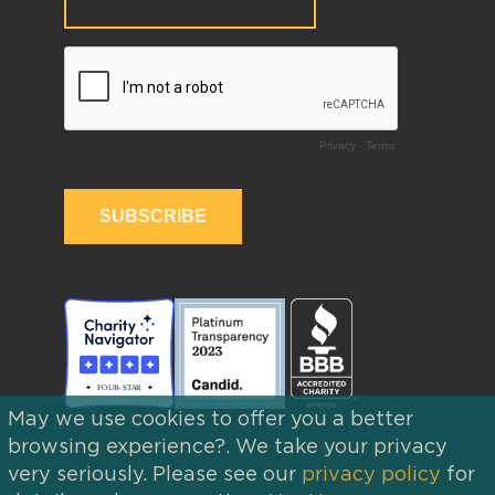
May we use cookies to offer you a better
browsing experience?. We take your privacy
very seriously. Please see our
privacy policy
for