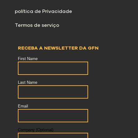
política de Privacidade
Termos de serviço
RECEBA A NEWSLETTER DA GFN