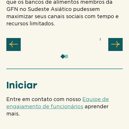
que os bancos de alimentos membros da
GFN no Sudeste Asiático pudessem
maximizar seus canais sociais com tempo e
recursos limitados.
Iniciar
Entre em contato com nosso
Equipe de
engajamento de funcionários
aprender
mais.