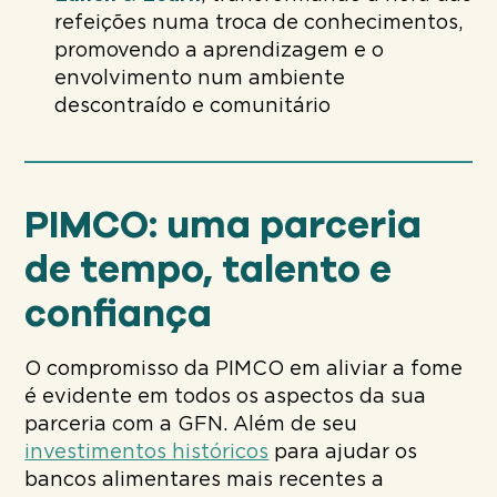
refeições numa troca de conhecimentos,
promovendo a aprendizagem e o
envolvimento num ambiente
descontraído e comunitário
PIMCO: uma parceria
de tempo, talento e
confiança
O compromisso da PIMCO em aliviar a fome
é evidente em todos os aspectos da sua
parceria com a GFN. Além de seu
investimentos históricos
para ajudar os
bancos alimentares mais recentes a