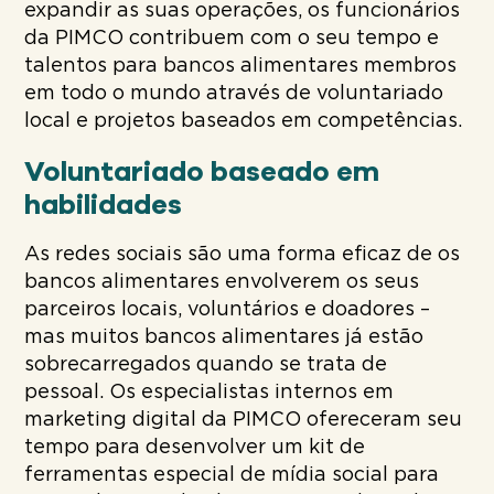
expandir as suas operações, os funcionários
da PIMCO contribuem com o seu tempo e
talentos para bancos alimentares membros
em todo o mundo através de voluntariado
local e projetos baseados em competências.
Voluntariado baseado em
habilidades
As redes sociais são uma forma eficaz de os
bancos alimentares envolverem os seus
parceiros locais, voluntários e doadores –
mas muitos bancos alimentares já estão
sobrecarregados quando se trata de
pessoal. Os especialistas internos em
marketing digital da PIMCO ofereceram seu
tempo para desenvolver um kit de
ferramentas especial de mídia social para