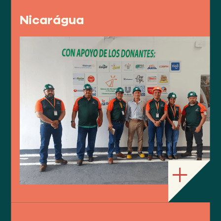
Nicarágua