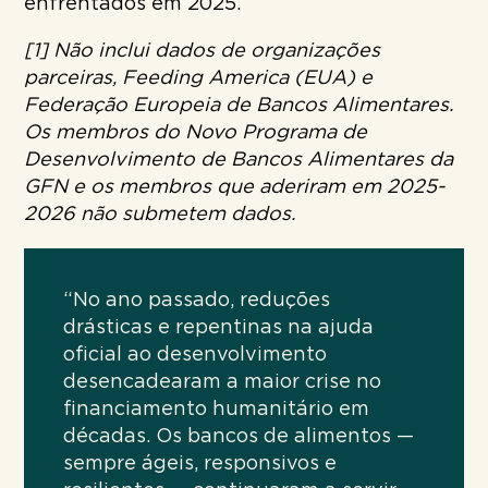
enfrentados em 2025.
[1] Não inclui dados de organizações
parceiras, Feeding America (EUA) e
Federação Europeia de Bancos Alimentares.
Os membros do Novo Programa de
Desenvolvimento de Bancos Alimentares da
GFN e os membros que aderiram em 2025-
2026 não submetem dados.
“No ano passado, reduções
drásticas e repentinas na ajuda
oficial ao desenvolvimento
desencadearam a maior crise no
financiamento humanitário em
décadas. Os bancos de alimentos —
sempre ágeis, responsivos e