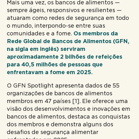
Mais uma vez, os bancos de alimentos —
sempre ágeis, responsivos e resilientes —
atuaram como redes de segurança em todo
o mundo, interpondo-se entre suas
comunidades e a fome.
Os membros da
Rede Global de Bancos de Alimentos (GFN,
na sigla em inglês) serviram
aproximadamente 2 bilhões de refeições
para 40,5 milhões de pessoas que
enfrentavam a fome em 2025.
O GFN Spotlight apresenta dados de 55
organizações de bancos de alimentos
membros em 47 países [1]. Ele oferece uma
visão dos desenvolvimentos e inovações em
bancos de alimentos, destaca as conquistas
dos membros e demonstra alguns dos
desafios de segurança alimentar