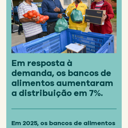
Em resposta à
demanda, os bancos de
alimentos aumentaram
a distribuição em 7%.
Em 2025, os bancos de alimentos