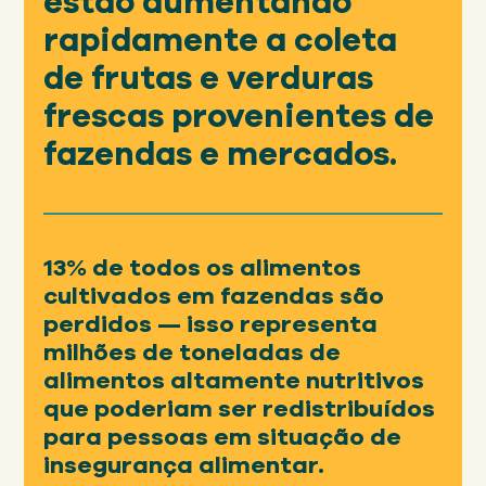
estão aumentando
rapidamente a coleta
de frutas e verduras
frescas provenientes de
fazendas e mercados.
13% de todos os alimentos
cultivados em fazendas são
perdidos — isso representa
milhões de toneladas de
alimentos altamente nutritivos
que poderiam ser redistribuídos
para pessoas em situação de
insegurança alimentar.