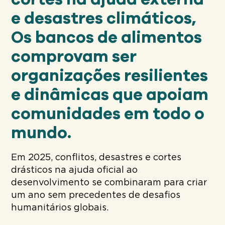
e desastres climáticos,
Os bancos de alimentos
comprovam ser
organizações resilientes
e dinâmicas que apoiam
comunidades em todo o
mundo.
Em 2025, conflitos, desastres e cortes
drásticos na ajuda oficial ao
desenvolvimento se combinaram para criar
um ano sem precedentes de desafios
humanitários globais.