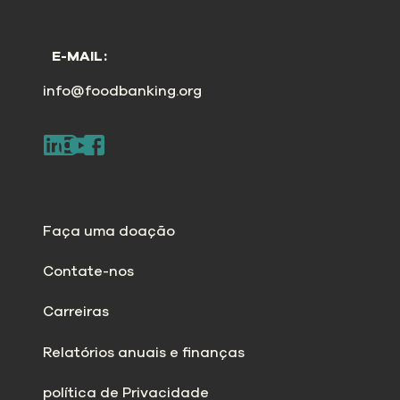
E-MAIL:
info@foodbanking.org
Faça uma doação
Contate-nos
Carreiras
Relatórios anuais e finanças
política de Privacidade