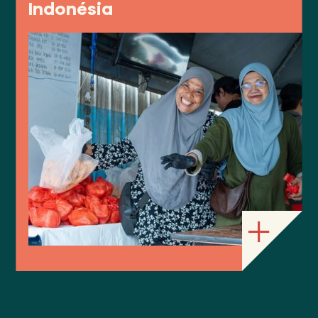
Indonésia