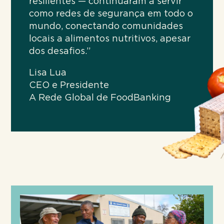
resilientes — continuaram a servir
como redes de segurança em todo o
mundo, conectando comunidades
locais a alimentos nutritivos, apesar
dos desafios.”
Lisa Lua
CEO e Presidente
A Rede Global de FoodBanking