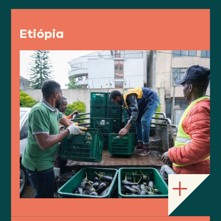
Etiópia