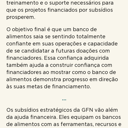
treinamento e o suporte necessários para
que os projetos financiados por subsídios
prosperem.
O objetivo final é que um banco de
alimentos saia se sentindo totalmente
confiante em suas operações e capacidade
de se candidatar a futuras doações com
financiadores. Essa confiança adquirida
também ajuda a construir confiança com
financiadores ao mostrar como o banco de
alimentos demonstra progresso em direção
às suas metas de financiamento.
…
Os subsídios estratégicos da GFN vão além
da ajuda financeira. Eles equipam os bancos
de alimentos com as ferramentas, recursos e