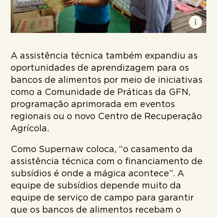
A assistência técnica também expandiu as
oportunidades de aprendizagem para os
bancos de alimentos por meio de iniciativas
como a Comunidade de Práticas da GFN,
programação aprimorada em eventos
regionais ou o novo Centro de Recuperação
Agrícola
.
Como Supernaw coloca, “o casamento da
assistência técnica com o financiamento de
subsídios é onde a mágica acontece”. A
equipe de subsídios depende muito da
equipe de serviço de campo para garantir
que os bancos de alimentos recebam o