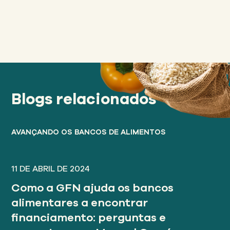
Blogs relacionados
AVANÇANDO OS BANCOS DE ALIMENTOS
11 DE ABRIL DE 2024
Como a GFN ajuda os bancos
alimentares a encontrar
financiamento: perguntas e