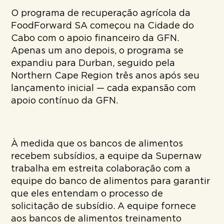
O programa de recuperação agrícola da
FoodForward SA começou na Cidade do
Cabo com o apoio financeiro da GFN.
Apenas um ano depois, o programa se
expandiu para Durban, seguido pela
Northern Cape Region três anos após seu
lançamento inicial — cada expansão com
apoio contínuo da GFN.
À medida que os bancos de alimentos
recebem subsídios, a equipe da Supernaw
trabalha em estreita colaboração com a
equipe do banco de alimentos para garantir
que eles entendam o processo de
solicitação de subsídio. A equipe fornece
aos bancos de alimentos treinamento