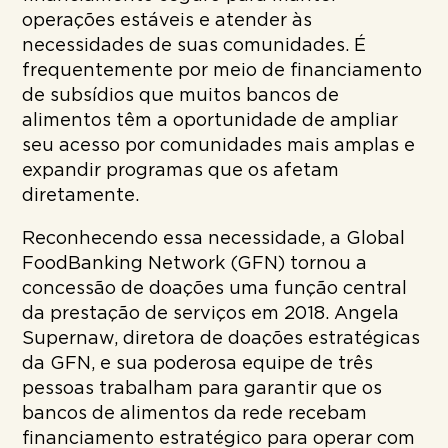
operações estáveis e atender às
necessidades de suas comunidades. É
frequentemente por meio de financiamento
de subsídios que muitos bancos de
alimentos têm a oportunidade de ampliar
seu acesso por comunidades mais amplas e
expandir programas que os afetam
diretamente.
Reconhecendo essa necessidade, a Global
FoodBanking Network (GFN) tornou a
concessão de doações uma função central
da prestação de serviços em 2018. Angela
Supernaw, diretora de doações estratégicas
da GFN, e sua poderosa equipe de três
pessoas trabalham para garantir que os
bancos de alimentos da rede recebam
financiamento estratégico para operar com