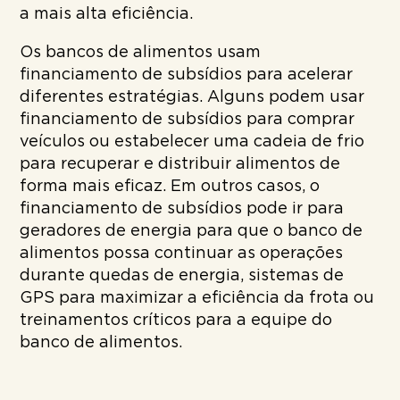
a mais alta eficiência.
Os bancos de alimentos usam
financiamento de subsídios para acelerar
diferentes estratégias. Alguns podem usar
financiamento de subsídios para comprar
veículos ou estabelecer uma cadeia de frio
para recuperar e distribuir alimentos de
forma mais eficaz. Em outros casos, o
financiamento de subsídios pode ir para
geradores de energia para que o banco de
alimentos possa continuar as operações
durante quedas de energia, sistemas de
GPS para maximizar a eficiência da frota ou
treinamentos críticos para a equipe do
banco de alimentos.