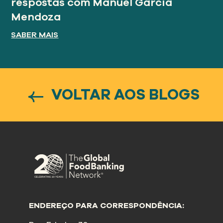
respostas com Manuel García
Mendoza
SABER MAIS
VOLTAR AOS BLOGS
ENDEREÇO PARA CORRESPONDÊNCIA: