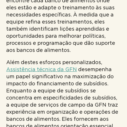
encontre cada banco de alimentos onde
eles estão e adapte o treinamento às suas
necessidades específicas. À medida que a
equipe refina esses treinamentos, eles
também identificam lições aprendidas e
oportunidades para melhorar políticas,
processos e programação que dão suporte
aos bancos de alimentos.
Além destes esforços personalizados,
Assistência técnica da GFN
desempenha
um papel significativo na maximização do
impacto do financiamento de subsídios.
Enquanto a equipe de subsídios se
concentra em especificidades de subsídios,
a equipe de serviços de campo da GFN traz
experiência em organização e operações de
bancos de alimentos. Eles fornecem aos
bancos de alimentos orientação essencial