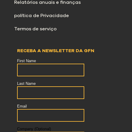
Relatórios anuais e finanças
política de Privacidade
Termos de serviço
RECEBA A NEWSLETTER DA GFN