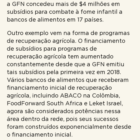
a GFN concedeu mais de $4 milhões em
subsídios para combate à fome infantil a
bancos de alimentos em 17 países.
Outro exemplo vem na forma de programas
de recuperação agrícola. O financiamento
de subsídios para programas de
recuperação agrícola tem aumentado
constantemente desde que a GFN emitiu
tais subsídios pela primeira vez em 2018.
Vários bancos de alimentos que receberam
financiamento inicial de recuperação
agrícola, incluindo ABACO na Colômbia,
FoodForward South Africa e Leket Israel,
agora são considerados potências nessa
área dentro da rede, pois seus sucessos
foram construídos exponencialmente desde
o financiamento inicial.