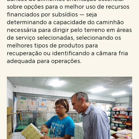
sobre opções para o melhor uso de recursos
financiados por subsídios — seja
determinando a capacidade do caminhão
necessária para dirigir pelo terreno em áreas
de serviço selecionadas, selecionando os
melhores tipos de produtos para
recuperação ou identificando a câmara fria
adequada para operações.