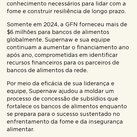
conhecimento necessários para lidar com a
fome e construir resiliência de longo prazo.
Somente em 2024, a GFN forneceu mais de
$6 milhões para bancos de alimentos
globalmente. Supernaw e sua equipe
continuam a aumentar o financiamento ano
após ano, comprometidas em identificar
recursos financeiros para os parceiros de
bancos de alimentos da rede.
Por meio da eficácia de sua liderança e
equipe, Supernaw ajudou a moldar um
processo de concessão de subsídios que
fortalece os bancos de alimentos enquanto
se prepara para o sucesso sustentado no
enfrentamento da fome e da insegurança
alimentar.