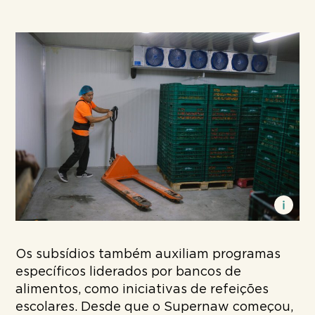
Os subsídios também auxiliam programas
específicos liderados por bancos de
alimentos, como iniciativas de refeições
escolares. Desde que o Supernaw começou,