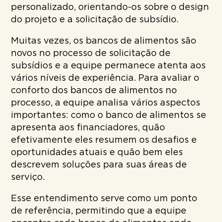
personalizado, orientando-os sobre o design
do projeto e a solicitação de subsídio.
Muitas vezes, os bancos de alimentos são
novos no processo de solicitação de
subsídios e a equipe permanece atenta aos
vários níveis de experiência. Para avaliar o
conforto dos bancos de alimentos no
processo, a equipe analisa vários aspectos
importantes: como o banco de alimentos se
apresenta aos financiadores, quão
efetivamente eles resumem os desafios e
oportunidades atuais e quão bem eles
descrevem soluções para suas áreas de
serviço.
Esse entendimento serve como um ponto
de referência, permitindo que a equipe