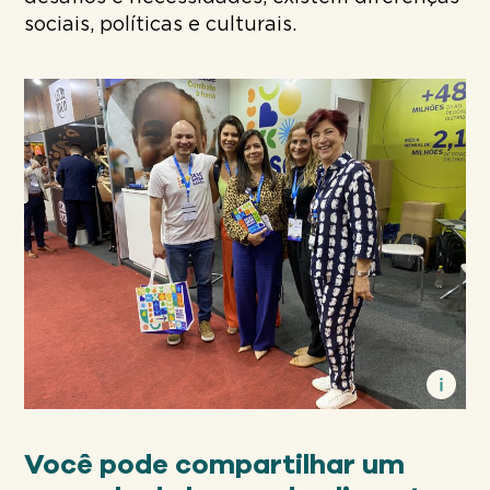
sociais, políticas e culturais.
Você pode compartilhar um