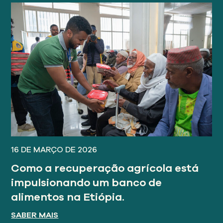
16 DE MARÇO DE 2026
Como a recuperação agrícola está
impulsionando um banco de
alimentos na Etiópia.
SABER MAIS