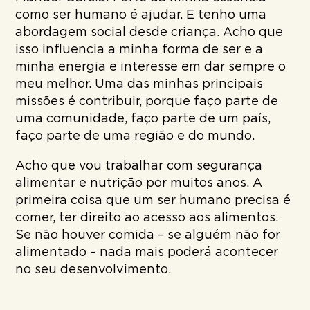
como ser humano é ajudar. E tenho uma
abordagem social desde criança. Acho que
isso influencia a minha forma de ser e a
minha energia e interesse em dar sempre o
meu melhor. Uma das minhas principais
missões é contribuir, porque faço parte de
uma comunidade, faço parte de um país,
faço parte de uma região e do mundo.
Acho que vou trabalhar com segurança
alimentar e nutrição por muitos anos. A
primeira coisa que um ser humano precisa é
comer, ter direito ao acesso aos alimentos.
Se não houver comida – se alguém não for
alimentado – nada mais poderá acontecer
no seu desenvolvimento.