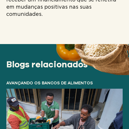
receber um financiamento que se refletirá
em mudanças positivas nas suas
comunidades.
Blogs relacionados
AVANÇANDO OS BANCOS DE ALIMENTOS