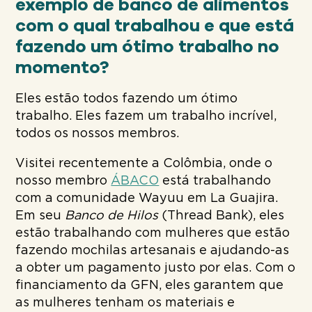
exemplo de banco de alimentos
com o qual trabalhou e que está
fazendo um ótimo trabalho no
momento?
Eles estão todos fazendo um ótimo
trabalho. Eles fazem um trabalho incrível,
todos os nossos membros.
Visitei recentemente a Colômbia, onde o
nosso membro
ÁBACO
está trabalhando
com a comunidade Wayuu em La Guajira.
Em seu
Banco de Hilos
(Thread Bank), eles
estão trabalhando com mulheres que estão
fazendo mochilas artesanais e ajudando-as
a obter um pagamento justo por elas. Com o
financiamento da GFN, eles garantem que
as mulheres tenham os materiais e