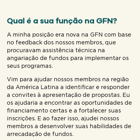
Qual é a sua função na GFN?
A minha posição era nova na GFN com base
no feedback dos nossos membros, que
procuravam assistência técnica na
angariação de fundos para implementar os
seus programas.
Vim para ajudar nossos membros na região
da América Latina a identificar e responder
a convites à apresentação de propostas. Eu
os ajudaria a encontrar as oportunidades de
financiamento certas e a fortalecer suas
inscrições. E ao fazer isso, ajudei nossos
membros a desenvolver suas habilidades de
arrecadação de fundos.