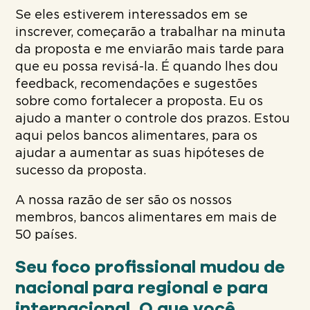
Se eles estiverem interessados em se
inscrever, começarão a trabalhar na minuta
da proposta e me enviarão mais tarde para
que eu possa revisá-la. É quando lhes dou
feedback, recomendações e sugestões
sobre como fortalecer a proposta. Eu os
ajudo a manter o controle dos prazos. Estou
aqui pelos bancos alimentares, para os
ajudar a aumentar as suas hipóteses de
sucesso da proposta.
A nossa razão de ser são os nossos
membros, bancos alimentares em mais de
50 países.
Seu foco profissional mudou de
nacional para regional e para
internacional. O que você