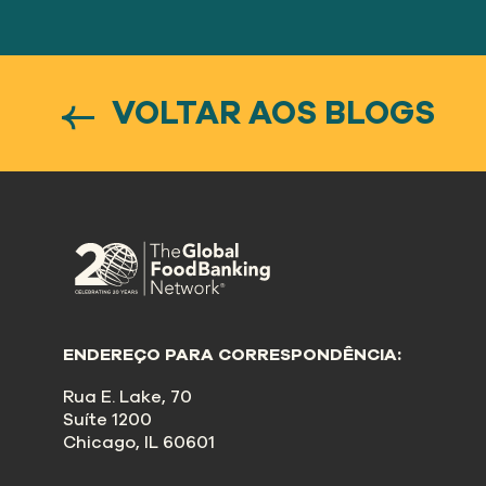
VOLTAR AOS BLOGS
ENDEREÇO PARA CORRESPONDÊNCIA:
Rua E. Lake, 70
Suíte 1200
Chicago, IL 60601