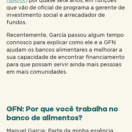
(BAMX)
por quase sete anos, em funções
que vão de oficial de programa a gerente de
investimento social e arrecadador de
fundos.
Recentemente, García passou algum tempo
connosco para explicar como ele e a GFN
ajudam os bancos alimentares a melhorar a
sua capacidade de encontrar financiamento
para que possam servir ainda mais pessoas
em mais comunidades.
GFN: Por que você trabalha no
banco de alimentos?
Manuel Garcia: Parte da minha essência