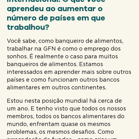
aprendeu ao aumentar o
número de países em que
trabalhou?
Você sabe, como banqueiro de alimentos,
trabalhar na GFN é como o emprego dos
sonhos. É realmente o caso para muitos
banqueiros de alimentos. Estamos
interessados em aprender mais sobre outros
países e como funcionam outros bancos
alimentares em outros continentes.
Estou nesta posição mundial há cerca de
um ano. E tenho visto que todos os nossos
membros, todos os bancos alimentares do
mundo, enfrentam quase os mesmos
problemas, os mesmos desafios. Como