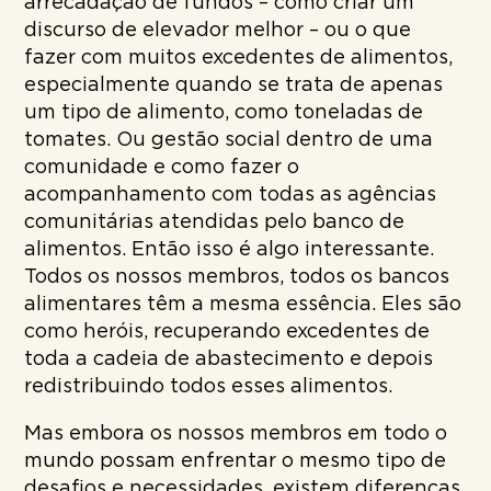
arrecadação de fundos – como criar um
discurso de elevador melhor – ou o que
fazer com muitos excedentes de alimentos,
especialmente quando se trata de apenas
um tipo de alimento, como toneladas de
tomates. Ou gestão social dentro de uma
comunidade e como fazer o
acompanhamento com todas as agências
comunitárias atendidas pelo banco de
alimentos. Então isso é algo interessante.
Todos os nossos membros, todos os bancos
alimentares têm a mesma essência. Eles são
como heróis, recuperando excedentes de
toda a cadeia de abastecimento e depois
redistribuindo todos esses alimentos.
Mas embora os nossos membros em todo o
mundo possam enfrentar o mesmo tipo de
desafios e necessidades, existem diferenças