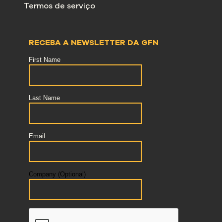
Termos de serviço
RECEBA A NEWSLETTER DA GFN