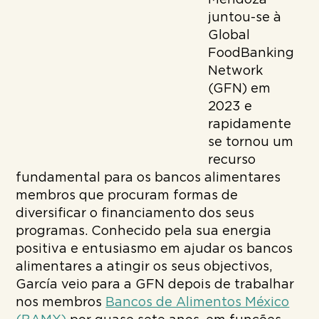
juntou-se à
Global
FoodBanking
Network
(GFN) em
2023 e
rapidamente
se tornou um
recurso
fundamental para os bancos alimentares
membros que procuram formas de
diversificar o financiamento dos seus
programas. Conhecido pela sua energia
positiva e entusiasmo em ajudar os bancos
alimentares a atingir os seus objectivos,
García veio para a GFN depois de trabalhar
nos membros
Bancos de Alimentos México