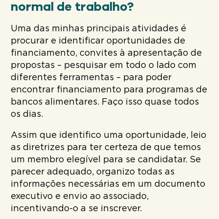
normal de trabalho?
Uma das minhas principais atividades é
procurar e identificar oportunidades de
financiamento, convites à apresentação de
propostas – pesquisar em todo o lado com
diferentes ferramentas – para poder
encontrar financiamento para programas de
bancos alimentares. Faço isso quase todos
os dias.
Assim que identifico uma oportunidade, leio
as diretrizes para ter certeza de que temos
um membro elegível para se candidatar. Se
parecer adequado, organizo todas as
informações necessárias em um documento
executivo e envio ao associado,
incentivando-o a se inscrever.