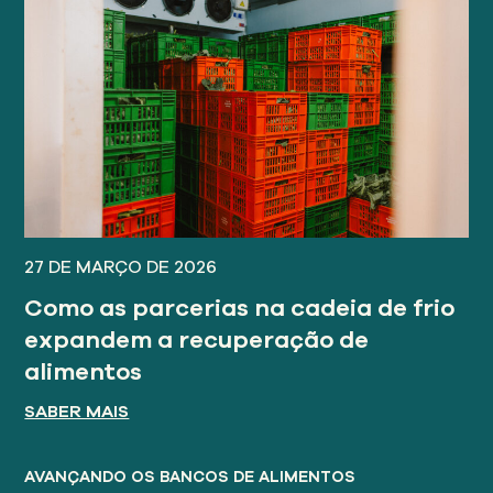
27 DE MARÇO DE 2026
Como as parcerias na cadeia de frio
expandem a recuperação de
alimentos
SABER MAIS
AVANÇANDO OS BANCOS DE ALIMENTOS