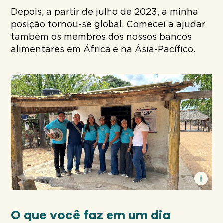
Depois, a partir de julho de 2023, a minha
posição tornou-se global. Comecei a ajudar
também os membros dos nossos bancos
alimentares em África e na Ásia-Pacífico.
O que você faz em um dia