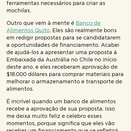
ferramentas necessários para criar as
mochilas.
Outro que vem à mente é
Banco de
Alimentos Quito
. Eles são realmente bons
em redigir propostas para se candidatarem
a oportunidades de financiamento. Acabei
de ajudá-los a apresentar uma proposta à
Embaixada da Austrália no Chile no início
deste ano, e eles receberam aprovação de
$18.000 dólares para comprar materiais para
melhorar o armazenamento e transporte de
alimentos.
É incrível quando um banco de alimentos
recebe a aprovação de sua proposta. Isso
me deixa muito feliz e celebro esses
momentos, porque significa que eles vão