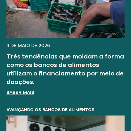
4 DE MAIO DE 2026
Três tendências que moldam a forma
como os bancos de alimentos
utilizam o financiamento por meio de
doações.
SABER MAIS
AVANÇANDO OS BANCOS DE ALIMENTOS