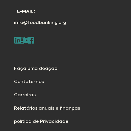
E-MAIL:
info@foodbanking.org
Faça uma doação
Contate-nos
Carreiras
Relatórios anuais e finanças
política de Privacidade