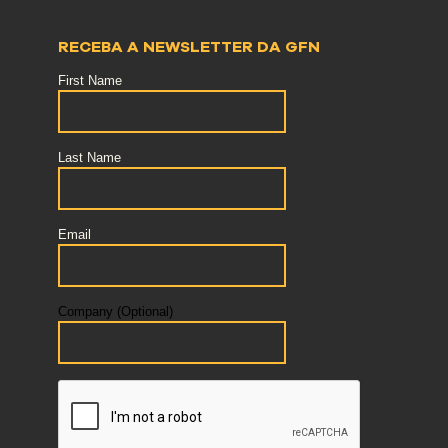
RECEBA A NEWSLETTER DA GFN