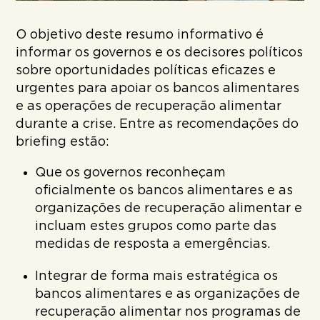
O objetivo deste resumo informativo é
informar os governos e os decisores políticos
sobre oportunidades políticas eficazes e
urgentes para apoiar os bancos alimentares
e as operações de recuperação alimentar
durante a crise. Entre as recomendações do
briefing estão:
Que os governos reconheçam
oficialmente os bancos alimentares e as
organizações de recuperação alimentar e
incluam estes grupos como parte das
medidas de resposta a emergências.
Integrar de forma mais estratégica os
bancos alimentares e as organizações de
recuperação alimentar nos programas de