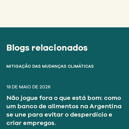
Blogs relacionados
MITIGAÇÃO DAS MUDANÇAS CLIMÁTICAS
18 DE MAIO DE 2026
Não jogue fora o que está bom: como
um banco de alimentos na Argentina
se une para evitar o desperdício e
criar empregos.