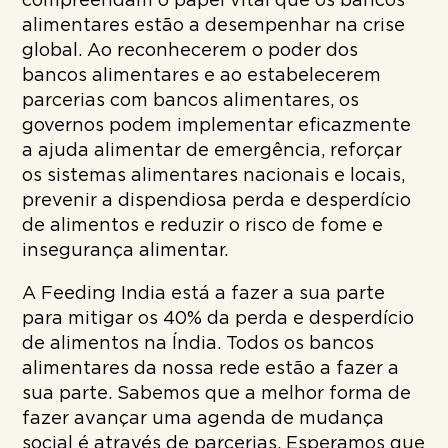
compreendam o papel vital que os bancos
alimentares estão a desempenhar na crise
global. Ao reconhecerem o poder dos
bancos alimentares e ao estabelecerem
parcerias com bancos alimentares, os
governos podem implementar eficazmente
a ajuda alimentar de emergência, reforçar
os sistemas alimentares nacionais e locais,
prevenir a dispendiosa perda e desperdício
de alimentos e reduzir o risco de fome e
insegurança alimentar.
A Feeding India está a fazer a sua parte
para mitigar os 40% da perda e desperdício
de alimentos na Índia. Todos os bancos
alimentares da nossa rede estão a fazer a
sua parte. Sabemos que a melhor forma de
fazer avançar uma agenda de mudança
social é através de parcerias. Esperamos que