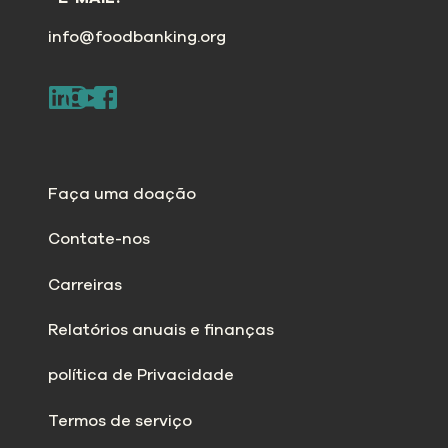
info@foodbanking.org
Faça uma doação
Contate-nos
Carreiras
Relatórios anuais e finanças
política de Privacidade
Termos de serviço