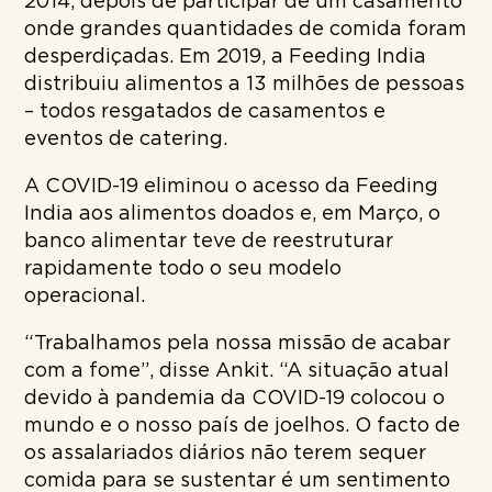
2014, depois de participar de um casamento
onde grandes quantidades de comida foram
desperdiçadas. Em 2019, a Feeding India
distribuiu alimentos a 13 milhões de pessoas
– todos resgatados de casamentos e
eventos de catering.
A COVID-19 eliminou o acesso da Feeding
India aos alimentos doados e, em Março, o
banco alimentar teve de reestruturar
rapidamente todo o seu modelo
operacional.
“Trabalhamos pela nossa missão de acabar
com a fome”, disse Ankit. “A situação atual
devido à pandemia da COVID-19 colocou o
mundo e o nosso país de joelhos. O facto de
os assalariados diários não terem sequer
comida para se sustentar é um sentimento