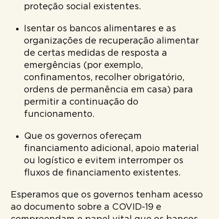
proteção social existentes.
Isentar os bancos alimentares e as
organizações de recuperação alimentar
de certas medidas de resposta a
emergências (por exemplo,
confinamentos, recolher obrigatório,
ordens de permanência em casa) para
permitir a continuação do
funcionamento.
Que os governos ofereçam
financiamento adicional, apoio material
ou logístico e evitem interromper os
fluxos de financiamento existentes.
Esperamos que os governos tenham acesso
ao documento sobre a COVID-19 e