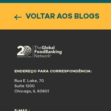
VOLTAR AOS BLOGS
ENDEREÇO PARA CORRESPONDÊNCIA:
Rua E. Lake, 70
Suíte 1200
Chicago, IL 60601
E-MAIL: