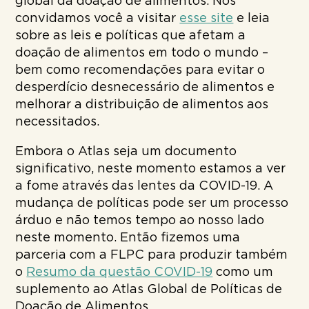
global da doação de alimentos. Nós
convidamos você a visitar
esse site
e leia
sobre as leis e políticas que afetam a
doação de alimentos em todo o mundo –
bem como recomendações para evitar o
desperdício desnecessário de alimentos e
melhorar a distribuição de alimentos aos
necessitados.
Embora o Atlas seja um documento
significativo, neste momento estamos a ver
a fome através das lentes da COVID-19. A
mudança de políticas pode ser um processo
árduo e não temos tempo ao nosso lado
neste momento. Então fizemos uma
parceria com a FLPC para produzir também
o
Resumo da questão COVID-19
como um
suplemento ao Atlas Global de Políticas de
Doação de Alimentos.