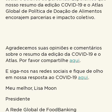
nosso resumo da edição COVID-19 e o Atlas
Global de Política de Doação de Alimentos
encorajem parcerias e impacto coletivo.
Agradecemos suas opiniões e comentários
sobre o resumo da edição da COVID-19 e o
Atlas. Por favor compartilhe
aqui
.
E siga-nos nas redes sociais e fique de olho
em nossa resposta ao COVID-19
aqui
.
Meu melhor, Lisa Moon
Presidente
A Rede Global de FoodBanking