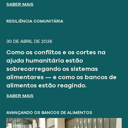
SABER MAIS
RESILIÊNCIA COMUNITÁRIA
30 DE ABRIL DE 2026
Como os conflitos e os cortes na
ajuda humanitária estão
sobrecarregando os sistemas
alimentares — e como os bancos de
alimentos estão reagindo.
SABER MAIS
AVANÇANDO OS BANCOS DE ALIMENTOS