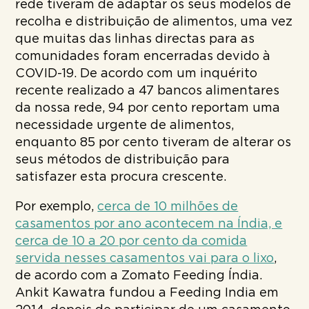
rede tiveram de adaptar os seus modelos de
recolha e distribuição de alimentos, uma vez
que muitas das linhas directas para as
comunidades foram encerradas devido à
COVID-19. De acordo com um inquérito
recente realizado a 47 bancos alimentares
da nossa rede, 94 por cento reportam uma
necessidade urgente de alimentos,
enquanto 85 por cento tiveram de alterar os
seus métodos de distribuição para
satisfazer esta procura crescente.
Por exemplo,
cerca de 10 milhões de
casamentos por ano acontecem na Índia, e
cerca de 10 a 20 por cento da comida
servida nesses casamentos vai para o lixo
,
de acordo com a Zomato Feeding Índia.
Ankit Kawatra fundou a Feeding India em