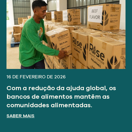
16 DE FEVEREIRO DE 2026
Com a redução da ajuda global, os
bancos de alimentos mantêm as
comunidades alimentadas.
SABER MAIS