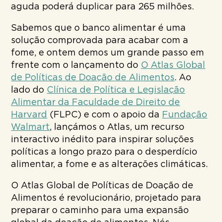
aguda poderá duplicar para 265 milhões.
Sabemos que o banco alimentar é uma
solução comprovada para acabar com a
fome, e ontem demos um grande passo em
frente com o lançamento do
O Atlas Global
de Políticas de Doação de Alimentos
. Ao
lado do
Clínica de Política e Legislação
Alimentar da Faculdade de Direito de
Harvard
(FLPC) e com o apoio da
Fundação
Walmart
, lançámos o Atlas, um recurso
interactivo inédito para inspirar soluções
políticas a longo prazo para o desperdício
alimentar, a fome e as alterações climáticas.
O Atlas Global de Políticas de Doação de
Alimentos é revolucionário, projetado para
preparar o caminho para uma expansão