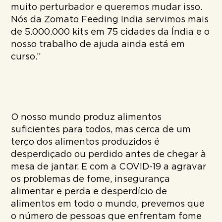
muito perturbador e queremos mudar isso.
Nós da Zomato Feeding India servimos mais
de 5.000.000 kits em 75 cidades da Índia e o
nosso trabalho de ajuda ainda está em
curso.”
O nosso mundo produz alimentos
suficientes para todos, mas cerca de um
terço dos alimentos produzidos é
desperdiçado ou perdido antes de chegar à
mesa de jantar. E com a COVID-19 a agravar
os problemas de fome, insegurança
alimentar e perda e desperdício de
alimentos em todo o mundo, prevemos que
o número de pessoas que enfrentam fome