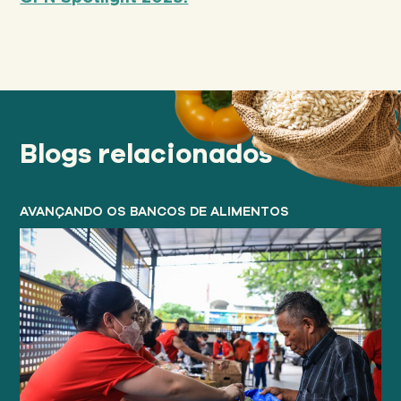
Blogs relacionados
AVANÇANDO OS BANCOS DE ALIMENTOS