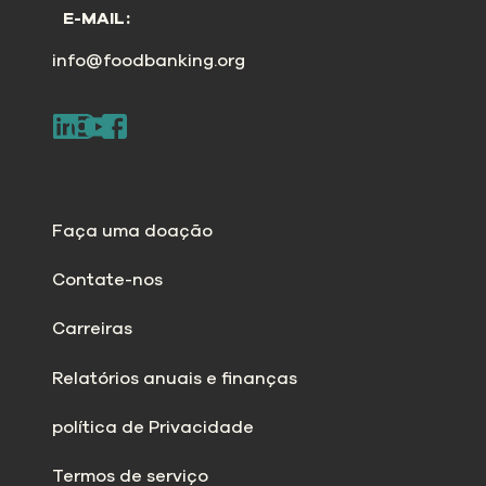
E-MAIL:
info@foodbanking.org
Faça uma doação
Contate-nos
Carreiras
Relatórios anuais e finanças
política de Privacidade
Termos de serviço