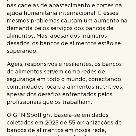
nas cadeias de abastecimento e cortes na
ajuda humanitária internacional. E esses
mesmos problemas causam um aumento na
demanda pelos serviços dos bancos de
alimentos. Mas, apesar dos inúmeros
desafios, os bancos de alimentos estão se
superando.
Ágeis, responsivos e resilientes, os bancos
de alimentos servem como redes de
segurança em todo o mundo, conectando
comunidades locais a alimentos nutritivos,
apesar dos desafios enfrentados pelos
profissionais que os trabalham.
O GFN Spotlight baseia-se em dados
coletados em 2025 de 55 organizações de
bancos de alimentos em nossa rede,