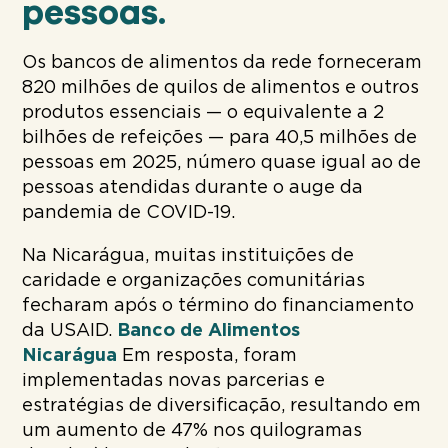
pessoas.
Os bancos de alimentos da rede forneceram
820 milhões de quilos de alimentos e outros
produtos essenciais — o equivalente a 2
bilhões de refeições — para 40,5 milhões de
pessoas em 2025, número quase igual ao de
pessoas atendidas durante o auge da
pandemia de COVID-19.
Na Nicarágua, muitas instituições de
caridade e organizações comunitárias
fecharam após o término do financiamento
da USAID.
Banco de Alimentos
Nicarágua
Em resposta, foram
implementadas novas parcerias e
estratégias de diversificação, resultando em
um aumento de 47% nos quilogramas