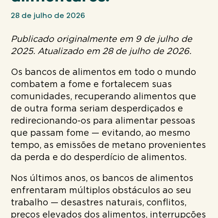
28 de julho de 2026
Publicado originalmente em 9 de julho de
2025. Atualizado em 28 de julho de 2026.
Os bancos de alimentos em todo o mundo
combatem a fome e fortalecem suas
comunidades, recuperando alimentos que
de outra forma seriam desperdiçados e
redirecionando-os para alimentar pessoas
que passam fome — evitando, ao mesmo
tempo, as emissões de metano provenientes
da perda e do desperdício de alimentos.
Nos últimos anos, os bancos de alimentos
enfrentaram múltiplos obstáculos ao seu
trabalho — desastres naturais, conflitos,
preços elevados dos alimentos, interrupções