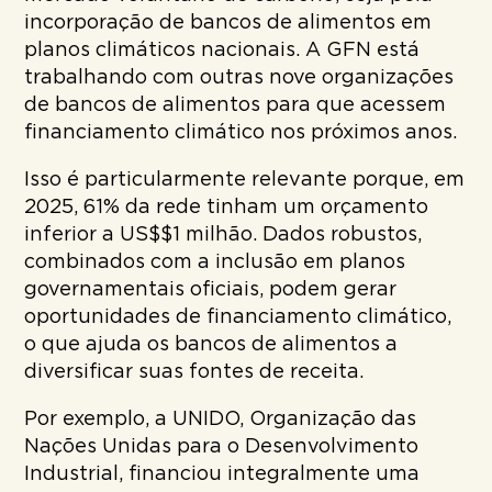
incorporação de bancos de alimentos em
planos climáticos nacionais. A GFN está
trabalhando com outras nove organizações
de bancos de alimentos para que acessem
financiamento climático nos próximos anos.
Isso é particularmente relevante porque, em
2025, 61% da rede tinham um orçamento
inferior a US$$1 milhão. Dados robustos,
combinados com a inclusão em planos
governamentais oficiais, podem gerar
oportunidades de financiamento climático,
o que ajuda os bancos de alimentos a
diversificar suas fontes de receita.
Por exemplo, a UNIDO, Organização das
Nações Unidas para o Desenvolvimento
Industrial, financiou integralmente uma