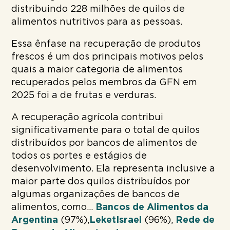
distribuindo 228 milhões de quilos de
alimentos nutritivos para as pessoas.
Essa ênfase na recuperação de produtos
frescos é um dos principais motivos pelos
quais a maior categoria de alimentos
recuperados pelos membros da GFN em
2025 foi a de frutas e verduras.
A recuperação agrícola contribui
significativamente para o total de quilos
distribuídos por bancos de alimentos de
todos os portes e estágios de
desenvolvimento. Ela representa inclusive a
maior parte dos quilos distribuídos por
algumas organizações de bancos de
alimentos, como...
Bancos de Alimentos da
Argentina
(97%),
Leket
Israel
(96%),
Rede de