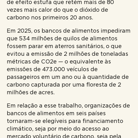
de efeito estufa que retém mais de 80
vezes mais calor do que o dióxido de
carbono nos primeiros 20 anos.
Em 2025, os bancos de alimentos impediram
que 534 milhões de quilos de alimentos
fossem parar em aterros sanitários, o que
evitou a emissão de 2 milhões de toneladas
métricas de CO2e — o equivalente às
emissões de 473.000 veículos de
passageiros em um ano ou à quantidade de
carbono capturada por uma floresta de 2
milhões de acres.
Em relação a esse trabalho, organizações de
bancos de alimentos em seis países
tornaram-se elegíveis para financiamento
climático, seja por meio do acesso ao
mercado voluntário de carbono, seja pela