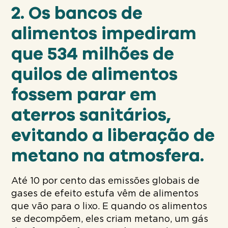
2. Os bancos de
alimentos impediram
que 534 milhões de
quilos de alimentos
fossem parar em
aterros sanitários,
evitando a liberação de
metano na atmosfera.
Até 10 por cento das emissões globais de
gases de efeito estufa vêm de alimentos
que vão para o lixo. E quando os alimentos
se decompõem, eles criam metano, um gás