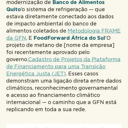
modernização de
Banco de Alimentos
Quito
’o sistema de refrigeração — que
estava diretamente conectado aos dados
de impacto ambiental do banco de
alimentos coletados de
Metodologia FRAME
da GFN
. E
FoodForward África do Sul
’O
projeto de metano de [nome da empresa]
foi recentemente aprovado pelo
governo.
Cadastro de Projetos da Plataforma
de Financiamento para uma Transição
Energética Justa (JET)
. Esses casos
demonstram uma ligação direta entre dados
climáticos, reconhecimento governamental
e acesso ao financiamento climático
internacional — o caminho que a GFN está
replicando em toda a sua rede.