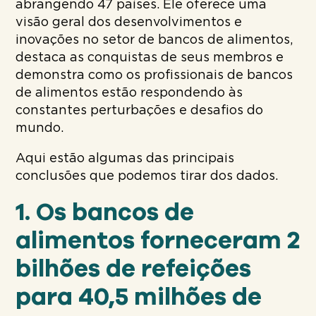
abrangendo 47 países. Ele oferece uma
visão geral dos desenvolvimentos e
inovações no setor de bancos de alimentos,
destaca as conquistas de seus membros e
demonstra como os profissionais de bancos
de alimentos estão respondendo às
constantes perturbações e desafios do
mundo.
Aqui estão algumas das principais
conclusões que podemos tirar dos dados.
1. Os bancos de
alimentos forneceram 2
bilhões de refeições
para 40,5 milhões de