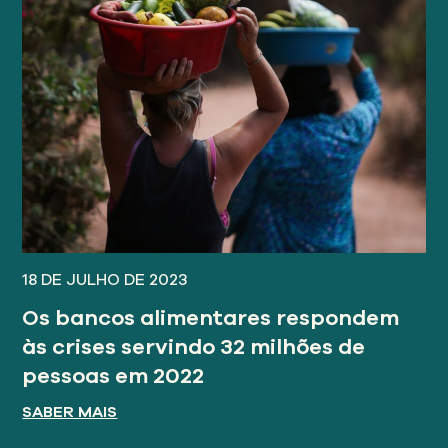
18 DE JULHO DE 2023
Os bancos alimentares respondem
às crises servindo 32 milhões de
pessoas em 2022
SABER MAIS