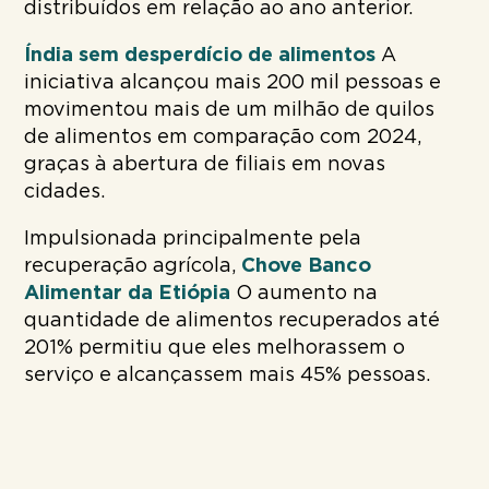
distribuídos em relação ao ano anterior.
Índia sem desperdício de alimentos
A
iniciativa alcançou mais 200 mil pessoas e
movimentou mais de um milhão de quilos
de alimentos em comparação com 2024,
graças à abertura de filiais em novas
cidades.
Impulsionada principalmente pela
recuperação agrícola,
Chove Banco
Alimentar da Etiópia
O aumento na
quantidade de alimentos recuperados até
201% permitiu que eles melhorassem o
serviço e alcançassem mais 45% pessoas.