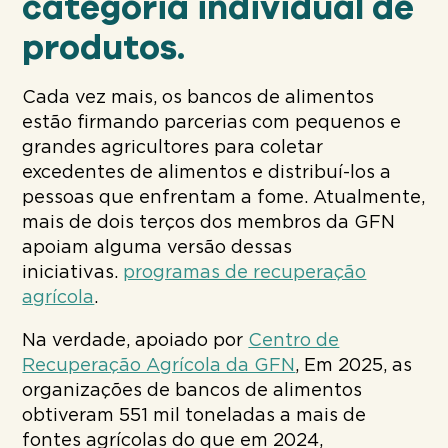
categoria individual de
produtos.
Cada vez mais, os bancos de alimentos
estão firmando parcerias com pequenos e
grandes agricultores para coletar
excedentes de alimentos e distribuí-los a
pessoas que enfrentam a fome. Atualmente,
mais de dois terços dos membros da GFN
apoiam alguma versão dessas
iniciativas.
programas de recuperação
agrícola
.
Na verdade, apoiado por
Centro de
Recuperação Agrícola da GFN
, Em 2025, as
organizações de bancos de alimentos
obtiveram 551 mil toneladas a mais de
fontes agrícolas do que em 2024,