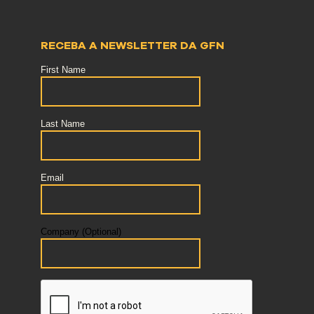
RECEBA A NEWSLETTER DA GFN