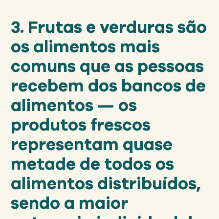
3. Frutas e verduras são
os alimentos mais
comuns que as pessoas
recebem dos bancos de
alimentos — os
produtos frescos
representam quase
metade de todos os
alimentos distribuídos,
sendo a maior