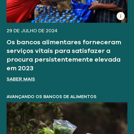
29 DE JULHO DE 2024
Os bancos alimentares forneceram
serviços vitais para satisfazer a
procura persistentemente elevada
em 2023
SABER MAIS
AVANÇANDO OS BANCOS DE ALIMENTOS