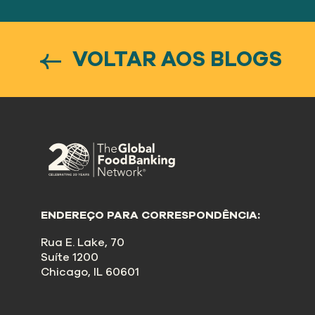
VOLTAR AOS BLOGS
ENDEREÇO PARA CORRESPONDÊNCIA:
Rua E. Lake, 70
Suíte 1200
Chicago, IL 60601