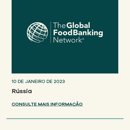
10 DE JANEIRO DE 2023
Rússia
CONSULTE MAIS INFORMAÇÃO