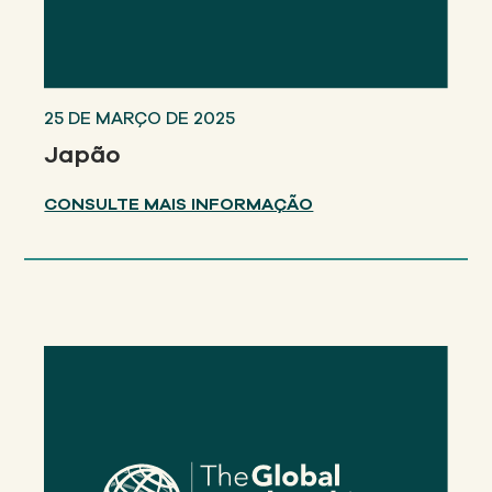
25 DE MARÇO DE 2025
Japão
CONSULTE MAIS INFORMAÇÃO