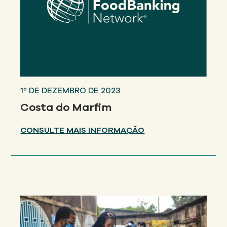
1º DE DEZEMBRO DE 2023
Costa do Marfim
CONSULTE MAIS INFORMAÇÃO