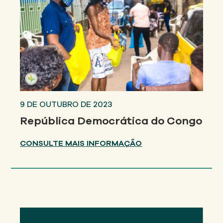
9 DE OUTUBRO DE 2023
República Democrática do Congo
CONSULTE MAIS INFORMAÇÃO