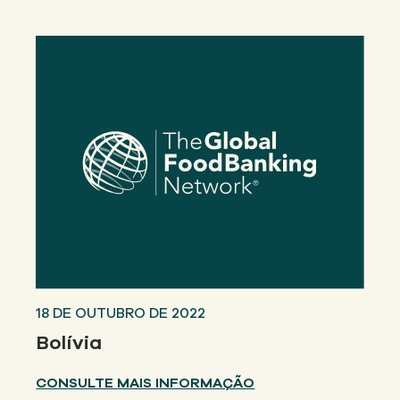
18 DE OUTUBRO DE 2022
Bolívia
CONSULTE MAIS INFORMAÇÃO