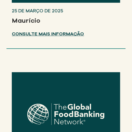
25 DE MARÇO DE 2025
Maurício
CONSULTE MAIS INFORMAÇÃO