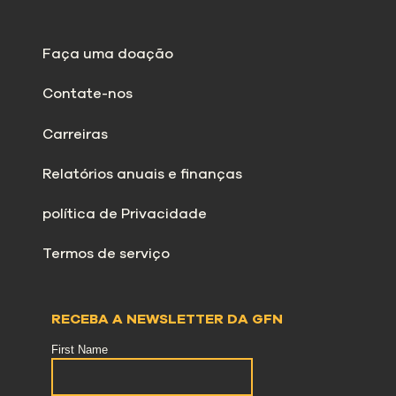
Faça uma doação
Contate-nos
Carreiras
Relatórios anuais e finanças
política de Privacidade
Termos de serviço
RECEBA A NEWSLETTER DA GFN