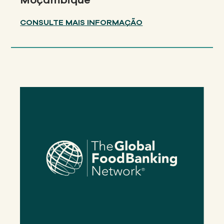
CONSULTE MAIS INFORMAÇÃO