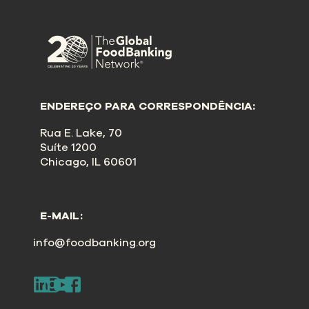
ENDEREÇO PARA CORRESPONDÊNCIA:
Rua E. Lake, 70
Suíte 1200
Chicago, IL 60601
E-MAIL:
info@foodbanking.org