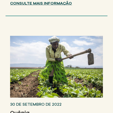
CONSULTE MAIS INFORMAÇÃO
30 DE SETEMBRO DE 2022
Quênia