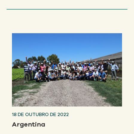
18 DE OUTUBRO DE 2022
Argentina