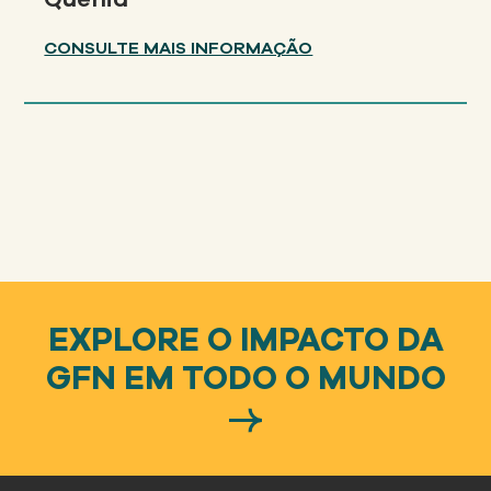
CONSULTE MAIS INFORMAÇÃO
EXPLORE O IMPACTO DA
GFN EM TODO O MUNDO