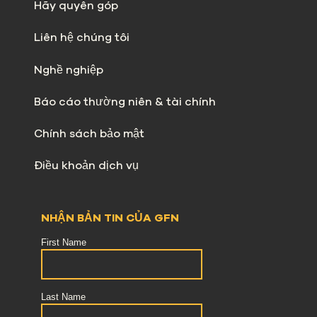
Hãy quyên góp
Liên hệ chúng tôi
Nghề nghiệp
Báo cáo thường niên & tài chính
Chính sách bảo mật
Điều khoản dịch vụ
NHẬN BẢN TIN CỦA GFN