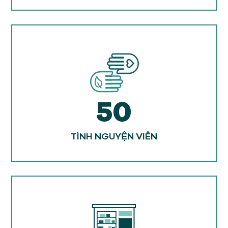
50
TÌNH NGUYỆN VIÊN