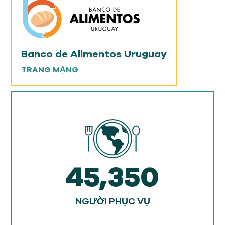
Banco de Alimentos Uruguay
TRANG MẠNG
45,350
NGƯỜI PHỤC VỤ