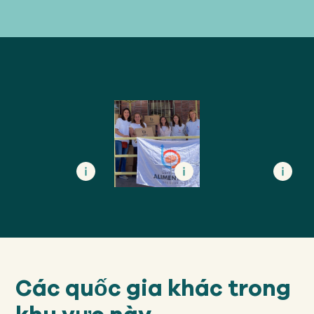
Các quốc gia khác trong