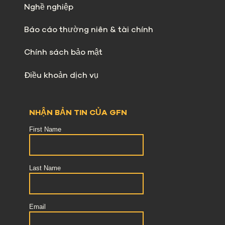
Nghề nghiệp
Báo cáo thường niên & tài chính
Chính sách bảo mật
Điều khoản dịch vụ
NHẬN BẢN TIN CỦA GFN