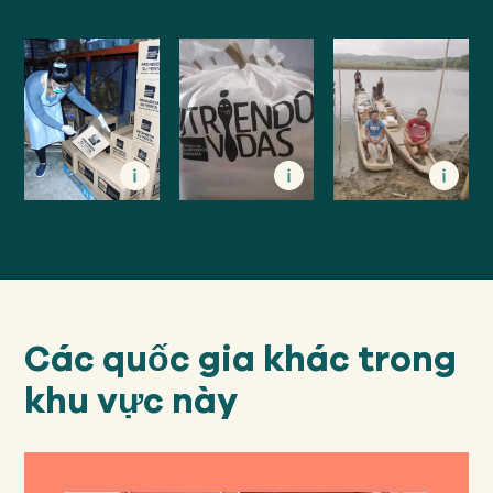
Các quốc gia khác trong
khu vực này