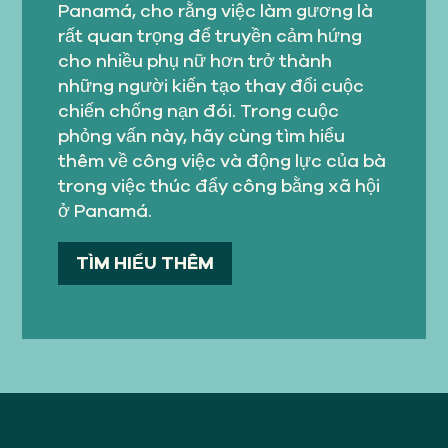
Panamá, cho rằng việc làm gương là
rất quan trọng để truyền cảm hứng
cho nhiều phụ nữ hơn trở thành
những người kiến tạo thay đổi cuộc
chiến chống nạn đói. Trong cuộc
phỏng vấn này, hãy cùng tìm hiểu
thêm về công việc và động lực của bà
trong việc thúc đẩy công bằng xã hội
ở Panamá.
TÌM HIỂU THÊM