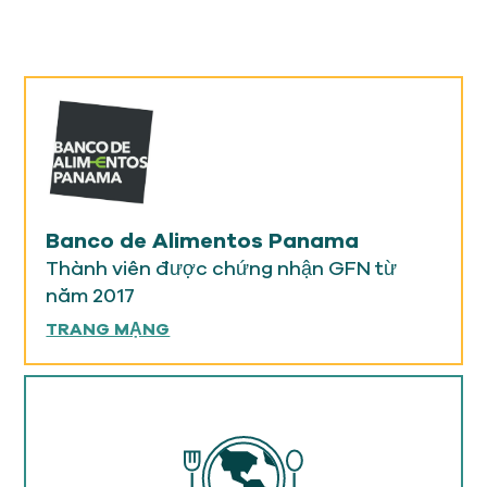
Banco de Alimentos Panama
Thành viên được chứng nhận GFN từ
năm 2017
TRANG MẠNG