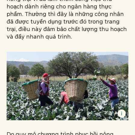
hoạch dành riêng cho ngân hàng thực
phẩm. Thường thì đây là những công nhân
đã được tuyển dụng trước đó trong trang
trại, điều này đảm bảo chất lượng thu hoạch
và đẩy nhanh quá trình.
Do quy mô chương trình phục hồi nông