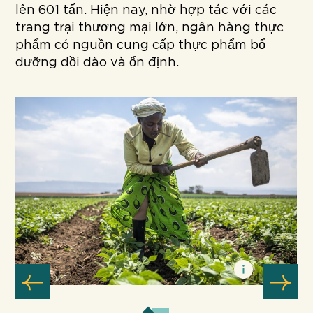
lên 601 tấn. Hiện nay, nhờ hợp tác với các
trang trại thương mại lớn, ngân hàng thực
phẩm có nguồn cung cấp thực phẩm bổ
dưỡng dồi dào và ổn định.