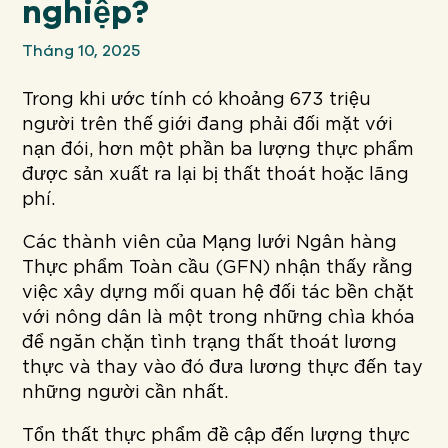
nghiệp?
Tháng 10, 2025
Trong khi ước tính có khoảng 673 triệu
người trên thế giới đang phải đối mặt với
nạn đói, hơn một phần ba lượng thực phẩm
được sản xuất ra lại bị thất thoát hoặc lãng
phí.
Các thành viên của Mạng lưới Ngân hàng
Thực phẩm Toàn cầu (GFN) nhận thấy rằng
việc xây dựng mối quan hệ đối tác bền chặt
với nông dân là một trong những chìa khóa
để ngăn chặn tình trạng thất thoát lương
thực và thay vào đó đưa lương thực đến tay
những người cần nhất.
Tổn thất thực phẩm đề cập đến lượng thực