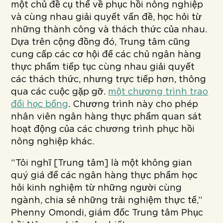
một chủ đề cụ thể về phục hồi nông nghiệp
và cùng nhau giải quyết vấn đề, học hỏi từ
những thành công và thách thức của nhau.
Dựa trên cộng đồng đó, Trung tâm cũng
cung cấp các cơ hội để các chủ ngân hàng
thực phẩm tiếp tục cùng nhau giải quyết
các thách thức, nhưng trực tiếp hơn, thông
qua các cuộc gặp gỡ.
một chương trình trao
đổi học bổng
. Chương trình này cho phép
nhân viên ngân hàng thực phẩm quan sát
hoạt động của các chương trình phục hồi
nông nghiệp khác.
“Tôi nghĩ [Trung tâm] là một không gian
quý giá để các ngân hàng thực phẩm học
hỏi kinh nghiệm từ những người cùng
ngành, chia sẻ những trải nghiệm thực tế,”
Phenny Omondi, giám đốc Trung tâm Phục