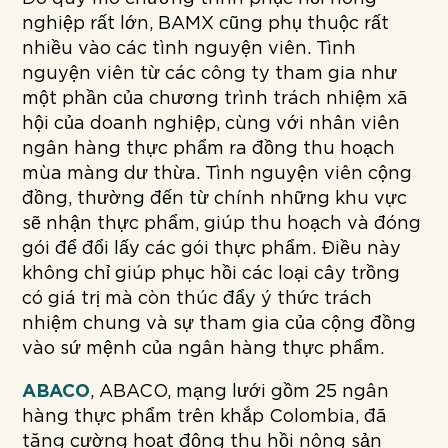
nghiệp rất lớn, BAMX cũng phụ thuộc rất
nhiều vào các tình nguyện viên. Tình
nguyện viên từ các công ty tham gia như
một phần của chương trình trách nhiệm xã
hội của doanh nghiệp, cùng với nhân viên
ngân hàng thực phẩm ra đồng thu hoạch
mùa màng dư thừa. Tình nguyện viên cộng
đồng, thường đến từ chính những khu vực
sẽ nhận thực phẩm, giúp thu hoạch và đóng
gói để đổi lấy các gói thực phẩm. Điều này
không chỉ giúp phục hồi các loại cây trồng
có giá trị mà còn thúc đẩy ý thức trách
nhiệm chung và sự tham gia của cộng đồng
vào sứ mệnh của ngân hàng thực phẩm.
ABACO
, ABACO, mạng lưới gồm 25 ngân
hàng thực phẩm trên khắp Colombia, đã
tăng cường hoạt động thu hồi nông sản