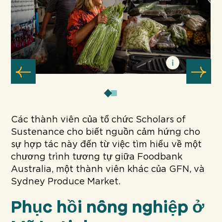
Các thành viên của tổ chức Scholars of
Sustenance cho biết nguồn cảm hứng cho
sự hợp tác này đến từ việc tìm hiểu về một
chương trình tương tự giữa Foodbank
Australia, một thành viên khác của GFN, và
Sydney Produce Market.
Phục hồi nông nghiệp ở