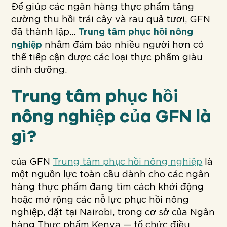
Để giúp các ngân hàng thực phẩm tăng
cường thu hồi trái cây và rau quả tươi, GFN
đã thành lập...
Trung tâm phục hồi nông
nghiệp
nhằm đảm bảo nhiều người hơn có
thể tiếp cận được các loại thực phẩm giàu
dinh dưỡng.
Trung tâm phục hồi
nông nghiệp của GFN là
gì?
của GFN
Trung tâm phục hồi nông nghiệp
là
một nguồn lực toàn cầu dành cho các ngân
hàng thực phẩm đang tìm cách khởi động
hoặc mở rộng các nỗ lực phục hồi nông
nghiệp, đặt tại Nairobi, trong cơ sở của Ngân
hàng Thực phẩm Kenya — tổ chức điều