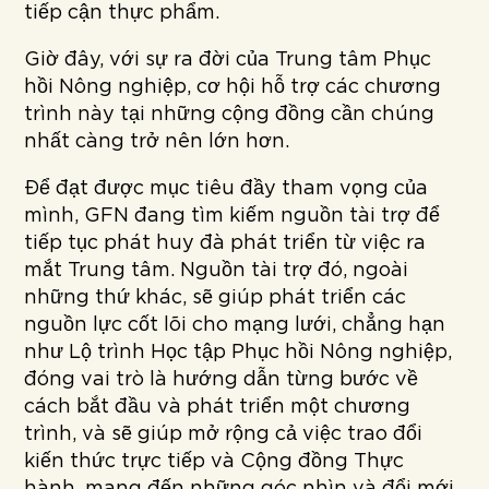
tiếp cận thực phẩm.
Giờ đây, với sự ra đời của Trung tâm Phục
hồi Nông nghiệp, cơ hội hỗ trợ các chương
trình này tại những cộng đồng cần chúng
nhất càng trở nên lớn hơn.
Để đạt được mục tiêu đầy tham vọng của
mình, GFN đang tìm kiếm nguồn tài trợ để
tiếp tục phát huy đà phát triển từ việc ra
mắt Trung tâm. Nguồn tài trợ đó, ngoài
những thứ khác, sẽ giúp phát triển các
nguồn lực cốt lõi cho mạng lưới, chẳng hạn
như Lộ trình Học tập Phục hồi Nông nghiệp,
đóng vai trò là hướng dẫn từng bước về
cách bắt đầu và phát triển một chương
trình, và sẽ giúp mở rộng cả việc trao đổi
kiến thức trực tiếp và Cộng đồng Thực