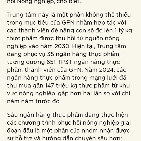
hồi Nông nghiệp, cho biết.
Trung tâm này là một phần không thể thiếu
trong mục tiêu của GFN nhằm hợp tác với
các thành viên để nâng con số đó lên 1 tỷ kg
thực phẩm được thu hồi từ nguồn nông
nghiệp vào năm 2030. Hiện tại, Trung tâm
đang phục vụ 35 ngân hàng thực phẩm,
tương đương 651 TP3T ngân hàng thực
phẩm thành viên của GFN. Năm 2024, các
ngân hàng thực phẩm trong mạng lưới đã
thu mua gần 147 triệu kg thực phẩm từ khu
vực nông nghiệp, gấp hơn hai lần so với chỉ
năm năm trước đó.
Sáu ngân hàng thực phẩm đang thực hiện
các chương trình phục hồi nông nghiệp giai
đoạn đầu là một phần của nhóm nhận được
sự hỗ trợ và hướng dẫn chuyên sâu hơn: