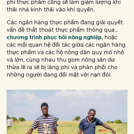
phí thực phẩm cũng sẽ làm giảm lượng khí
thải nhà kính thải vào khí quyển.
Các ngân hàng thực phẩm đang giải quyết
vấn đề thất thoát thực phẩm thông qua...
chương trình phục hồi nông nghiệp
, hoặc
các mối quan hệ đối tác giữa các ngân hàng
thực phẩm và các hộ nông dân quy mô nhỏ
và lớn, cùng nhau thu gom nông sản dư
thừa lẽ ra sẽ bị lãng phí và phân phối cho
những người đang đối mặt với nạn đói.