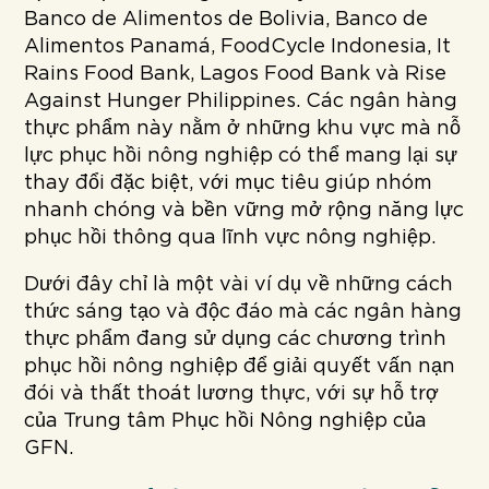
Banco de Alimentos de Bolivia, Banco de
Alimentos Panamá, FoodCycle Indonesia, It
Rains Food Bank, Lagos Food Bank và Rise
Against Hunger Philippines. Các ngân hàng
thực phẩm này nằm ở những khu vực mà nỗ
lực phục hồi nông nghiệp có thể mang lại sự
thay đổi đặc biệt, với mục tiêu giúp nhóm
nhanh chóng và bền vững mở rộng năng lực
phục hồi thông qua lĩnh vực nông nghiệp.
Dưới đây chỉ là một vài ví dụ về những cách
thức sáng tạo và độc đáo mà các ngân hàng
thực phẩm đang sử dụng các chương trình
phục hồi nông nghiệp để giải quyết vấn nạn
đói và thất thoát lương thực, với sự hỗ trợ
của Trung tâm Phục hồi Nông nghiệp của
GFN.