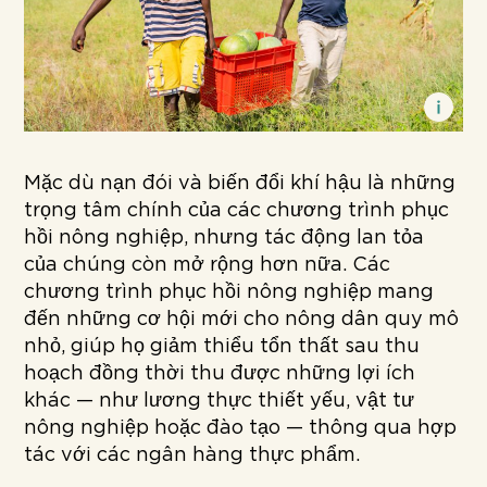
Mặc dù nạn đói và biến đổi khí hậu là những
trọng tâm chính của các chương trình phục
hồi nông nghiệp, nhưng tác động lan tỏa
của chúng còn mở rộng hơn nữa. Các
chương trình phục hồi nông nghiệp mang
đến những cơ hội mới cho nông dân quy mô
nhỏ, giúp họ giảm thiểu tổn thất sau thu
hoạch đồng thời thu được những lợi ích
khác — như lương thực thiết yếu, vật tư
nông nghiệp hoặc đào tạo — thông qua hợp
tác với các ngân hàng thực phẩm.