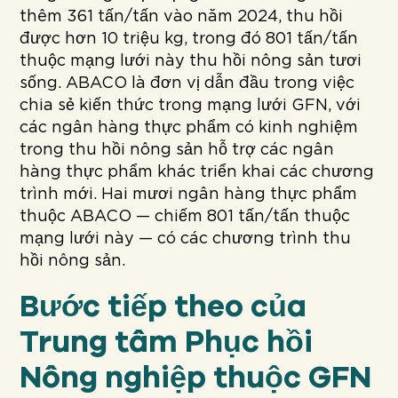
thêm 361 tấn/tấn vào năm 2024, thu hồi
được hơn 10 triệu kg, trong đó 801 tấn/tấn
thuộc mạng lưới này thu hồi nông sản tươi
sống. ABACO là đơn vị dẫn đầu trong việc
chia sẻ kiến thức trong mạng lưới GFN, với
các ngân hàng thực phẩm có kinh nghiệm
trong thu hồi nông sản hỗ trợ các ngân
hàng thực phẩm khác triển khai các chương
trình mới. Hai mươi ngân hàng thực phẩm
thuộc ABACO — chiếm 801 tấn/tấn thuộc
mạng lưới này — có các chương trình thu
hồi nông sản.
Bước tiếp theo của
Trung tâm Phục hồi
Nông nghiệp thuộc GFN