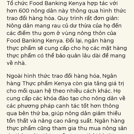
Tổ chức Food Banking Kenya hợp tác với
hơn 600 nông dân này thông qua hình thức
trao đổi hàng hóa. Quy trình rất đơn giản:
Nông dân mang rau củ dư thừa của họ đến
các điểm thu gom ở vùng nông thôn của
Food Banking Kenya. Đổi lại, ngân hàng
thực phẩm sẽ cung cấp cho họ các mặt hàng
thực phẩm có thể bảo quản lâu dài để mang
về nhà.
Ngoài hình thức trao đổi hàng hóa, Ngân
hàng Thực phẩm Kenya còn gia tăng giá trị
cho mối quan hệ theo nhiều cách khác. Họ
cung cấp các khóa đào tạo cho nông dân về
các phương pháp canh tác tốt hơn thông
qua bên thứ ba, giúp nông dân giảm thiểu
tổn thất và nâng cao năng suất. Ngân hàng
thực phẩm cũng tham gia thu mua nông sản