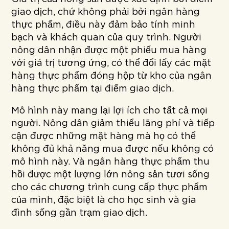
giao dịch, chứ không phải bởi ngân hàng
thực phẩm, điều này đảm bảo tính minh
bạch và khách quan của quy trình. Người
nông dân nhận được một phiếu mua hàng
với giá trị tương ứng, có thể đổi lấy các mặt
hàng thực phẩm đóng hộp từ kho của ngân
hàng thực phẩm tại điểm giao dịch.
Mô hình này mang lại lợi ích cho tất cả mọi
người. Nông dân giảm thiểu lãng phí và tiếp
cận được những mặt hàng mà họ có thể
không đủ khả năng mua được nếu không có
mô hình này. Và ngân hàng thực phẩm thu
hồi được một lượng lớn nông sản tươi sống
cho các chương trình cung cấp thực phẩm
của mình, đặc biệt là cho học sinh và gia
đình sống gần trạm giao dịch.