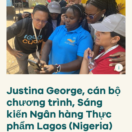
Justina George, cán bộ
chương trình, Sáng
kiến Ngân hàng Thực
phẩm Lagos (Nigeria)