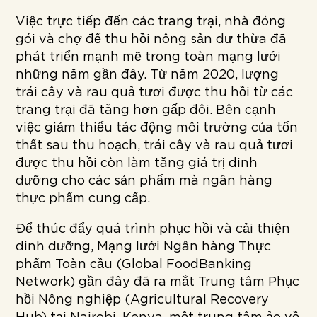
Việc trực tiếp đến các trang trại, nhà đóng
gói và chợ để thu hồi nông sản dư thừa đã
phát triển mạnh mẽ trong toàn mạng lưới
những năm gần đây. Từ năm 2020, lượng
trái cây và rau quả tươi được thu hồi từ các
trang trại đã tăng hơn gấp đôi. Bên cạnh
việc giảm thiểu tác động môi trường của tổn
thất sau thu hoạch, trái cây và rau quả tươi
được thu hồi còn làm tăng giá trị dinh
dưỡng cho các sản phẩm mà ngân hàng
thực phẩm cung cấp.
Để thúc đẩy quá trình phục hồi và cải thiện
dinh dưỡng, Mạng lưới Ngân hàng Thực
phẩm Toàn cầu (Global FoodBanking
Network) gần đây đã ra mắt Trung tâm Phục
hồi Nông nghiệp (Agricultural Recovery