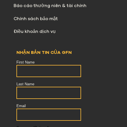
Báo cáo thường niên & tài chính
Chính sách bảo mật
Điều khoản dịch vụ
NHẬN BẢN TIN CỦA GFN