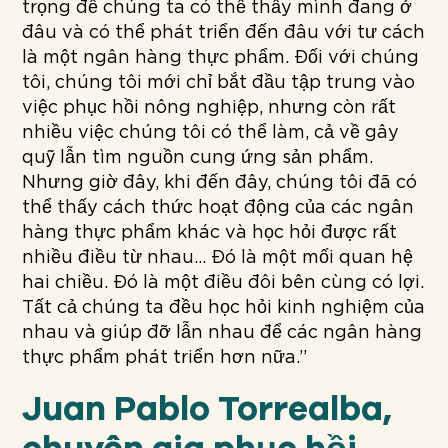
trọng để chúng ta có thể thấy mình đang ở
đâu và có thể phát triển đến đâu với tư cách
là một ngân hàng thực phẩm. Đối với chúng
tôi, chúng tôi mới chỉ bắt đầu tập trung vào
việc phục hồi nông nghiệp, nhưng còn rất
nhiều việc chúng tôi có thể làm, cả về gây
quỹ lẫn tìm nguồn cung ứng sản phẩm.
Nhưng giờ đây, khi đến đây, chúng tôi đã có
thể thấy cách thức hoạt động của các ngân
hàng thực phẩm khác và học hỏi được rất
nhiều điều từ nhau… Đó là một mối quan hệ
hai chiều. Đó là một điều đôi bên cùng có lợi.
Tất cả chúng ta đều học hỏi kinh nghiệm của
nhau và giúp đỡ lẫn nhau để các ngân hàng
thực phẩm phát triển hơn nữa.”
Juan Pablo Torrealba,