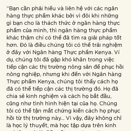
“Bạn cần phải hiểu và liên hệ với các ngân
hàng thực phẩm khác bởi vì đôi khi những
gì bạn cho là thách thức ở ngân hàng thực
phẩm của mình, thì ngân hàng thực phẩm
khác thậm chí có thể đã tìm ra giải pháp tốt
hơn. Đó là điều chúng tôi có thể trải nghiệm
ở đây với Ngân hàng Thực phẩm Kenya. Ví
dụ, chúng tôi đã gặp khó khăn trong việc
tiếp cận các thị trường nông sản để phục hồi
nông nghiệp, nhưng khi đến với Ngân hàng
Thực phẩm Kenya, chúng tôi thấy cách họ
đã có thể tiếp cận các thị trường đó. Họ đã
chia sẻ kinh nghiệm và cách họ bắt đầu,
cũng như tình hình hiện tại của họ. Chúng
tôi có thể tận mắt chứng kiến cách họ phục
hồi từ thị trường này… Vì vậy, đây không chỉ
là học lý thuyết, mà học tập dựa trên kinh