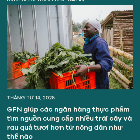
THÁNG TƯ 14, 2025
GFN giúp các ngân hàng thực phẩm
tìm nguồn cung cấp nhiều trái cây và
rau quả tươi hơn từ nông dân như
thế nào