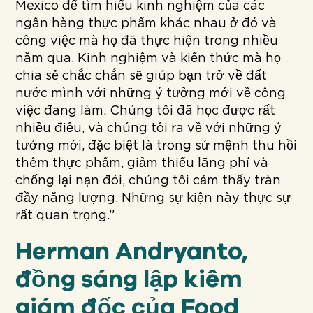
Mexico để tìm hiểu kinh nghiệm của các
ngân hàng thực phẩm khác nhau ở đó và
công việc mà họ đã thực hiện trong nhiều
năm qua. Kinh nghiệm và kiến thức mà họ
chia sẻ chắc chắn sẽ giúp bạn trở về đất
nước mình với những ý tưởng mới về công
việc đang làm. Chúng tôi đã học được rất
nhiều điều, và chúng tôi ra về với những ý
tưởng mới, đặc biệt là trong sứ mệnh thu hồi
thêm thực phẩm, giảm thiểu lãng phí và
chống lại nạn đói, chúng tôi cảm thấy tràn
đầy năng lượng. Những sự kiện này thực sự
rất quan trọng.”
Herman Andryanto,
đồng sáng lập kiêm
giám đốc của Food