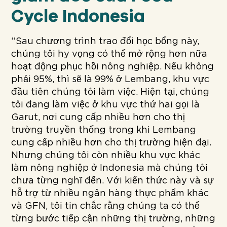
Cycle Indonesia
“Sau chương trình trao đổi học bổng này,
chúng tôi hy vọng có thể mở rộng hơn nữa
hoạt động phục hồi nông nghiệp. Nếu không
phải 95%, thì sẽ là 99% ở Lembang, khu vực
đầu tiên chúng tôi làm việc. Hiện tại, chúng
tôi đang làm việc ở khu vực thứ hai gọi là
Garut, nơi cung cấp nhiều hơn cho thị
trường truyền thống trong khi Lembang
cung cấp nhiều hơn cho thị trường hiện đại.
Nhưng chúng tôi còn nhiều khu vực khác
làm nông nghiệp ở Indonesia mà chúng tôi
chưa từng nghĩ đến. Với kiến thức này và sự
hỗ trợ từ nhiều ngân hàng thực phẩm khác
và GFN, tôi tin chắc rằng chúng ta có thể
từng bước tiếp cận những thị trường, những