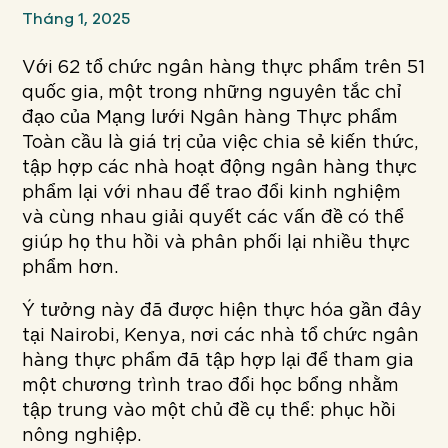
Tháng 1, 2025
Với 62 tổ chức ngân hàng thực phẩm trên 51
quốc gia, một trong những nguyên tắc chỉ
đạo của Mạng lưới Ngân hàng Thực phẩm
Toàn cầu là giá trị của việc chia sẻ kiến thức,
tập hợp các nhà hoạt động ngân hàng thực
phẩm lại với nhau để trao đổi kinh nghiệm
và cùng nhau giải quyết các vấn đề có thể
giúp họ thu hồi và phân phối lại nhiều thực
phẩm hơn.
Ý tưởng này đã được hiện thực hóa gần đây
tại Nairobi, Kenya, nơi các nhà tổ chức ngân
hàng thực phẩm đã tập hợp lại để tham gia
một chương trình trao đổi học bổng nhằm
tập trung vào một chủ đề cụ thể: phục hồi
nông nghiệp.