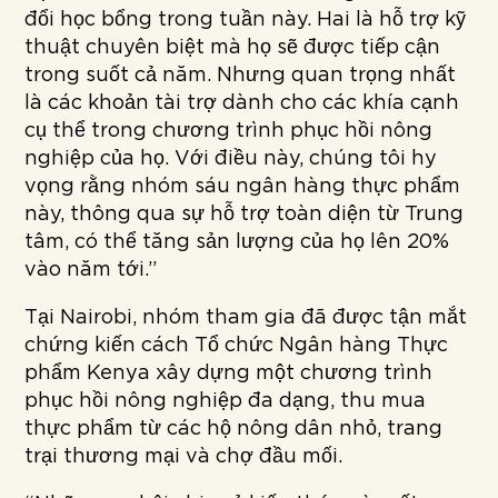
đổi học bổng trong tuần này. Hai là hỗ trợ kỹ
thuật chuyên biệt mà họ sẽ được tiếp cận
trong suốt cả năm. Nhưng quan trọng nhất
là các khoản tài trợ dành cho các khía cạnh
cụ thể trong chương trình phục hồi nông
nghiệp của họ. Với điều này, chúng tôi hy
vọng rằng nhóm sáu ngân hàng thực phẩm
này, thông qua sự hỗ trợ toàn diện từ Trung
tâm, có thể tăng sản lượng của họ lên 20%
vào năm tới.”
Tại Nairobi, nhóm tham gia đã được tận mắt
chứng kiến cách Tổ chức Ngân hàng Thực
phẩm Kenya xây dựng một chương trình
phục hồi nông nghiệp đa dạng, thu mua
thực phẩm từ các hộ nông dân nhỏ, trang
trại thương mại và chợ đầu mối.