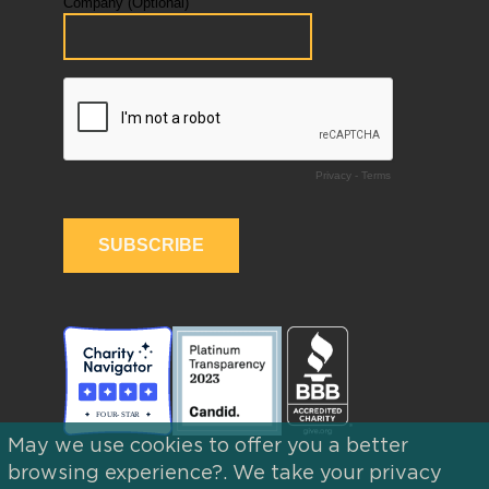
May we use cookies to offer you a better
browsing experience?. We take your privacy