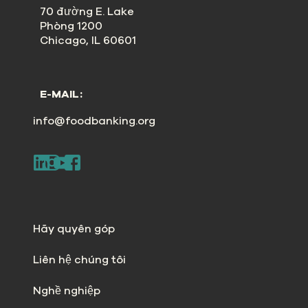
70 đường E. Lake
Phòng 1200
Chicago, IL 60601
E-MAIL:
info@foodbanking.org
Hãy quyên góp
Liên hệ chúng tôi
Nghề nghiệp