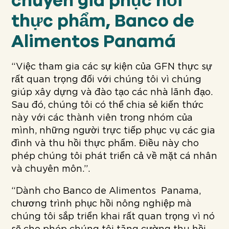
chuyên gia phục hồi
thực phẩm, Banco de
Alimentos Panamá
“Việc tham gia các sự kiện của GFN thực sự
rất quan trọng đối với chúng tôi vì chúng
giúp xây dựng và đào tạo các nhà lãnh đạo.
Sau đó, chúng tôi có thể chia sẻ kiến thức
này với các thành viên trong nhóm của
mình, những người trực tiếp phục vụ các gia
đình và thu hồi thực phẩm. Điều này cho
phép chúng tôi phát triển cả về mặt cá nhân
và chuyên môn.”.
“Dành cho Banco de Alimentos
Panama,
chương trình phục hồi nông nghiệp mà
chúng tôi sắp triển khai rất quan trọng vì nó