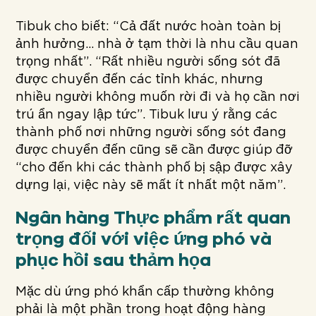
Tibuk cho biết: “Cả đất nước hoàn toàn bị
ảnh hưởng… nhà ở tạm thời là nhu cầu quan
trọng nhất”. “Rất nhiều người sống sót đã
được chuyển đến các tỉnh khác, nhưng
nhiều người không muốn rời đi và họ cần nơi
trú ẩn ngay lập tức”. Tibuk lưu ý rằng các
thành phố nơi những người sống sót đang
được chuyển đến cũng sẽ cần được giúp đỡ
“cho đến khi các thành phố bị sập được xây
dựng lại, việc này sẽ mất ít nhất một năm”.
Ngân hàng Thực phẩm rất quan
trọng đối với việc ứng phó và
phục hồi sau thảm họa
Mặc dù ứng phó khẩn cấp thường không
phải là một phần trong hoạt động hàng