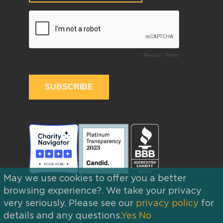
May we use cookies to offer you a better
browsing experience?. We take your privacy
very seriously. Please see our
privacy policy
for
details and any questions.
Yes
No