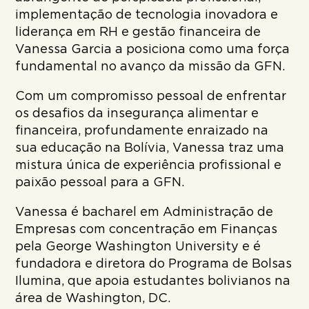
implementação de tecnologia inovadora e
liderança em RH e gestão financeira de
Vanessa Garcia a posiciona como uma força
fundamental no avanço da missão da GFN.
Com um compromisso pessoal de enfrentar
os desafios da insegurança alimentar e
financeira, profundamente enraizado na
sua educação na Bolívia, Vanessa traz uma
mistura única de experiência profissional e
paixão pessoal para a GFN.
Vanessa é bacharel em Administração de
Empresas com concentração em Finanças
pela George Washington University e é
fundadora e diretora do Programa de Bolsas
Ilumina, que apoia estudantes bolivianos na
área de Washington, DC.