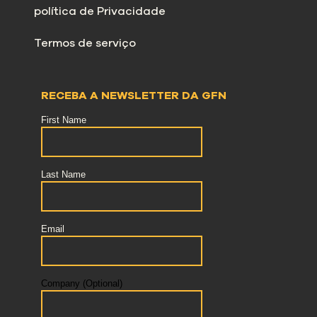
política de Privacidade
Termos de serviço
RECEBA A NEWSLETTER DA GFN