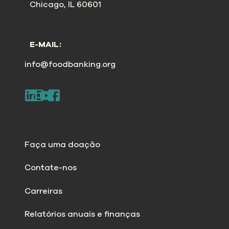
Chicago, IL 60601
E-MAIL:
info@foodbanking.org
Faça uma doação
Contate-nos
Carreiras
Relatórios anuais e finanças