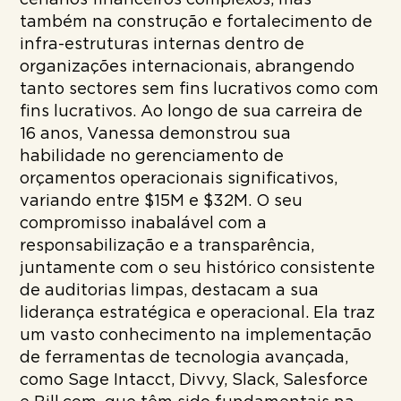
cenários financeiros complexos, mas
também na construção e fortalecimento de
infra-estruturas internas dentro de
organizações internacionais, abrangendo
tanto sectores sem fins lucrativos como com
fins lucrativos. Ao longo de sua carreira de
16 anos, Vanessa demonstrou sua
habilidade no gerenciamento de
orçamentos operacionais significativos,
variando entre $15M e $32M. O seu
compromisso inabalável com a
responsabilização e a transparência,
juntamente com o seu histórico consistente
de auditorias limpas, destacam a sua
liderança estratégica e operacional. Ela traz
um vasto conhecimento na implementação
de ferramentas de tecnologia avançada,
como Sage Intacct, Divvy, Slack, Salesforce