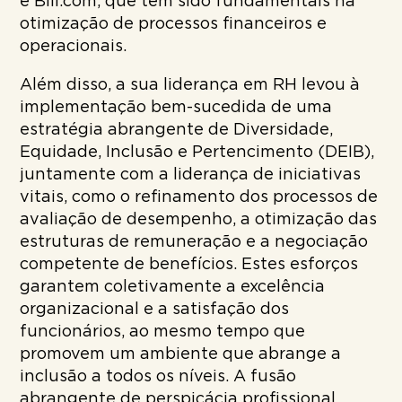
e Bill.com, que têm sido fundamentais na
otimização de processos financeiros e
operacionais.
Além disso, a sua liderança em RH levou à
implementação bem-sucedida de uma
estratégia abrangente de Diversidade,
Equidade, Inclusão e Pertencimento (DEIB),
juntamente com a liderança de iniciativas
vitais, como o refinamento dos processos de
avaliação de desempenho, a otimização das
estruturas de remuneração e a negociação
competente de benefícios. Estes esforços
garantem coletivamente a excelência
organizacional e a satisfação dos
funcionários, ao mesmo tempo que
promovem um ambiente que abrange a
inclusão a todos os níveis. A fusão
abrangente de perspicácia profissional,