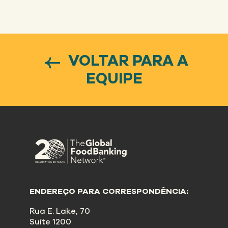
VOLTAR PARA A
EQUIPE
ENDEREÇO PARA CORRESPONDÊNCIA:
Rua E. Lake, 70
Suíte 1200