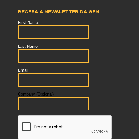
RECEBA A NEWSLETTER DA GFN