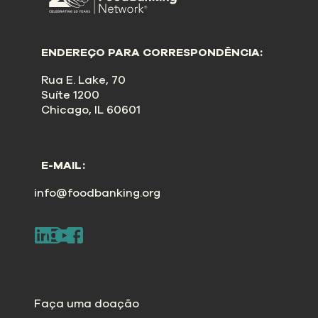
ENDEREÇO PARA CORRESPONDÊNCIA:
Rua E. Lake, 70
Suíte 1200
Chicago, IL 60601
E-MAIL:
info@foodbanking.org
Faça uma doação