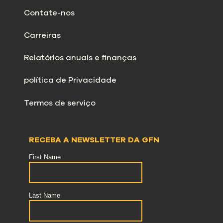
Contate-nos
Carreiras
Relatórios anuais e finanças
política de Privacidade
Termos de serviço
RECEBA A NEWSLETTER DA GFN