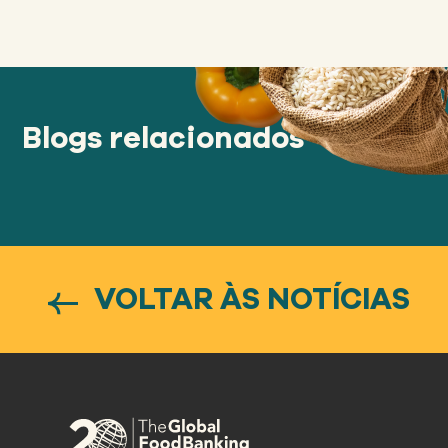
Blogs relacionados
VOLTAR ÀS NOTÍCIAS