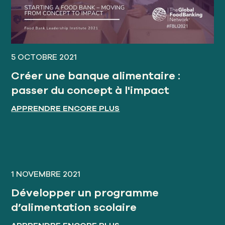
5 OCTOBRE 2021
Créer une banque alimentaire :
passer du concept à l'impact
APPRENDRE ENCORE PLUS
1 NOVEMBRE 2021
Développer un programme
d’alimentation scolaire