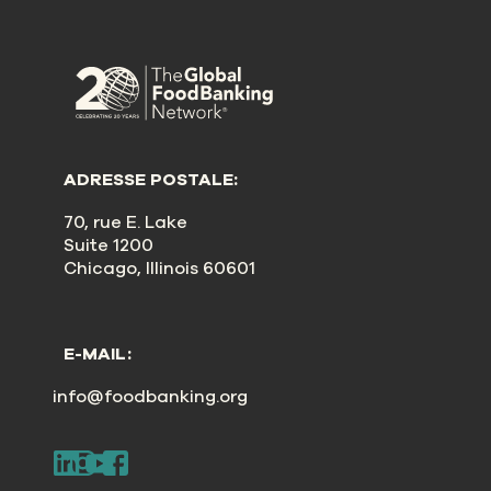
ADRESSE POSTALE:
70, rue E. Lake
Suite 1200
Chicago, Illinois 60601
E-MAIL:
info@foodbanking.org