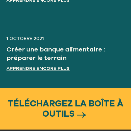
APPRENDRE ENCORE PLUS
1 OCTOBRE 2021
Créer une banque alimentaire :
préparer le terrain
APPRENDRE ENCORE PLUS
TÉLÉCHARGEZ LA BOÎTE À
OUTILS