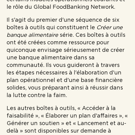
le rôle du Global FoodBanking Network.
Il s'agit du premier d'une séquence de six
boîtes à outils qui constituent le
Créer une
banque alimentaire
série. Ces boîtes à outils
ont été créées comme ressource pour
quiconque envisage sérieusement de créer
une banque alimentaire dans sa
communauté. Ils vous guideront à travers
les étapes nécessaires à l'élaboration d'un
plan opérationnel et d'une base financière
solides, vous préparant ainsi à réussir dans
la lutte contre la faim.
Les autres boîtes à outils, « Accéder à la
faisabilité », « Élaborer un plan d'affaires », «
Générer un soutien » et « Lancement et au-
delà » sont disponibles sur demande à