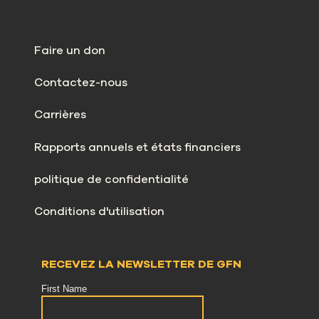
Faire un don
Contactez-nous
Carrières
Rapports annuels et états financiers
politique de confidentialité
Conditions d'utilisation
RECEVEZ LA NEWSLETTER DE GFN