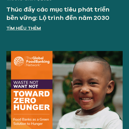
Thúc đẩy các mục tiêu phát triển
bền vững: Lộ trình đến năm 2030
TÌM HIỂU THÊM