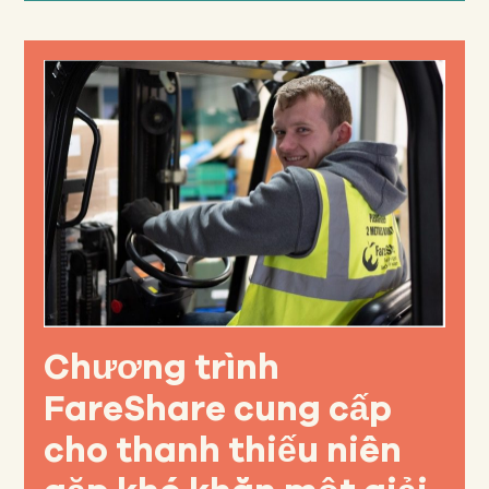
Chương trình
FareShare cung cấp
cho thanh thiếu niên