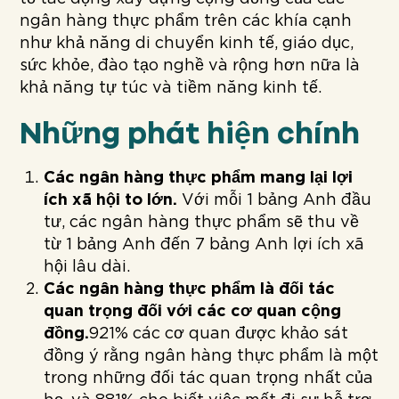
ngân hàng thực phẩm trên các khía cạnh
như khả năng di chuyển kinh tế, giáo dục,
sức khỏe, đào tạo nghề và rộng hơn nữa là
khả năng tự túc và tiềm năng kinh tế.
Những phát hiện chính
Các ngân hàng thực phẩm mang lại lợi
ích xã hội to lớn.
Với mỗi 1 bảng Anh đầu
tư, các ngân hàng thực phẩm sẽ thu về
từ 1 bảng Anh đến 7 bảng Anh lợi ích xã
hội lâu dài.
Các ngân hàng thực phẩm là đối tác
quan trọng đối với các cơ quan cộng
đồng.
921% các cơ quan được khảo sát
đồng ý rằng ngân hàng thực phẩm là một
trong những đối tác quan trọng nhất của