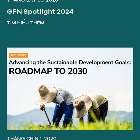
GFN Spotlight 2024
TÌM HIỂU THÊM
THÁNG CHÍN 1, 2020