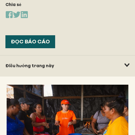
Chia sẻ
ĐỌC BÁO CÁO
Điều hướng trang này