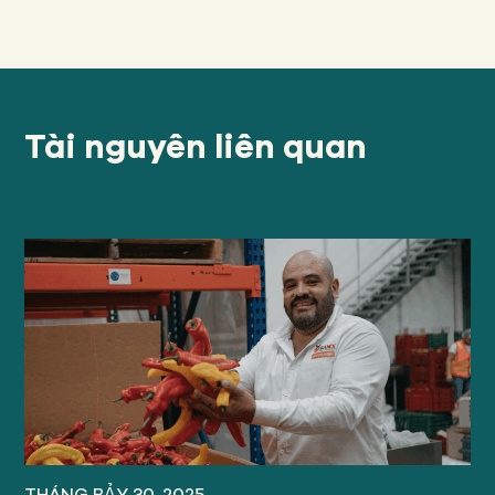
Tài nguyên liên quan
THÁNG BẢY 30, 2025