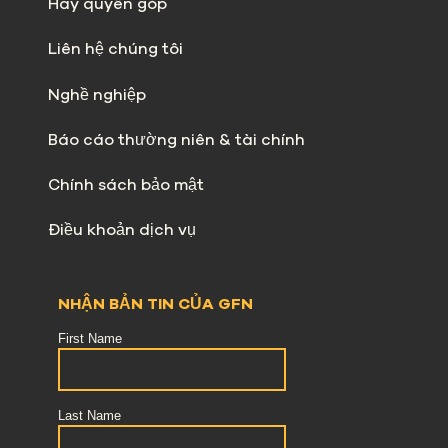
Hãy quyên góp
Liên hệ chúng tôi
Nghề nghiệp
Báo cáo thường niên & tài chính
Chính sách bảo mật
Điều khoản dịch vụ
NHẬN BẢN TIN CỦA GFN