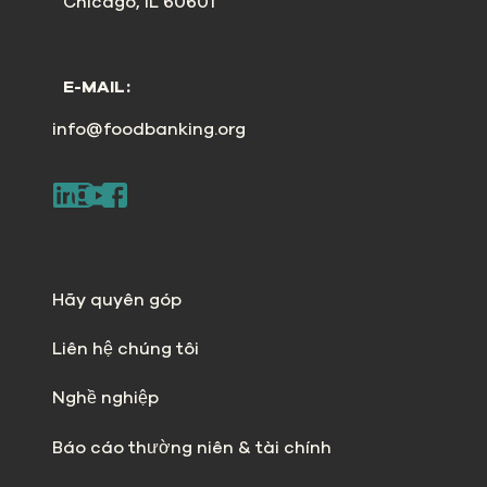
Chicago, IL 60601
E-MAIL:
info@foodbanking.org
Hãy quyên góp
Liên hệ chúng tôi
Nghề nghiệp
Báo cáo thường niên & tài chính