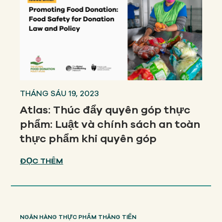
THÁNG SÁU 19, 2023
Atlas: Thúc đẩy quyên góp thực
phẩm: Luật và chính sách an toàn
thực phẩm khi quyên góp
ĐỌC THÊM
NGÂN HÀNG THỰC PHẨM THĂNG TIẾN