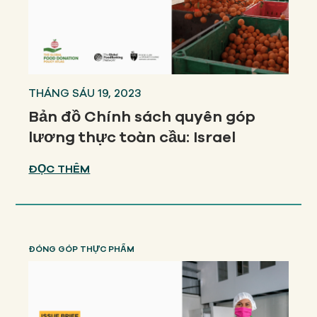
THÁNG SÁU 19, 2023
Bản đồ Chính sách quyên góp
lương thực toàn cầu: Israel
ĐỌC THÊM
ĐÓNG GÓP THỰC PHẨM