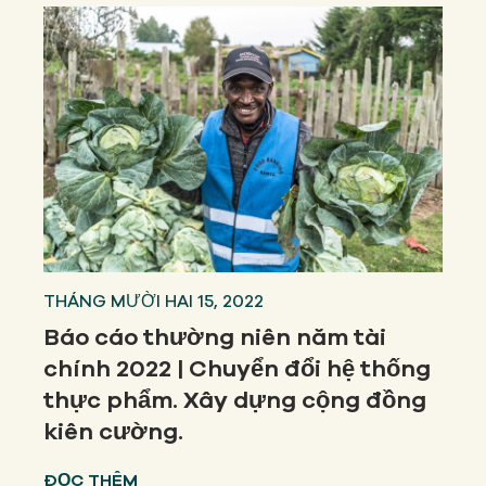
THÁNG MƯỜI HAI 15, 2022
Báo cáo thường niên năm tài
chính 2022 | Chuyển đổi hệ thống
thực phẩm. Xây dựng cộng đồng
kiên cường.
ĐỌC THÊM