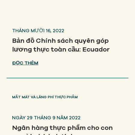
THÁNG MƯỜI 16, 2022
Bản đồ Chính sách quyên góp
lương thực toàn cầu: Ecuador
ĐỌC THÊM
MẤT MÁT VÀ LÃNG PHÍ THỰC PHẨM
NGÀY 29 THÁNG 9 NĂM 2022
Ngân hàng thực phẩm cho con