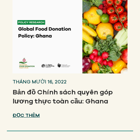
THÁNG MƯỜI 16, 2022
Bản đồ Chính sách quyên góp
lương thực toàn cầu: Ghana
ĐỌC THÊM