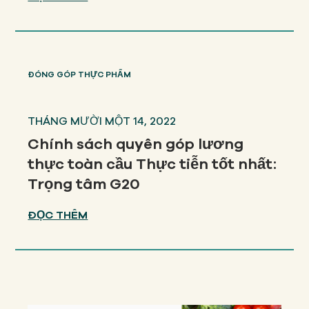
ĐÓNG GÓP THỰC PHẨM
THÁNG MƯỜI MỘT 14, 2022
Chính sách quyên góp lương
thực toàn cầu Thực tiễn tốt nhất:
Trọng tâm G20
ĐỌC THÊM