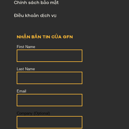
Chính sách bảo mật
Điều khoản dịch vụ
NHẬN BẢN TIN CỦA GFN