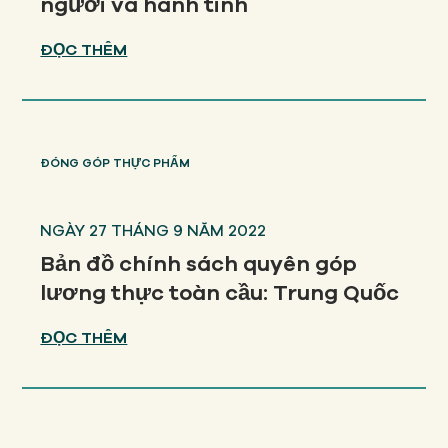
người và hành tinh
ĐỌC THÊM
ĐÓNG GÓP THỰC PHẨM
NGÀY 27 THÁNG 9 NĂM 2022
Bản đồ chính sách quyên góp
lương thực toàn cầu: Trung Quốc
ĐỌC THÊM