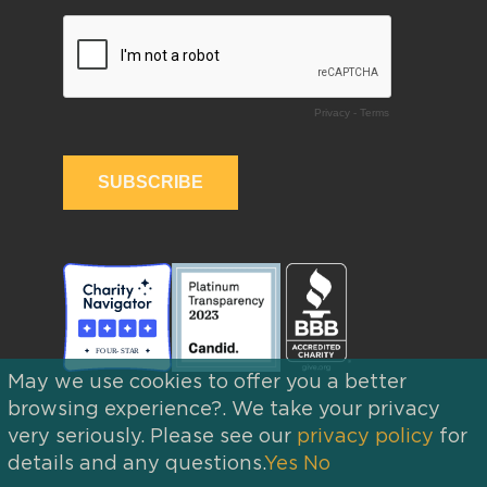
May we use cookies to offer you a better
browsing experience?. We take your privacy
very seriously. Please see our
privacy policy
for
details and any questions.
Yes
No