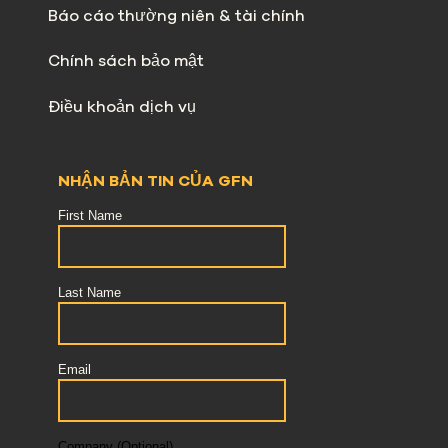
Báo cáo thường niên & tài chính
Chính sách bảo mật
Điều khoản dịch vụ
NHẬN BẢN TIN CỦA GFN