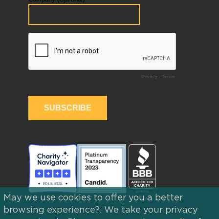
May we use cookies to offer you a better
browsing experience?. We take your privacy