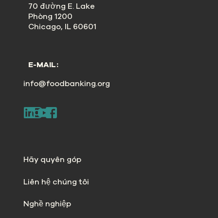
70 đường E. Lake
Phòng 1200
Chicago, IL 60601
E-MAIL:
info@foodbanking.org
Hãy quyên góp
Liên hệ chúng tôi
Nghề nghiệp