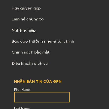
Hãy quyên góp
Liên hệ chúng tôi
Nghề nghiệp
Báo cáo thường niên & tài chính
Chính sách bảo mật
Điều khoản dịch vụ
NHẬN BẢN TIN CỦA GFN