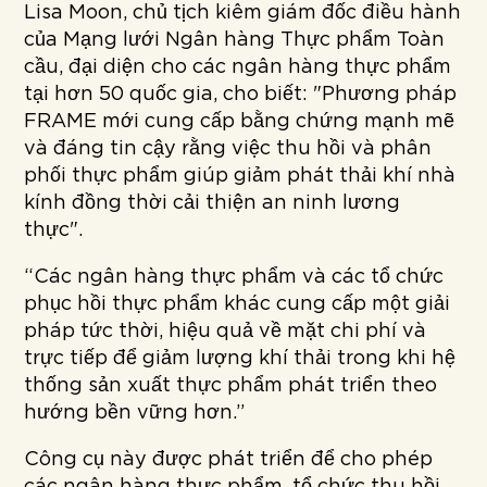
Lisa Moon, chủ tịch kiêm giám đốc điều hành
của Mạng lưới Ngân hàng Thực phẩm Toàn
cầu, đại diện cho các ngân hàng thực phẩm
tại hơn 50 quốc gia, cho biết: "Phương pháp
FRAME mới cung cấp bằng chứng mạnh mẽ
và đáng tin cậy rằng việc thu hồi và phân
phối thực phẩm giúp giảm phát thải khí nhà
kính đồng thời cải thiện an ninh lương
thực".
“Các ngân hàng thực phẩm và các tổ chức
phục hồi thực phẩm khác cung cấp một giải
pháp tức thời, hiệu quả về mặt chi phí và
trực tiếp để giảm lượng khí thải trong khi hệ
thống sản xuất thực phẩm phát triển theo
hướng bền vững hơn.”
Công cụ này được phát triển để cho phép