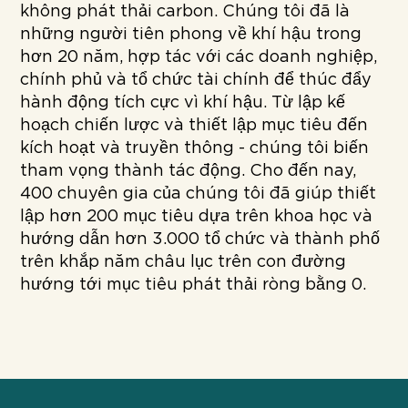
không phát thải carbon. Chúng tôi đã là
những người tiên phong về khí hậu trong
hơn 20 năm, hợp tác với các doanh nghiệp,
chính phủ và tổ chức tài chính để thúc đẩy
hành động tích cực vì khí hậu. Từ lập kế
hoạch chiến lược và thiết lập mục tiêu đến
kích hoạt và truyền thông - chúng tôi biến
tham vọng thành tác động. Cho đến nay,
400 chuyên gia của chúng tôi đã giúp thiết
lập hơn 200 mục tiêu dựa trên khoa học và
hướng dẫn hơn 3.000 tổ chức và thành phố
trên khắp năm châu lục trên con đường
hướng tới mục tiêu phát thải ròng bằng 0.