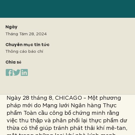
Ngày
Tháng Tám 28, 2024
Chuyên mục tin tức
Thông cáo báo chí
Chia sẻ
Ngày 28 tháng 8, CHICAGO – Một phương
pháp mới do Mạng lưới Ngân hàng Thực
phẩm Toàn cầu công bố chứng minh rằng
việc thu thập và phân phối lại thực phẩm dư
thừa có thể giúp tránh phát thải khí mê-tan,