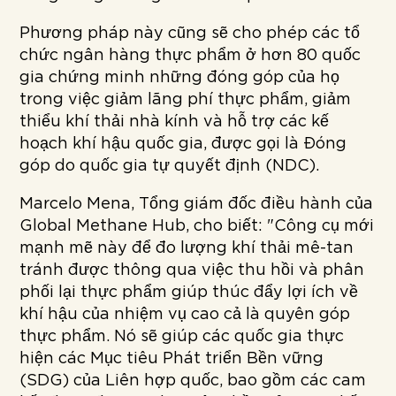
Phương pháp này cũng sẽ cho phép các tổ
chức ngân hàng thực phẩm ở hơn 80 quốc
gia chứng minh những đóng góp của họ
trong việc giảm lãng phí thực phẩm, giảm
thiểu khí thải nhà kính và hỗ trợ các kế
hoạch khí hậu quốc gia, được gọi là Đóng
góp do quốc gia tự quyết định (NDC).
Marcelo Mena, Tổng giám đốc điều hành của
Global Methane Hub, cho biết: "Công cụ mới
mạnh mẽ này để đo lượng khí thải mê-tan
tránh được thông qua việc thu hồi và phân
phối lại thực phẩm giúp thúc đẩy lợi ích về
khí hậu của nhiệm vụ cao cả là quyên góp
thực phẩm. Nó sẽ giúp các quốc gia thực
hiện các Mục tiêu Phát triển Bền vững
(SDG) của Liên hợp quốc, bao gồm các cam