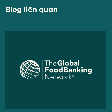
Blog liên quan