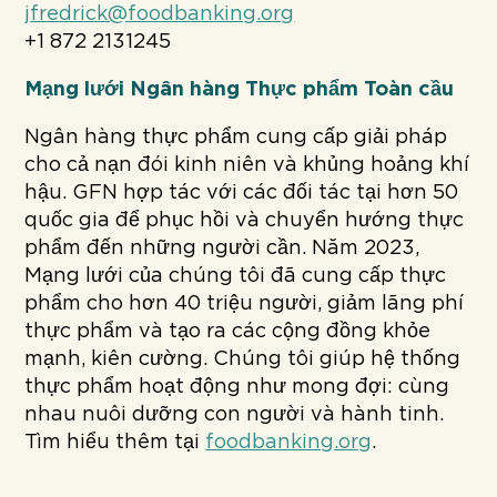
jfredrick@foodbanking.org
+1 872 2131245
Mạng lưới Ngân hàng Thực phẩm Toàn cầu
Ngân hàng thực phẩm cung cấp giải pháp
cho cả nạn đói kinh niên và khủng hoảng khí
hậu. GFN hợp tác với các đối tác tại hơn 50
quốc gia để phục hồi và chuyển hướng thực
phẩm đến những người cần. Năm 2023,
Mạng lưới của chúng tôi đã cung cấp thực
phẩm cho hơn 40 triệu người, giảm lãng phí
thực phẩm và tạo ra các cộng đồng khỏe
mạnh, kiên cường. Chúng tôi giúp hệ thống
thực phẩm hoạt động như mong đợi: cùng
nhau nuôi dưỡng con người và hành tinh.
Tìm hiểu thêm tại
foodbanking.org
.