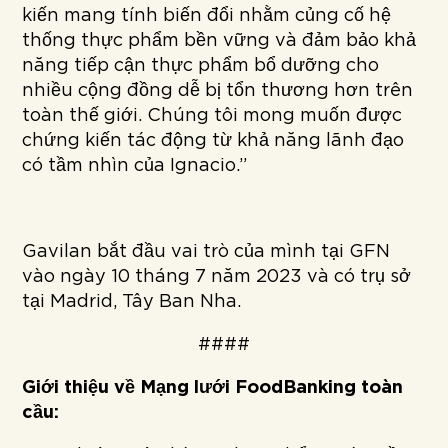
kiến mang tính biến đổi nhằm củng cố hệ
thống thực phẩm bền vững và đảm bảo khả
năng tiếp cận thực phẩm bổ dưỡng cho
nhiều cộng đồng dễ bị tổn thương hơn trên
toàn thế giới. Chúng tôi mong muốn được
chứng kiến tác động từ khả năng lãnh đạo
có tầm nhìn của Ignacio.”
Gavilan bắt đầu vai trò của mình tại GFN
vào ngày 10 tháng 7 năm 2023 và có trụ sở
tại Madrid, Tây Ban Nha.
####
Giới thiệu về Mạng lưới FoodBanking toàn
cầu: