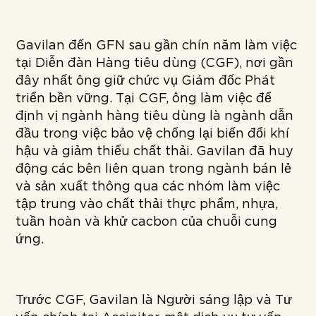
Gavilan đến GFN sau gần chín năm làm việc
tại Diễn đàn Hàng tiêu dùng (CGF), nơi gần
đây nhất ông giữ chức vụ Giám đốc Phát
triển bền vững. Tại CGF, ông làm việc để
định vị ngành hàng tiêu dùng là ngành dẫn
đầu trong việc bảo vệ chống lại biến đổi khí
hậu và giảm thiểu chất thải. Gavilan đã huy
động các bên liên quan trong ngành bán lẻ
và sản xuất thông qua các nhóm làm việc
tập trung vào chất thải thực phẩm, nhựa,
tuần hoàn và khử cacbon của chuỗi cung
ứng.
Trước CGF, Gavilan là Người sáng lập và Tư