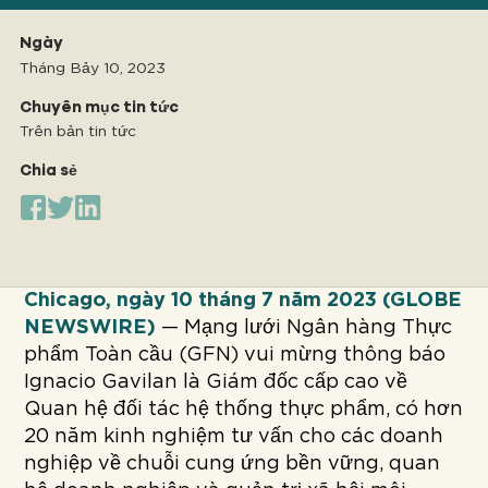
Ngày
Tháng Bảy 10, 2023
Chuyên mục tin tức
Trên bản tin tức
Chia sẻ
Chicago, ngày 10 tháng 7 năm 2023 (GLOBE
NEWSWIRE)
— Mạng lưới Ngân hàng Thực
phẩm Toàn cầu (GFN) vui mừng thông báo
Ignacio Gavilan là Giám đốc cấp cao về
Quan hệ đối tác hệ thống thực phẩm, có hơn
20 năm kinh nghiệm tư vấn cho các doanh
nghiệp về chuỗi cung ứng bền vững, quan