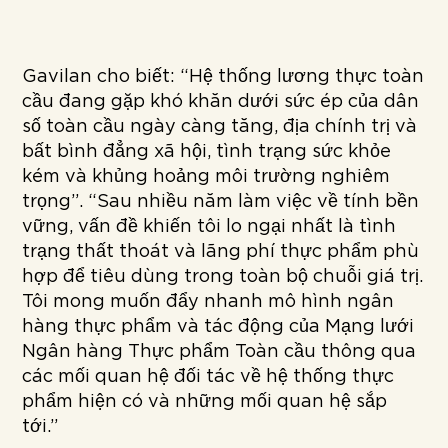
Gavilan cho biết: “Hệ thống lương thực toàn
cầu đang gặp khó khăn dưới sức ép của dân
số toàn cầu ngày càng tăng, địa chính trị và
bất bình đẳng xã hội, tình trạng sức khỏe
kém và khủng hoảng môi trường nghiêm
trọng”. “Sau nhiều năm làm việc về tính bền
vững, vấn đề khiến tôi lo ngại nhất là tình
trạng thất thoát và lãng phí thực phẩm phù
hợp để tiêu dùng trong toàn bộ chuỗi giá trị.
Tôi mong muốn đẩy nhanh mô hình ngân
hàng thực phẩm và tác động của Mạng lưới
Ngân hàng Thực phẩm Toàn cầu thông qua
các mối quan hệ đối tác về hệ thống thực
phẩm hiện có và những mối quan hệ sắp
tới.”