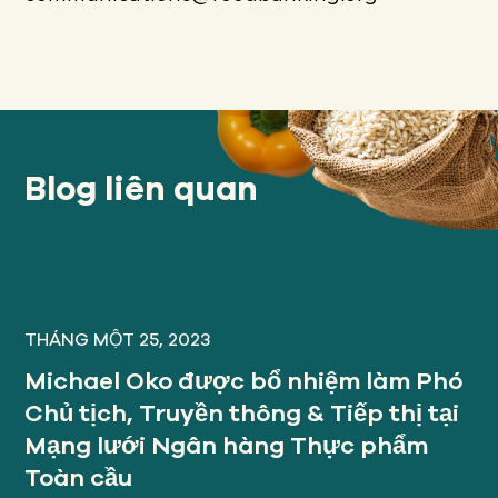
Blog liên quan
THÁNG MỘT 25, 2023
Michael Oko được bổ nhiệm làm Phó
Chủ tịch, Truyền thông & Tiếp thị tại
Mạng lưới Ngân hàng Thực phẩm
Toàn cầu