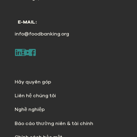
E-MAIL:
info@foodbanking.org
Hãy quyên góp
Liên hệ chúng tôi
Nghề nghiệp
Báo cáo thường niên & tài chính