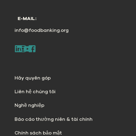
E-MAIL:
info@foodbanking.org
Hãy quyên góp
Liên hệ chúng tôi
Nghề nghiệp
Báo cáo thường niên & tài chính
Chính sách bảo mật