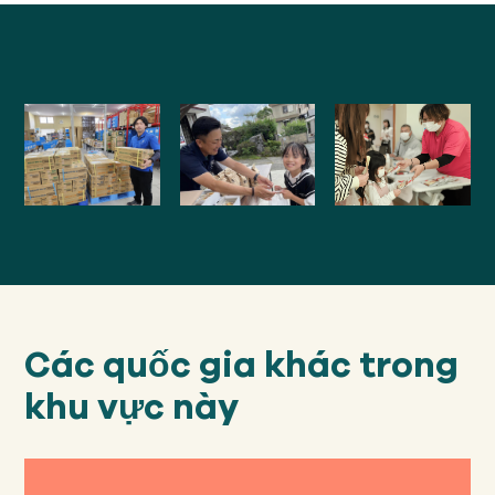
Các quốc gia khác trong
khu vực này