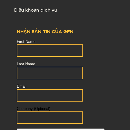
Điều khoản dịch vụ
NHẬN BẢN TIN CỦA GFN