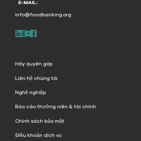
E-MAIL:
info@foodbanking.org
Hãy quyên góp
Liên hệ chúng tôi
Nghề nghiệp
Báo cáo thường niên & tài chính
Chính sách bảo mật
Điều khoản dịch vụ