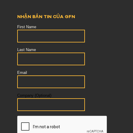
NHẬN BẢN TIN CỦA GFN