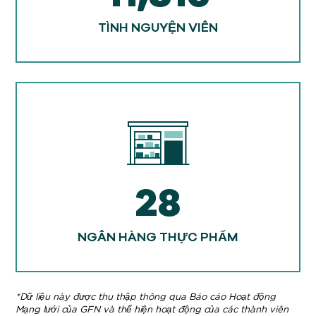
TÌNH NGUYỆN VIÊN
28
NGÂN HÀNG THỰC PHẨM
*Dữ liệu này được thu thập thông qua Báo cáo Hoạt động
Mạng lưới của GFN và thể hiện hoạt động của các thành viên