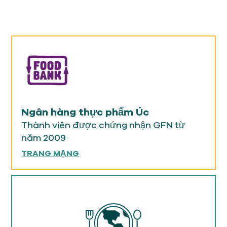
Ngân hàng thực phẩm Úc
Thành viên được chứng nhận GFN từ
năm 2009
TRANG MẠNG