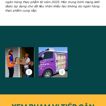
ngân hàng thực phẩm từ năm 2025. Mức trung bình mạng lưới
được áp dụng cho dữ liệu nhân khẩu học không do ngân hàng
thực phẩm cung cấp.