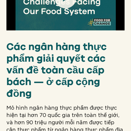
Play
Các ngân hàng thực
phẩm giải quyết các
vấn đề toàn cầu cấp
bách — ở cấp cộng
đồng
Mô hình ngân hàng thực phẩm được thực
hiện tại hơn 70 quốc gia trên toàn thế giới,
và hơn 90 triệu người mỗi năm được tiếp
cận thực phẩm từ ngân hàng thực phẩm địa