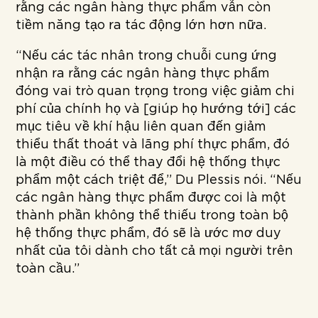
rằng các ngân hàng thực phẩm vẫn còn
tiềm năng tạo ra tác động lớn hơn nữa.
“Nếu các tác nhân trong chuỗi cung ứng
nhận ra rằng các ngân hàng thực phẩm
đóng vai trò quan trọng trong việc giảm chi
phí của chính họ và [giúp họ hướng tới] các
mục tiêu về khí hậu liên quan đến giảm
thiểu thất thoát và lãng phí thực phẩm, đó
là một điều có thể thay đổi hệ thống thực
phẩm một cách triệt để,” Du Plessis nói. “Nếu
các ngân hàng thực phẩm được coi là một
thành phần không thể thiếu trong toàn bộ
hệ thống thực phẩm, đó sẽ là ước mơ duy
nhất của tôi dành cho tất cả mọi người trên
toàn cầu.”