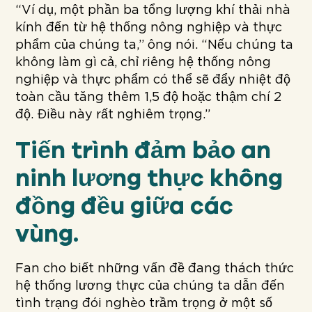
“Ví dụ, một phần ba tổng lượng khí thải nhà
kính đến từ hệ thống nông nghiệp và thực
phẩm của chúng ta,” ông nói. “Nếu chúng ta
không làm gì cả, chỉ riêng hệ thống nông
nghiệp và thực phẩm có thể sẽ đẩy nhiệt độ
toàn cầu tăng thêm 1,5 độ hoặc thậm chí 2
độ. Điều này rất nghiêm trọng.”
Tiến trình đảm bảo an
ninh lương thực không
đồng đều giữa các
vùng.
Fan cho biết những vấn đề đang thách thức
hệ thống lương thực của chúng ta dẫn đến
tình trạng đói nghèo trầm trọng ở một số