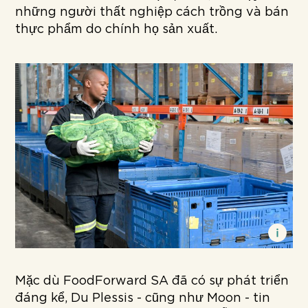
những người thất nghiệp cách trồng và bán
thực phẩm do chính họ sản xuất.
Mặc dù FoodForward SA đã có sự phát triển
đáng kể, Du Plessis - cũng như Moon - tin