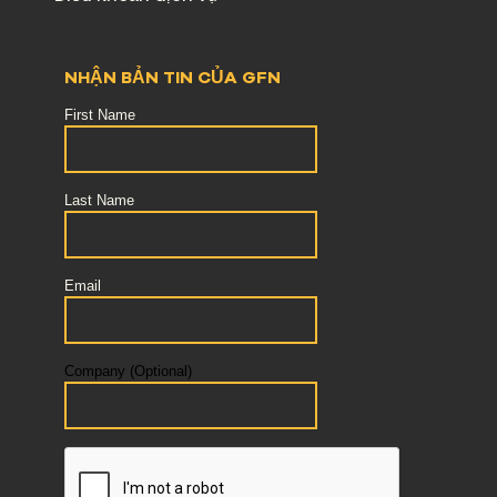
NHẬN BẢN TIN CỦA GFN