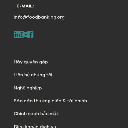
E-MAIL:
info@foodbanking.org
Hãy quyên góp
Liên hệ chúng tôi
Nghề nghiệp
Báo cáo thường niên & tài chính
Chính sách bảo mật
Điều khoản dịch vụ