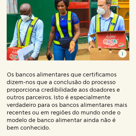
Os bancos alimentares que certificamos
dizem-nos que a conclusão do processo
proporciona credibilidade aos doadores e
outros parceiros. Isto é especialmente
verdadeiro para os bancos alimentares mais
recentes ou em regiões do mundo onde o
modelo de banco alimentar ainda não é
bem conhecido.