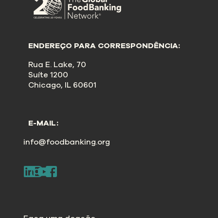
ENDEREÇO PARA CORRESPONDÊNCIA:
Rua E. Lake, 70
Suíte 1200
Chicago, IL 60601
E-MAIL:
info@foodbanking.org