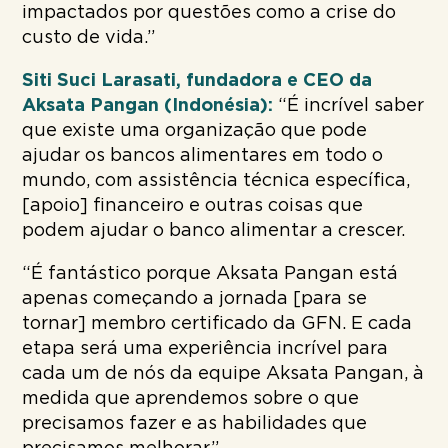
impactados por questões como a crise do
custo de vida.”
Siti Suci Larasati, fundadora e CEO da
Aksata Pangan (Indonésia):
“É incrível saber
que existe uma organização que pode
ajudar os bancos alimentares em todo o
mundo, com assistência técnica específica,
[apoio] financeiro e outras coisas que
podem ajudar o banco alimentar a crescer.
“É fantástico porque Aksata Pangan está
apenas começando a jornada [para se
tornar] membro certificado da GFN. E cada
etapa será uma experiência incrível para
cada um de nós da equipe Aksata Pangan, à
medida que aprendemos sobre o que
precisamos fazer e as habilidades que