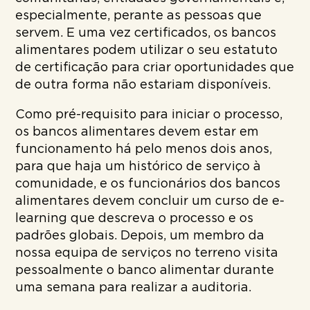
especialmente, perante as pessoas que
servem. E uma vez certificados, os bancos
alimentares podem utilizar o seu estatuto
de certificação para criar oportunidades que
de outra forma não estariam disponíveis.
Como pré-requisito para iniciar o processo,
os bancos alimentares devem estar em
funcionamento há pelo menos dois anos,
para que haja um histórico de serviço à
comunidade, e os funcionários dos bancos
alimentares devem concluir um curso de e-
learning que descreva o processo e os
padrões globais. Depois, um membro da
nossa equipa de serviços no terreno visita
pessoalmente o banco alimentar durante
uma semana para realizar a auditoria.